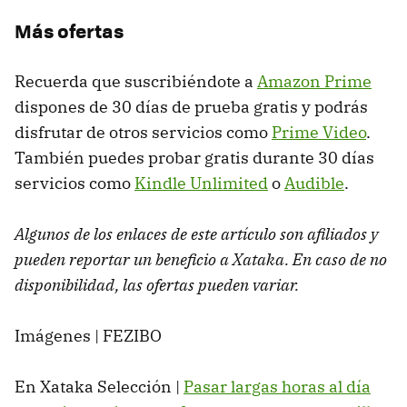
Más ofertas
Recuerda que suscribiéndote a
Amazon Prime
dispones de 30 días de prueba gratis y podrás
disfrutar de otros servicios como
Prime Video
.
También puedes probar gratis durante 30 días
servicios como
Kindle Unlimited
o
Audible
.
Algunos de los enlaces de este artículo son afiliados y
pueden reportar un beneficio a Xataka. En caso de no
disponibilidad, las ofertas pueden variar.
Imágenes | FEZIBO
En Xataka Selección |
Pasar largas horas al día