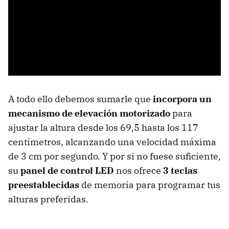
A todo ello debemos sumarle que
incorpora un
mecanismo de elevación motorizado
para
ajustar la altura desde los 69,5 hasta los 117
centímetros, alcanzando una velocidad máxima
de 3 cm por segundo. Y por si no fuese suficiente,
su
panel de control LED
nos ofrece
3 teclas
preestablecidas
de memoria para programar tus
alturas preferidas.