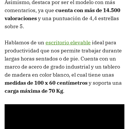
Asimismo, destaca por ser el modelo con más
comentarios, ya que
cuenta con más de 14.500
valoraciones
y una puntuación de 4,4 estrellas
sobre 5.
Hablamos de un
escritorio elevable
ideal para
productividad que nos permite trabajar durante
largas horas sentados o de pie. Cuenta con un
marco de acero de grado industrial y un tablero
de madera en color blanco, el cual tiene unas
medidas de 100 x 60 centímetros
y soporta una
carga máxima de 70 Kg
.