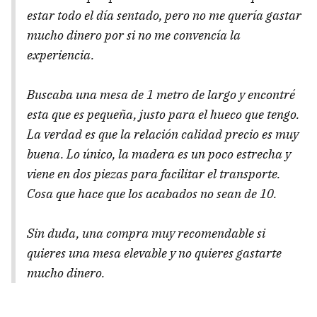
estar todo el día sentado, pero no me quería gastar
mucho dinero por si no me convencía la
experiencia.
Buscaba una mesa de 1 metro de largo y encontré
esta que es pequeña, justo para el hueco que tengo.
La verdad es que la relación calidad precio es muy
buena. Lo único, la madera es un poco estrecha y
viene en dos piezas para facilitar el transporte.
Cosa que hace que los acabados no sean de 10.
Sin duda, una compra muy recomendable si
quieres una mesa elevable y no quieres gastarte
mucho dinero.