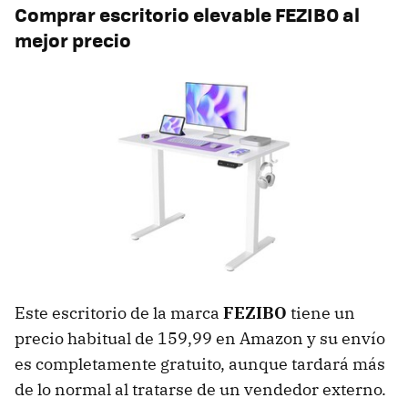
Comprar escritorio elevable FEZIBO al
mejor precio
Este escritorio de la marca
FEZIBO
tiene un
precio habitual de 159,99 en Amazon y su envío
es completamente gratuito, aunque tardará más
de lo normal al tratarse de un vendedor externo.