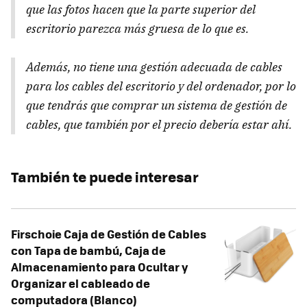
que las fotos hacen que la parte superior del
escritorio parezca más gruesa de lo que es.
Además, no tiene una gestión adecuada de cables
para los cables del escritorio y del ordenador, por lo
que tendrás que comprar un sistema de gestión de
cables, que también por el precio debería estar ahí.
También te puede interesar
Firschoie Caja de Gestión de Cables
con Tapa de bambú, Caja de
Almacenamiento para Ocultar y
Organizar el cableado de
computadora (Blanco)