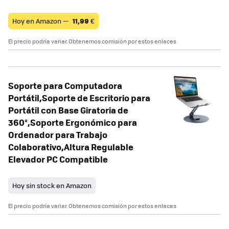
Hoy en Amazon —
11,99
€
El precio podría variar. Obtenemos comisión por estos enlaces
Soporte para Computadora
Portátil,Soporte de Escritorio para
Portátil con Base Giratoria de
360°,Soporte Ergonómico para
Ordenador para Trabajo
Colaborativo,Altura Regulable
Elevador PC Compatible
Hoy sin stock en Amazon
El precio podría variar. Obtenemos comisión por estos enlaces