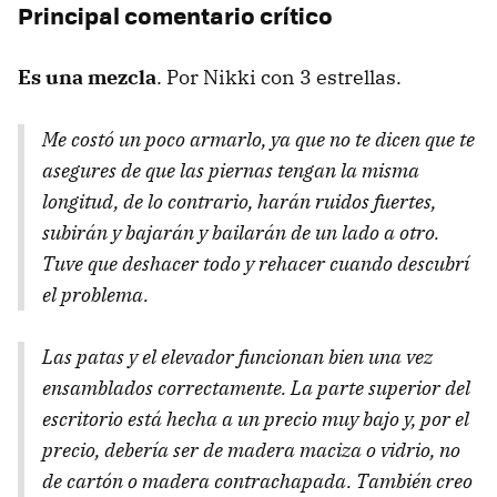
Principal comentario crítico
Es una mezcla
.
Por Nikki con 3 estrellas.
Me costó un poco armarlo, ya que no te dicen que te
asegures de que las piernas tengan la misma
longitud, de lo contrario, harán ruidos fuertes,
subirán y bajarán y bailarán de un lado a otro.
Tuve que deshacer todo y rehacer cuando descubrí
el problema.
Las patas y el elevador funcionan bien una vez
ensamblados correctamente. La parte superior del
escritorio está hecha a un precio muy bajo y, por el
precio, debería ser de madera maciza o vidrio, no
de cartón o madera contrachapada. También creo