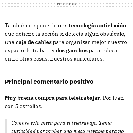
También dispone de una
tecnología anticlosión
que detiene la acción si detecta algún obstáculo,
una
caja de cables
para organizar mejor nuestro
espacio de trabajo y
dos ganchos
para colocar,
entre otras cosas, nuestros auriculares.
Principal comentario positivo
Muy buena compra para teletrabajar
.
Por Iván
con 5 estrellas.
Compré esta mesa para el teletrabajo. Tenía
curiosidad por probar una mesa elevable para no