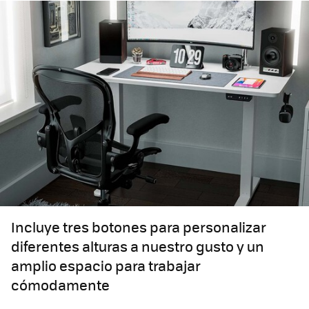
Incluye tres botones para personalizar
diferentes alturas a nuestro gusto y un
amplio espacio para trabajar
cómodamente