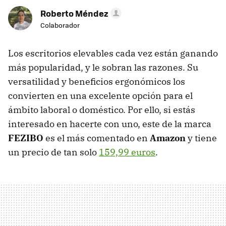
Roberto Méndez
Colaborador
Los escritorios elevables cada vez están ganando
más popularidad, y le sobran las razones. Su
versatilidad y beneficios ergonómicos los
convierten en una excelente opción para el
ámbito laboral o doméstico. Por ello, si estás
interesado en hacerte con uno, este de la marca
FEZIBO
es el más comentado en
Amazon
y tiene
un precio de tan solo
159,99 euros
.