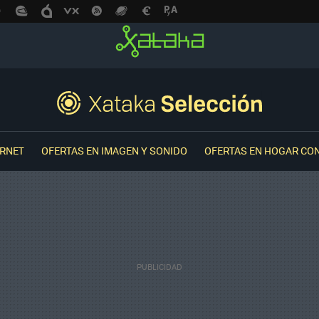
ERNET
OFERTAS EN IMAGEN Y SONIDO
OFERTAS EN HOGAR CO