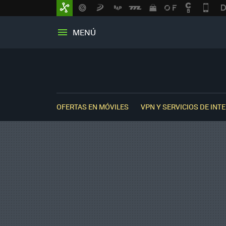
MENÚ
OFERTAS EN MÓVILES
VPN Y SERVICIOS DE INT