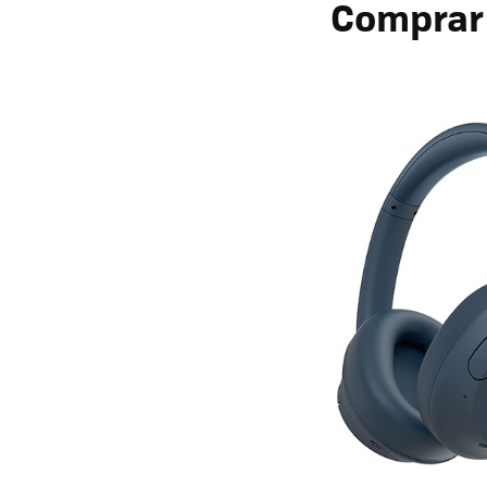
Compra