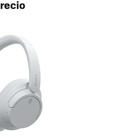
precio