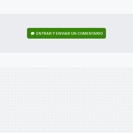
MAIL
ENTRAR Y ENVIAR UN COMENTARIO