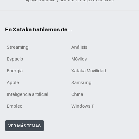
En Xataka hablamos de...
Streaming
Análisis
Espacio
Móviles
Energía
Xataka Movilidad
Apple
Samsung
Inteligencia artificial
China
Empleo
Windows 11
VER MÁS TEMAS