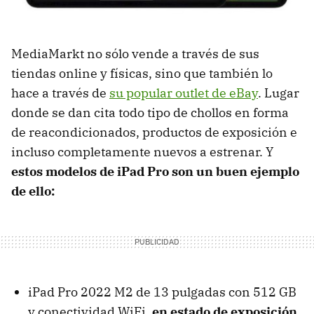
MediaMarkt no sólo vende a través de sus
tiendas online y físicas, sino que también lo
hace a través de
su popular outlet de eBay
. Lugar
donde se dan cita todo tipo de chollos en forma
de reacondicionados, productos de exposición e
incluso completamente nuevos a estrenar. Y
estos modelos de iPad Pro son un buen ejemplo
de ello:
iPad Pro 2022 M2 de 13 pulgadas con 512 GB
y conectividad WiFi,
en estado de exposición
,