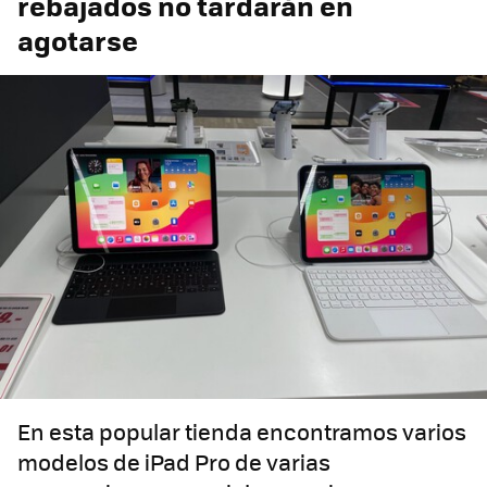
rebajados no tardarán en
agotarse
En esta popular tienda encontramos varios
modelos de iPad Pro de varias