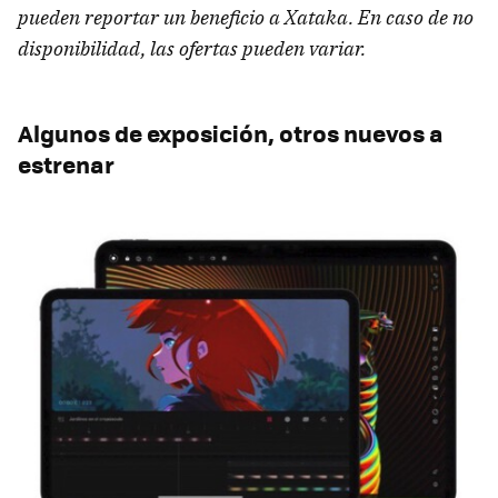
pueden reportar un beneficio a Xataka. En caso de no
disponibilidad, las ofertas pueden variar.
Algunos de exposición, otros nuevos a
estrenar