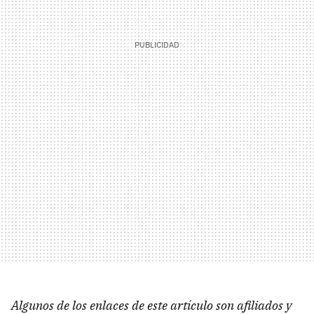
Algunos de los enlaces de este artículo son afiliados y