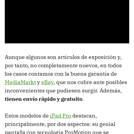
Aunque algunos son artículos de exposición y,
por tanto, no completamente nuevos, en todos
los casos contamos con la buena garantía de
MediaMarkt
y
eBay
, que nos cubre ante posibles
inconvenientes que pudiesen surgir. Además,
tienen envío rápido y gratuito
.
Estos modelos de
iPad Pro
destacan,
principalmente, por dos aspectos: su genial
pantalla con tecnología ProMotion que se