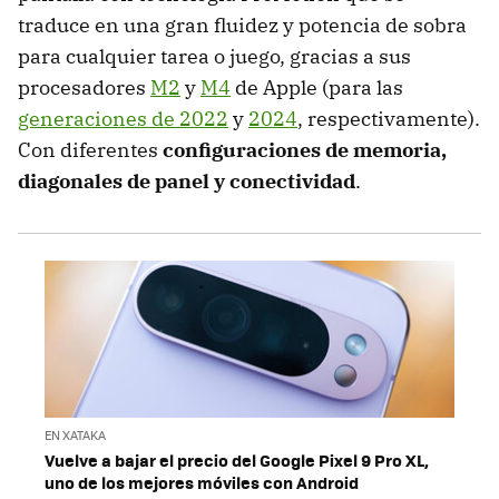
traduce en una gran fluidez y potencia de sobra
para cualquier tarea o juego, gracias a sus
procesadores
M2
y
M4
de Apple (para las
generaciones de 2022
y
2024
, respectivamente).
Con diferentes
configuraciones de memoria,
diagonales de panel y conectividad
.
EN XATAKA
Vuelve a bajar el precio del Google Pixel 9 Pro XL,
uno de los mejores móviles con Android