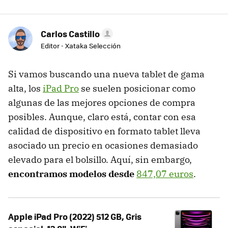
Carlos Castillo
Editor - Xataka Selección
Si vamos buscando una nueva tablet de gama
alta, los
iPad Pro
se suelen posicionar como
algunas de las mejores opciones de compra
posibles. Aunque, claro está, contar con esa
calidad de dispositivo en formato tablet lleva
asociado un precio en ocasiones demasiado
elevado para el bolsillo. Aquí, sin embargo,
encontramos modelos desde
847,07 euros
.
Apple iPad Pro (2022) 512 GB, Gris