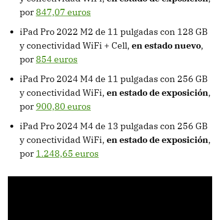
por
847,07 euros
iPad Pro 2022 M2 de 11 pulgadas con 128 GB
y conectividad WiFi + Cell,
en estado nuevo
,
por
854 euros
iPad Pro 2024 M4 de 11 pulgadas con 256 GB
y conectividad WiFi,
en estado de exposición
,
por
900,80 euros
iPad Pro 2024 M4 de 13 pulgadas con 256 GB
y conectividad WiFi,
en estado de exposición
,
por
1.248,65 euros