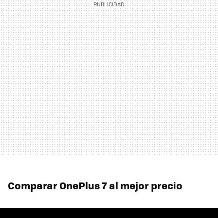
Comparar OnePlus 7 al mejor precio