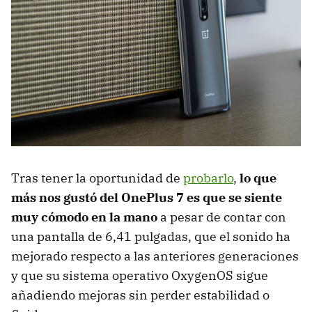
Tras tener la oportunidad de
probarlo
,
lo que
más nos gustó del OnePlus 7 es que se siente
muy cómodo en la mano
a pesar de contar con
una pantalla de 6,41 pulgadas, que el sonido ha
mejorado respecto a las anteriores generaciones
y que su sistema operativo OxygenOS sigue
añadiendo mejoras sin perder estabilidad o