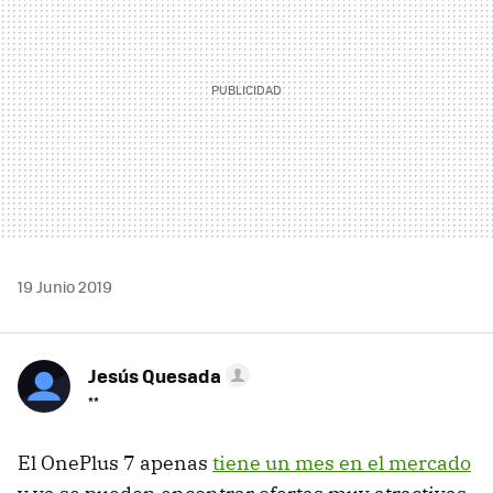
19 Junio 2019
Jesús Quesada
**
El OnePlus 7 apenas
tiene un mes en el mercado