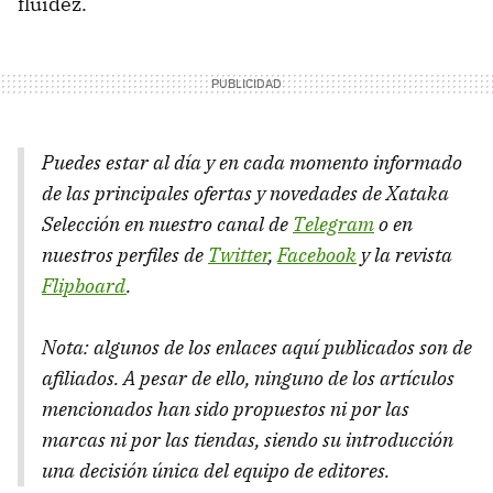
fluidez.
Puedes estar al día y en cada momento informado
de las principales ofertas y novedades de Xataka
Selección en nuestro canal de
Telegram
o en
nuestros perfiles de
Twitter
,
Facebook
y la revista
Flipboard
.
Nota: algunos de los enlaces aquí publicados son de
afiliados. A pesar de ello, ninguno de los artículos
mencionados han sido propuestos ni por las
marcas ni por las tiendas, siendo su introducción
una decisión única del equipo de editores.