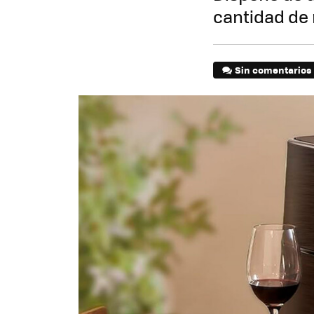
cantidad de 
Sin comentarios