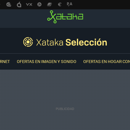
ERNET
OFERTAS EN IMAGEN Y SONIDO
OFERTAS EN HOGAR CO