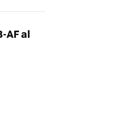
8-AF al