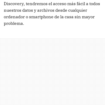
Discovery, tendremos el acceso más fácil a todos
nuestros datos y archivos desde cualquier
ordenador o smartphone de la casa sin mayor
problema.