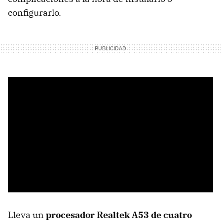
configurarlo.
Lleva un
procesador Realtek A53 de cuatro