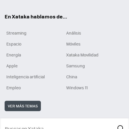
En Xataka hablamos de...
Streaming
Análisis
Espacio
Móviles
Energía
Xataka Movilidad
Apple
Samsung
Inteligencia artificial
China
Empleo
Windows 11
VER MÁS TEMAS