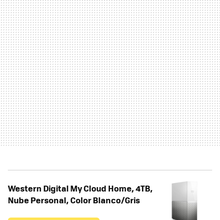
Western Digital My Cloud Home, 4TB,
Nube Personal, Color Blanco/Gris