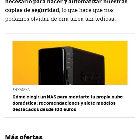
necesario para hacer y automatizar nuestras
copias de seguridad
, lo que hace que nos
podamos olvidar de una tarea tan tediosa.
EN XATAKA
Cómo elegir un NAS para montarte tu propia nube
doméstica: recomendaciones y siete modelos
destacados desde 100 euros
Más ofertas