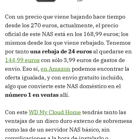
Con un precio que viene bajando hace tiempo
desde los 270 euros, actualmente, el precio
oficial de este NAS está en los 168,99 euros; los
mismos desde los que viene rebajado. Tenemos
por tanto
una rebaja de 24 euros
al quedarse en
144,99 euros
con sólo 3,99 euros de gastos de
envío. Eso sí,
en Amazon
podemos encontrar la
oferta igualada, y con envío gratuito incluido,
algo que convierte este NAS doméstico en el
número 1 en ventas
allí.
Con este
WD My Cloud Home
tendrás tanto las
ventajas de un disco duro externo de sobremesa
como las de un servidor NAS básico, sin
complicaciones a la hora de instalarlo o