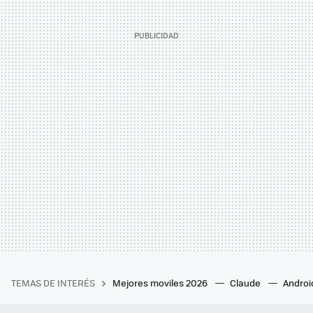
TEMAS DE INTERÉS
Mejores moviles 2026
Claude
Androi