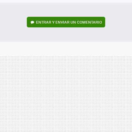
ENTRAR Y ENVIAR UN COMENTARIO