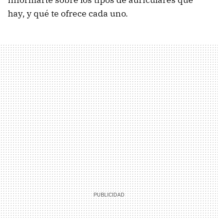
hay, y qué te ofrece cada uno.