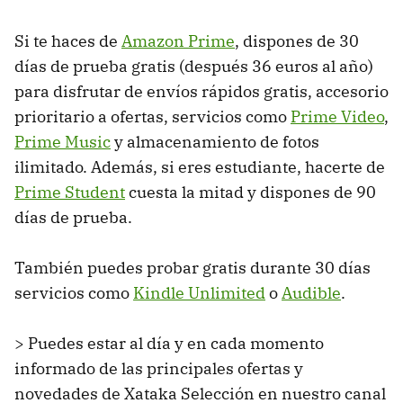
Si te haces de
Amazon Prime
, dispones de 30
días de prueba gratis (después 36 euros al año)
para disfrutar de envíos rápidos gratis, accesorio
prioritario a ofertas, servicios como
Prime Video
,
Prime Music
y almacenamiento de fotos
ilimitado. Además, si eres estudiante, hacerte de
Prime Student
cuesta la mitad y dispones de 90
días de prueba.
También puedes probar gratis durante 30 días
servicios como
Kindle Unlimited
o
Audible
.
> Puedes estar al día y en cada momento
informado de las principales ofertas y
novedades de Xataka Selección en nuestro canal