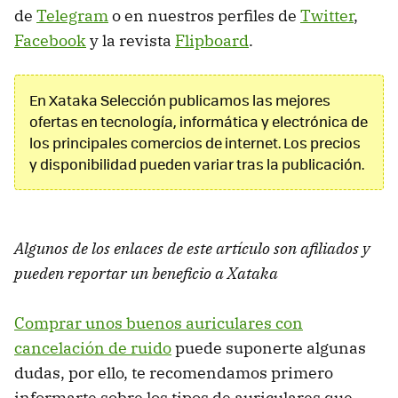
de
Telegram
o en nuestros perfiles de
Twitter
,
Facebook
y la revista
Flipboard
.
En Xataka Selección publicamos las mejores
ofertas en tecnología, informática y electrónica de
los principales comercios de internet. Los precios
y disponibilidad pueden variar tras la publicación.
Algunos de los enlaces de este artículo son afiliados y
pueden reportar un beneficio a Xataka
Comprar unos buenos auriculares con
cancelación de ruido
puede suponerte algunas
dudas, por ello, te recomendamos primero
informarte sobre los tipos de auriculares que