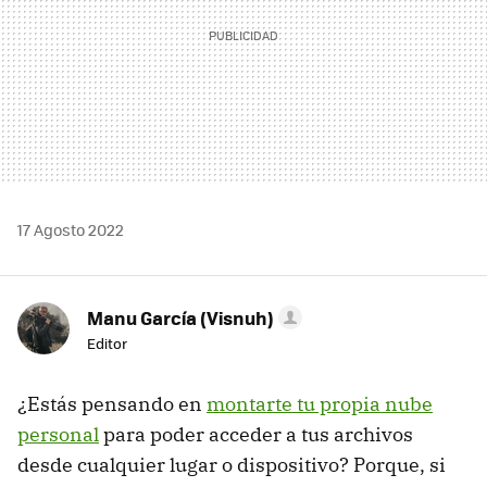
17 Agosto 2022
Manu García (Visnuh)
Editor
¿Estás pensando en
montarte tu propia nube
personal
para poder acceder a tus archivos
desde cualquier lugar o dispositivo? Porque, si