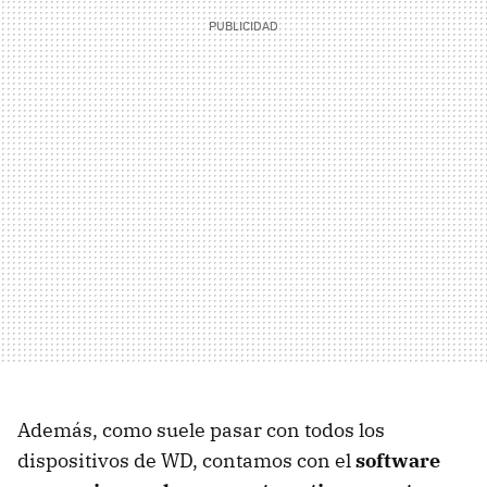
Además, como suele pasar con todos los
dispositivos de WD, contamos con el
software