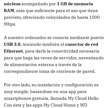
núcleos
acompañado por
1 GB de memoria
RAM
, más que suficiente para el uso que tiene
previsto, ofreciendo velocidades de hasta 1000
Mbps.
A nuestro ordenador se conecta mediante puerto
USB 3.0
, teniendo también el
conector de red
Ethernet
, para darle la conectividad necesaria
para que haga las veces de servidor, necesitando
de alimentación externa a través de la
correspondiente toma de corriente de pared.
Por otro lado, su instalación y configuración es
muy simple, basándose en una app para
smartphones gratuita, llamada My Cloud Hello.
Con ésta y las apps My Cloud Home y WD