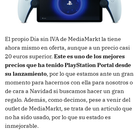
El propio Día sin IVA de MediaMarkt la tiene
ahora mismo en oferta, aunque a un precio casi
20 euros superior.
Este es uno de los mejores
precios que ha tenido PlayStation Portal desde
su lanzamiento
, por lo que estamos ante un gran
momento para hacernos con ella para nosotros o
de cara a Navidad si buscamos hacer un gran
regalo. Además, como decimos, pese a venir del
outlet de MediaMarkt, se trata de un artículo que
no ha sido usado, por lo que su estado es
inmejorable.