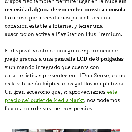
dispositivo también permite jugar en la nube
sin
necesidad alguna de encender nuestra consola
.
Lo único que necesitamos para ello es una
conexión estable a Internet y tener una
suscripción activa a PlayStation Plus Premium.
El dispositivo ofrece una gran experiencia de
juego gracias a
una pantalla LCD de 8 pulgadas
y un mando integrado que cuenta con
características presentes en el DualSense, como
es la vibración háptica o los gatillos adaptativos.
Un gran accesorio que, si aprovechamos
este
precio del outlet de MediaMarkt
, nos podemos
llevar a uno de sus mejores precios.