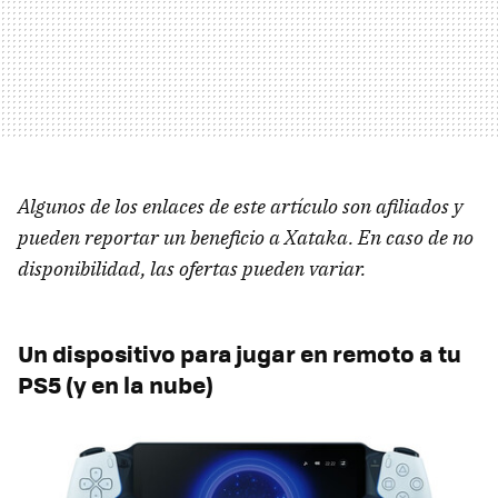
Algunos de los enlaces de este artículo son afiliados y
pueden reportar un beneficio a Xataka. En caso de no
disponibilidad, las ofertas pueden variar.
Un dispositivo para jugar en remoto a tu
PS5 (y en la nube)