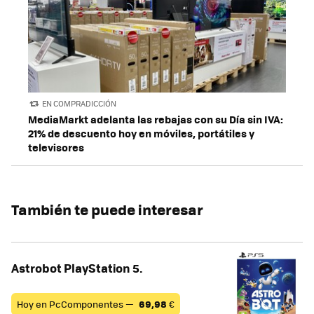
EN COMPRADICCIÓN
MediaMarkt adelanta las rebajas con su Día sin IVA:
21% de descuento hoy en móviles, portátiles y
televisores
También te puede interesar
Astrobot PlayStation 5.
Hoy en PcComponentes —
69,98
€