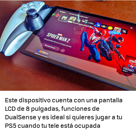
Este dispositivo cuenta con una pantalla
LCD de 8 pulgadas, funciones de
DualSense y es ideal si quieres jugar a tu
PS5 cuando tu tele está ocupada