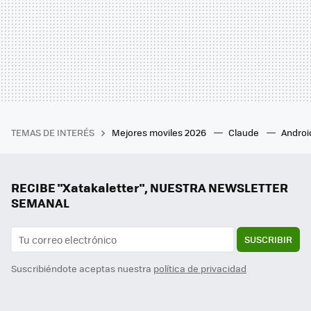
TEMAS DE INTERÉS
Mejores moviles 2026
Claude
Androi
RECIBE "Xatakaletter", NUESTRA NEWSLETTER
SEMANAL
SUSCRIBIR
Suscribiéndote aceptas nuestra
política de privacidad