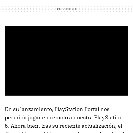
En su lanzamiento, PlayStation Portal nos
permitía jugar en remoto a nuestra PlayStation
5. Ahora bien, tras su reciente actualización, el