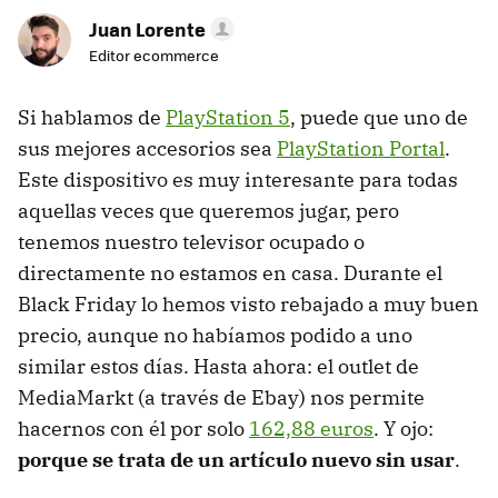
Juan Lorente
Editor ecommerce
Si hablamos de
PlayStation 5
, puede que uno de
sus mejores accesorios sea
PlayStation Portal
.
Este dispositivo es muy interesante para todas
aquellas veces que queremos jugar, pero
tenemos nuestro televisor ocupado o
directamente no estamos en casa. Durante el
Black Friday lo hemos visto rebajado a muy buen
precio, aunque no habíamos podido a uno
similar estos días. Hasta ahora: el outlet de
MediaMarkt (a través de Ebay) nos permite
hacernos con él por solo
162,88 euros
. Y ojo:
porque se trata de un artículo nuevo sin usar
.