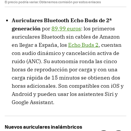
El precio podría variar. Obtenemos comisión por estos enlaces
Auriculares Bluetooth Echo Buds de 2ª
generación
por
89,99 euros
: los primeros
auriculares Bluetooth sin cables de Amazon
en llegar a España, los
Echo Buds 2
, cuentan
con audio dinámico y cancelación activa de
ruido (ANC). Su autonomía ronda las cinco
horas de reproducción por carga y con una
carga rápida de 15 minutos se obtienen dos
horas adicionales. Son compatibles con iOS y
Android y pueden usar los asistentes Siri y
Google Assistant.
Nuevos auriculares inalámbricos