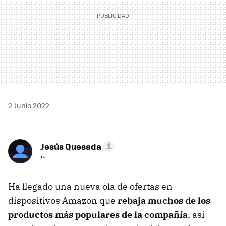
2 Junio 2022
Jesús Quesada
**
Ha llegado una nueva ola de ofertas en
dispositivos Amazon que
rebaja muchos de los
productos más populares de la compañía
, así