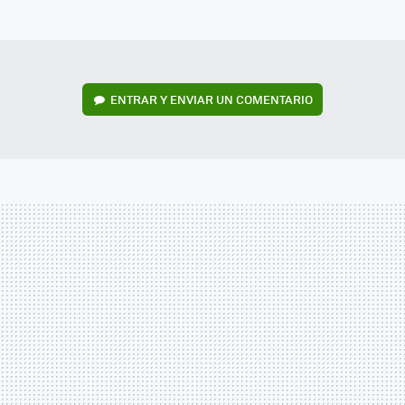
MAIL
ENTRAR Y ENVIAR UN COMENTARIO