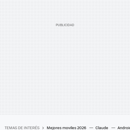
TEMAS DE INTERÉS
Mejores moviles 2026
Claude
Androi