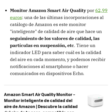
Monitor Amazon Smart Air Quality
por
62,99
euros
: una de las últimas incorporaciones al
catálogo de Amazon es este monitor
"inteligente" de calidad de aire que hace un
seguimiento de los valores de calidad, las
partículas en suspensión, etc
. Tiene un
indicador LED para saber cuál es la calidad
del aire en cada momento, y podemos recibir
notificaciones al smartphone o hacer
comunicados en dispositivos Echo.
Amazon Smart Air Quality Monitor –
Monitor inteligente de calidad del
aire de Amazon | Descubre la calidad