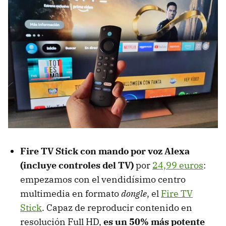
Fire TV Stick con mando por voz Alexa
(incluye controles del TV)
por
24,99 euros
:
empezamos con el vendidísimo centro
multimedia en formato
dongle
, el
Fire TV
Stick
. Capaz de reproducir contenido en
resolución Full HD,
es un 50% más potente