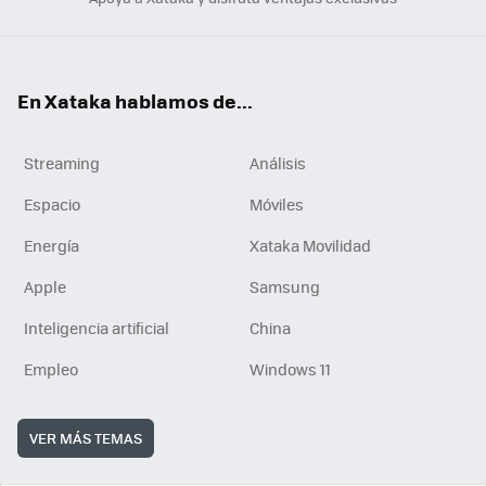
En Xataka hablamos de...
Streaming
Análisis
Espacio
Móviles
Energía
Xataka Movilidad
Apple
Samsung
Inteligencia artificial
China
Empleo
Windows 11
VER MÁS TEMAS