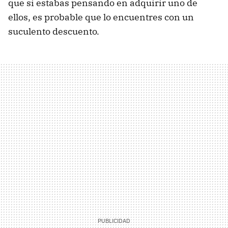
que si estabas pensando en adquirir uno de
ellos, es probable que lo encuentres con un
suculento descuento.