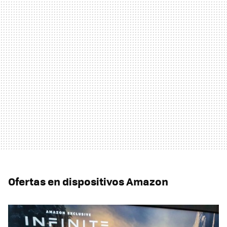
Ofertas en dispositivos Amazon