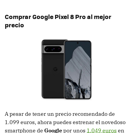
Comprar Google Pixel 8 Pro al mejor
precio
A pesar de tener un precio recomendado de
1.099 euros, ahora puedes estrenar el novedoso
smartphone de
Google
por unos
1.049 euros
en