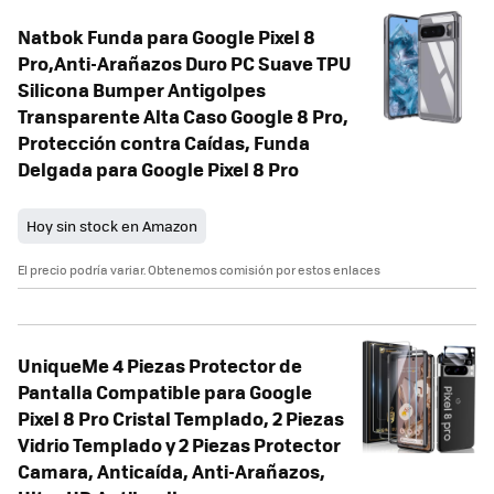
Natbok Funda para Google Pixel 8
Pro,Anti-Arañazos Duro PC Suave TPU
Silicona Bumper Antigolpes
Transparente Alta Caso Google 8 Pro,
Protección contra Caídas, Funda
Delgada para Google Pixel 8 Pro
Hoy sin stock en Amazon
El precio podría variar. Obtenemos comisión por estos enlaces
UniqueMe 4 Piezas Protector de
Pantalla Compatible para Google
Pixel 8 Pro Cristal Templado, 2 Piezas
Vidrio Templado y 2 Piezas Protector
Camara, Anticaída, Anti-Arañazos,