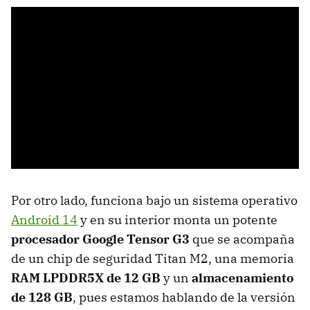
Por otro lado, funciona bajo un sistema operativo
Android 14
y en su interior monta un potente
procesador Google Tensor G3
que se acompaña
de un chip de seguridad Titan M2, una memoria
RAM LPDDR5X de 12 GB
y un
almacenamiento
de 128 GB
, pues estamos hablando de la versión