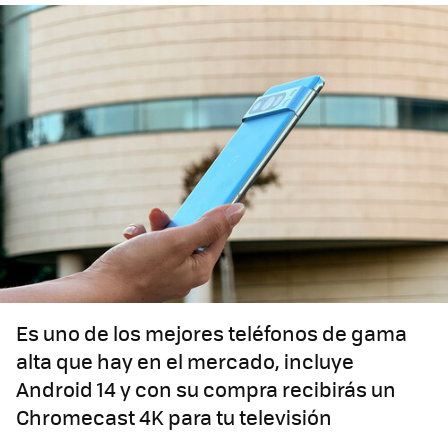
Es uno de los mejores teléfonos de gama
alta que hay en el mercado, incluye
Android 14 y con su compra recibirás un
Chromecast 4K para tu televisión