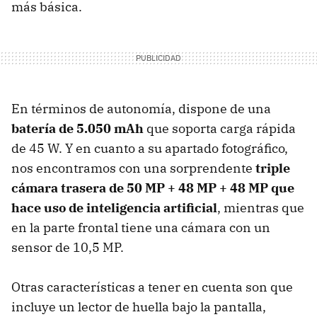
más básica.
En términos de autonomía, dispone de una
batería de 5.050 mAh
que soporta carga rápida
de 45 W. Y en cuanto a su apartado fotográfico,
nos encontramos con una sorprendente
triple
cámara trasera de 50 MP + 48 MP + 48 MP que
hace uso de inteligencia artificial
, mientras que
en la parte frontal tiene una cámara con un
sensor de 10,5 MP.
Otras características a tener en cuenta son que
incluye un lector de huella bajo la pantalla,