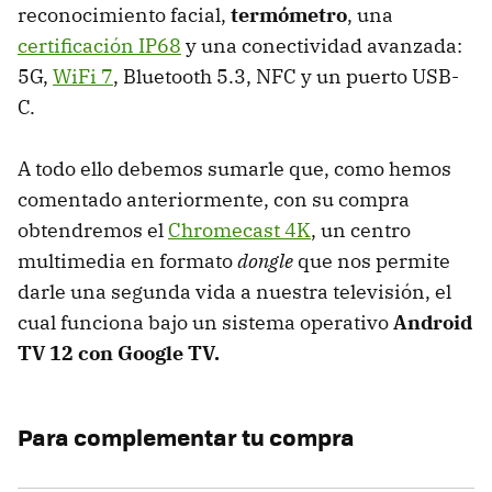
reconocimiento facial,
termómetro
,
una
certificación IP68
y una conectividad avanzada:
5G,
WiFi 7
, Bluetooth 5.3, NFC y un puerto USB-
C.
A todo ello debemos sumarle que, como hemos
comentado anteriormente, con su compra
obtendremos el
Chromecast 4K
, un centro
multimedia en formato
dongle
que nos permite
darle una segunda vida a nuestra televisión, el
cual funciona bajo un sistema operativo
Android
TV 12 con Google TV.
Para complementar tu compra