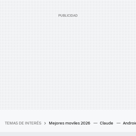
TEMAS DE INTERÉS
Mejores moviles 2026
Claude
Androi