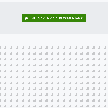
ENTRAR Y ENVIAR UN COMENTARIO