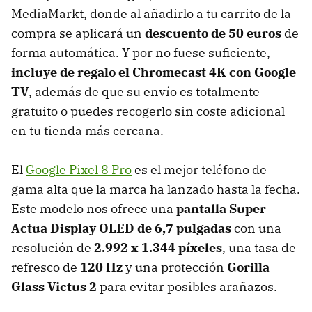
MediaMarkt, donde al añadirlo a tu carrito de la
compra se aplicará un
descuento de 50 euros
de
forma automática. Y por no fuese suficiente,
incluye de regalo el
Chromecast 4K con Google
TV
, además de que su envío es totalmente
gratuito o puedes recogerlo sin coste adicional
en tu tienda más cercana.
El
Google Pixel 8 Pro
es el mejor teléfono de
gama alta que la marca ha lanzado hasta la fecha.
Este modelo nos ofrece una
pantalla Super
Actua Display OLED de 6,7 pulgadas
con una
resolución de
2.992 x 1.344 píxeles
, una tasa de
refresco de
120 Hz
y una protección
Gorilla
Glass Victus 2
para evitar posibles arañazos.