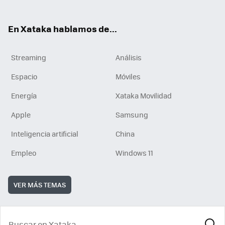
En Xataka hablamos de...
Streaming
Análisis
Espacio
Móviles
Energía
Xataka Movilidad
Apple
Samsung
Inteligencia artificial
China
Empleo
Windows 11
VER MÁS TEMAS