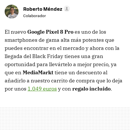
Roberto Méndez
Colaborador
El nuevo
Google Pixel 8 Pro
es uno de los
smartphones de gama alta más potentes que
puedes encontrar en el mercado y ahora con la
llegada del Black Friday tienes una gran
oportunidad para llevártelo a mejor precio, ya
que en
MediaMarkt
tiene un descuento al
añadirlo a nuestro carrito de compra que lo deja
por unos
1.049 euros
y con
regalo incluido
.