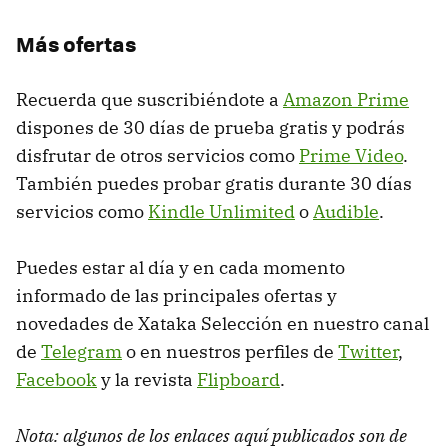
Más ofertas
Recuerda que suscribiéndote a
Amazon Prime
dispones de 30 días de prueba gratis y podrás
disfrutar de otros servicios como
Prime Video
.
También puedes probar gratis durante 30 días
servicios como
Kindle Unlimited
o
Audible
.
Puedes estar al día y en cada momento
informado de las principales ofertas y
novedades de Xataka Selección en nuestro canal
de
Telegram
o en nuestros perfiles de
Twitter
,
Facebook
y la revista
Flipboard
.
Nota: algunos de los enlaces aquí publicados son de