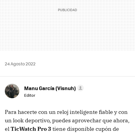
24 Agosto 2022
Manu García (Visnuh)
Editor
Para hacerte con un reloj inteligente fiable y con
un look deportivo, puedes aprovechar que ahora,
el
TicWatch Pro 3
tiene disponible cupón de