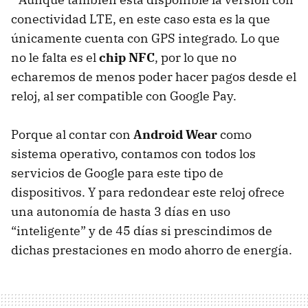
conectividad LTE, en este caso esta es la que
únicamente cuenta con GPS integrado. Lo que
no le falta es el
chip NFC
, por lo que no
echaremos de menos poder hacer pagos desde el
reloj, al ser compatible con Google Pay.
Porque al contar con
Android Wear
como
sistema operativo, contamos con todos los
servicios de Google para este tipo de
dispositivos. Y para redondear este reloj ofrece
una autonomía de hasta 3 días en uso
“inteligente” y de 45 días si prescindimos de
dichas prestaciones en modo ahorro de energía.