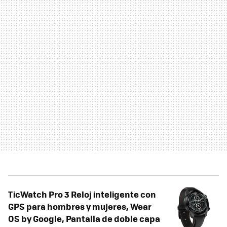
TicWatch Pro 3 Reloj inteligente con
GPS para hombres y mujeres, Wear
OS by Google, Pantalla de doble capa