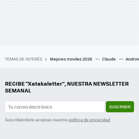
TEMAS DE INTERÉS
Mejores moviles 2026
Claude
Androi
RECIBE "Xatakaletter", NUESTRA NEWSLETTER
SEMANAL
SUSCRIBIR
Suscribiéndote aceptas nuestra
política de privacidad