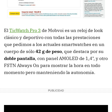
El
TicWatch Pro 3
de Mobvoi es un reloj de look
clásico y deportivo con todas las prestaciones
que pedimos a los actuales smartwatches en un
cuerpo de sólo
42 g de peso
, que destaca por su
doble pantalla
, con panel AMOLED de 1,4", y otro
FSTN Always On para mostrar la hora en todo
momento pero manteniendo la autonomía.