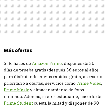
Más ofertas
Si te haces de
Amazon Prime
, dispones de 30
días de prueba gratis (después 36 euros al año)
para disfrutar de envíos rápidos gratis, accesorio
prioritario a ofertas, servicios como
Prime Video
,
Prime Music
y almacenamiento de fotos
ilimitado. Además, si eres estudiante, hacerte de
Prime Student
cuesta la mitad y dispones de 90