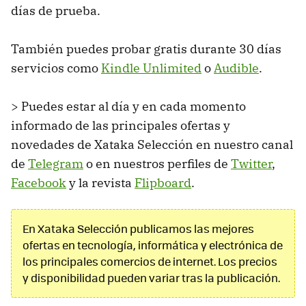
días de prueba.
También puedes probar gratis durante 30 días
servicios como
Kindle Unlimited
o
Audible
.
> Puedes estar al día y en cada momento
informado de las principales ofertas y
novedades de Xataka Selección en nuestro canal
de
Telegram
o en nuestros perfiles de
Twitter
,
Facebook
y la revista
Flipboard
.
En Xataka Selección publicamos las mejores
ofertas en tecnología, informática y electrónica de
los principales comercios de internet. Los precios
y disponibilidad pueden variar tras la publicación.