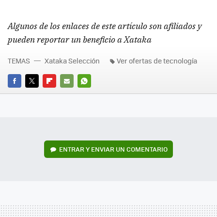
Algunos de los enlaces de este artículo son afiliados y
pueden reportar un beneficio a Xataka
TEMAS
Xataka Selección
Ver ofertas de tecnología
FACEBOOK
TWITTER
FLIPBOARD
E-
WHATSAPP
MAIL
ENTRAR Y ENVIAR UN COMENTARIO