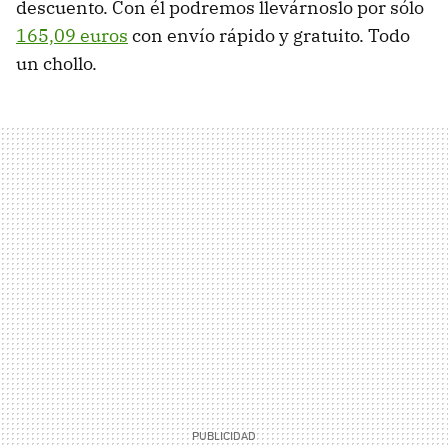
descuento. Con él podremos llevárnoslo por sólo
165,09 euros
con envío rápido y gratuito. Todo
un chollo.