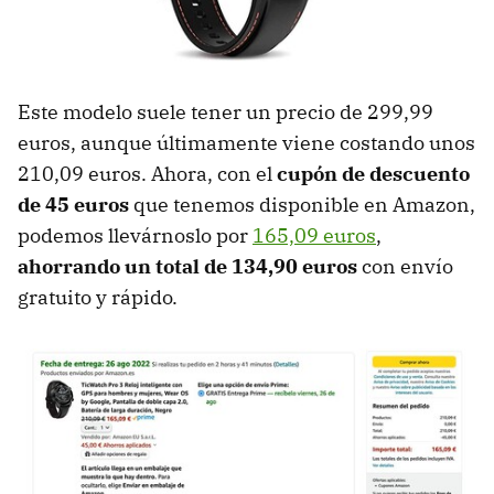
Este modelo suele tener un precio de 299,99
euros, aunque últimamente viene costando unos
210,09 euros. Ahora, con el
cupón de descuento
de 45 euros
que tenemos disponible en Amazon,
podemos llevárnoslo por
165,09 euros
,
ahorrando un total de 134,90 euros
con envío
gratuito y rápido.