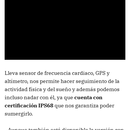
Lleva sensor de frecuencia cardiaco, GPS y
altímetro, nos permite hacer seguimiento de la
actividad física y del sueño y además podemos
incluso nadar con él, ya que
cuenta con
certificación IPS68
que nos garantiza poder
sumergirlo.
Aunque también está disponible la versión con