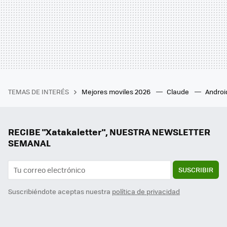
TEMAS DE INTERÉS
Mejores moviles 2026
Claude
Androi
RECIBE "Xatakaletter", NUESTRA NEWSLETTER
SEMANAL
SUSCRIBIR
Suscribiéndote aceptas nuestra
política de privacidad