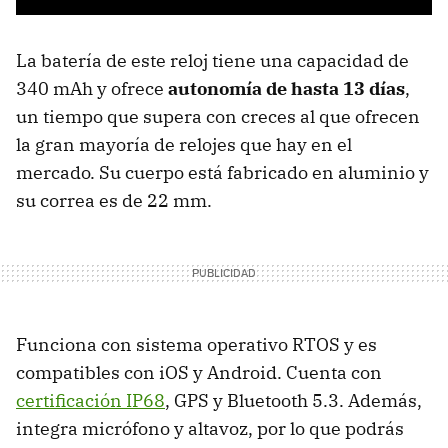
La batería de este reloj tiene una capacidad de
340 mAh y ofrece
autonomía de hasta 13 días
,
un tiempo que supera con creces al que ofrecen
la gran mayoría de relojes que hay en el
mercado. Su cuerpo está fabricado en aluminio y
su correa es de 22 mm.
Funciona con sistema operativo RTOS y es
compatibles con iOS y Android. Cuenta con
certificación IP68
, GPS y Bluetooth 5.3. Además,
integra micrófono y altavoz, por lo que podrás