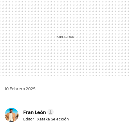
MAIL
10 Febrero 2025
Fran León
Editor - Xataka Selección