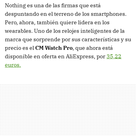
Nothing es una de las firmas que está
despuntando en el terreno de los smartphones.
Pero, ahora, también quiere lidera en los
wearables. Uno de los relojes inteligentes de la
marca que sorprende por sus características y su
precio es el
CM Watch Pro
, que ahora está
disponible en oferta en AliExpress, por
35,22
euros.