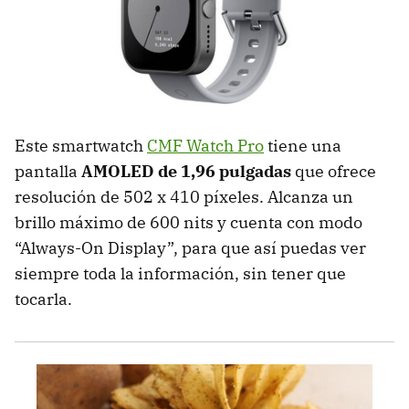
Este smartwatch
CMF Watch Pro
tiene una
pantalla
AMOLED de 1,96 pulgadas
que ofrece
resolución de 502 x 410 píxeles. Alcanza un
brillo máximo de 600 nits y cuenta con modo
“Always-On Display”, para que así puedas ver
siempre toda la información, sin tener que
tocarla.