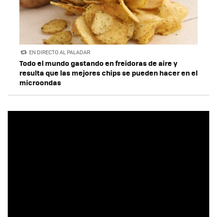
EN DIRECTO AL PALADAR
Todo el mundo gastando en freidoras de aire y
resulta que las mejores chips se pueden hacer en el
microondas