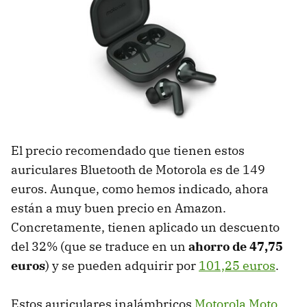
El precio recomendado que tienen estos
auriculares Bluetooth de Motorola es de 149
euros. Aunque, como hemos indicado, ahora
están a muy buen precio en Amazon.
Concretamente, tienen aplicado un descuento
del 32% (que se traduce en un
ahorro de 47,75
euros
) y se pueden adquirir por
101,25 euros
.
Estos auriculares inalámbricos
Motorola Moto