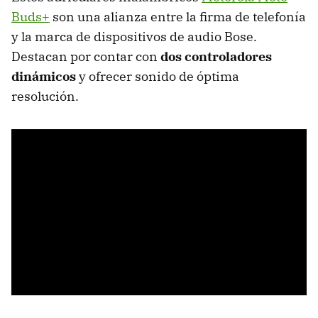
Buds+
son una alianza entre la firma de telefonía
y la marca de dispositivos de audio Bose.
Destacan por contar con
dos controladores
dinámicos
y ofrecer sonido de óptima
resolución.