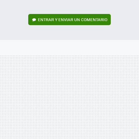
ENTRAR Y ENVIAR UN COMENTARIO