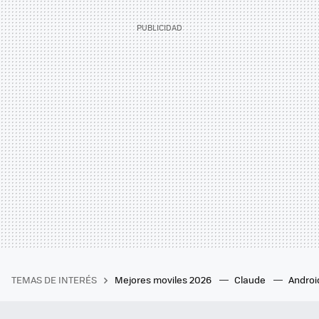
TEMAS DE INTERÉS
Mejores moviles 2026
Claude
Androi