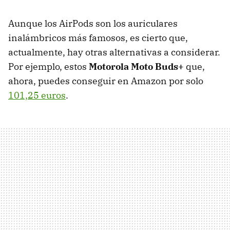
Aunque los AirPods son los auriculares
inalámbricos más famosos, es cierto que,
actualmente, hay otras alternativas a considerar.
Por ejemplo, estos
Motorola Moto Buds+
que,
ahora, puedes conseguir en Amazon por solo
101,25 euros
.