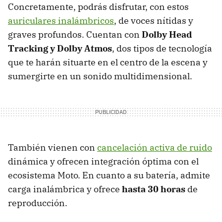
Concretamente, podrás disfrutar, con estos
auriculares inalámbricos
, de voces nítidas y
graves profundos. Cuentan con
Dolby Head
Tracking y Dolby Atmos
, dos tipos de tecnología
que te harán situarte en el centro de la escena y
sumergirte en un sonido multidimensional.
También vienen con
cancelación activa de ruido
dinámica y ofrecen integración óptima con el
ecosistema Moto. En cuanto a su batería, admite
carga inalámbrica y ofrece
hasta 30 horas
de
reproducción.