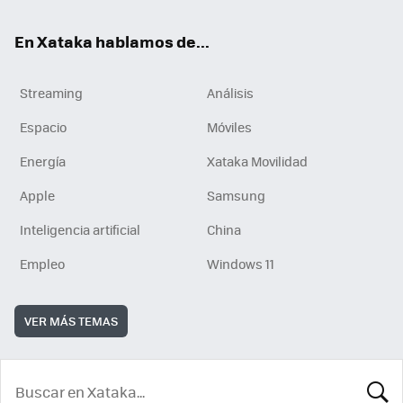
En Xataka hablamos de...
Streaming
Análisis
Espacio
Móviles
Energía
Xataka Movilidad
Apple
Samsung
Inteligencia artificial
China
Empleo
Windows 11
VER MÁS TEMAS