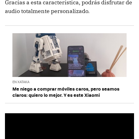
Gracias a esta característica, podrás disfrutar de
audio totalmente personalizado.
EN XATAKA
Me niego a comprar móviles caros, pero seamos
claros: quiero lo mejor. Y es este Xiaomi