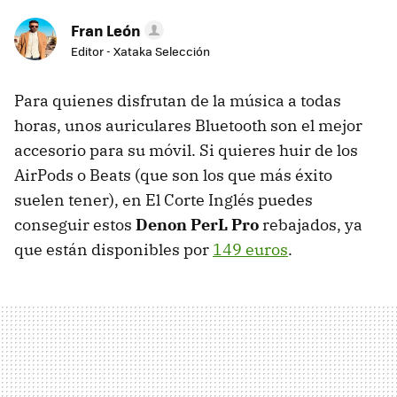
Fran León
Editor - Xataka Selección
Para quienes disfrutan de la música a todas
horas, unos auriculares Bluetooth son el mejor
accesorio para su móvil. Si quieres huir de los
AirPods o Beats (que son los que más éxito
suelen tener), en El Corte Inglés puedes
conseguir estos
Denon PerL Pro
rebajados, ya
que están disponibles por
149 euros
.