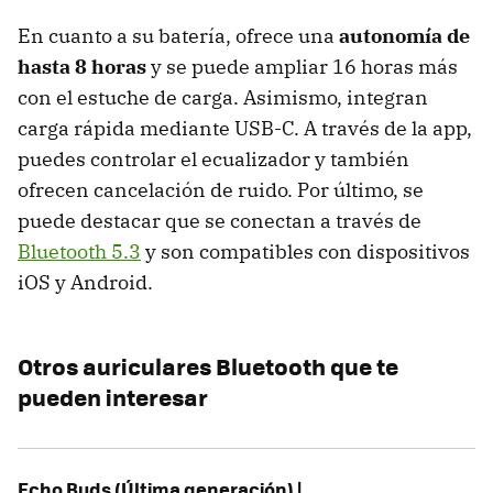
En cuanto a su batería, ofrece una
autonomía de
hasta 8 horas
y se puede ampliar 16 horas más
con el estuche de carga. Asimismo, integran
carga rápida mediante USB-C. A través de la app,
puedes controlar el ecualizador y también
ofrecen cancelación de ruido. Por último, se
puede destacar que se conectan a través de
Bluetooth 5.3
y son compatibles con dispositivos
iOS y Android.
Otros auriculares Bluetooth que te
pueden interesar
Echo Buds (Última generación) |