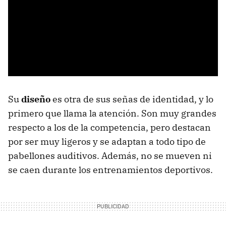
Su
diseño
es otra de sus señas de identidad, y lo
primero que llama la atención. Son muy grandes
respecto a los de la competencia, pero destacan
por ser muy ligeros y se adaptan a todo tipo de
pabellones auditivos. Además, no se mueven ni
se caen durante los entrenamientos deportivos.