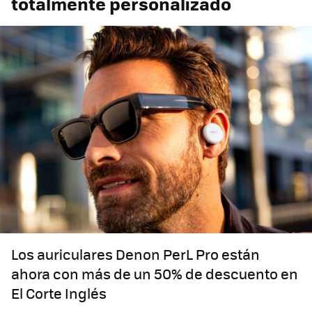
totalmente personalizado
Los auriculares Denon PerL Pro están
ahora con más de un 50% de descuento en
El Corte Inglés