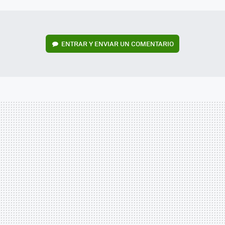
MAIL
ENTRAR Y ENVIAR UN COMENTARIO