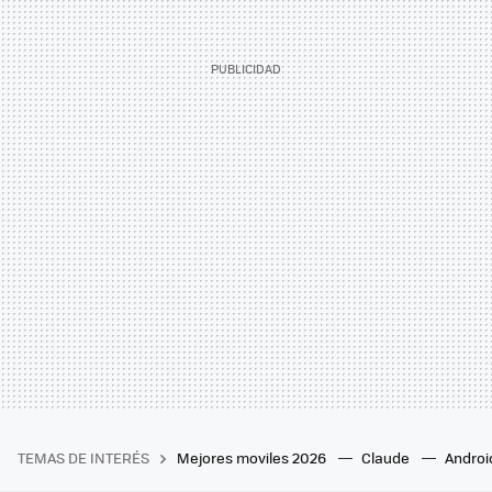
TEMAS DE INTERÉS
Mejores moviles 2026
Claude
Androi