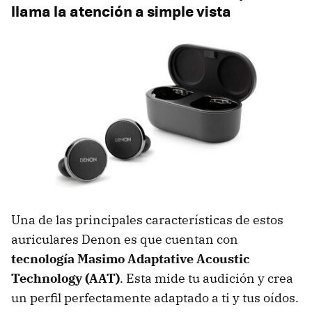
llama la atención a simple vista
Una de las principales características de estos
auriculares Denon es que cuentan con
tecnología Masimo Adaptative Acoustic
Technology (AAT)
. Esta mide tu audición y crea
un perfil perfectamente adaptado a ti y tus oídos.