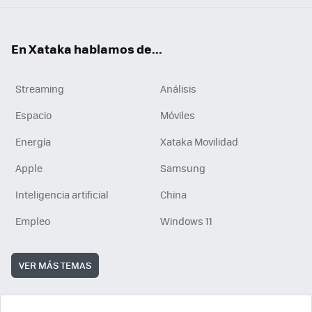
En Xataka hablamos de...
Streaming
Análisis
Espacio
Móviles
Energía
Xataka Movilidad
Apple
Samsung
Inteligencia artificial
China
Empleo
Windows 11
VER MÁS TEMAS