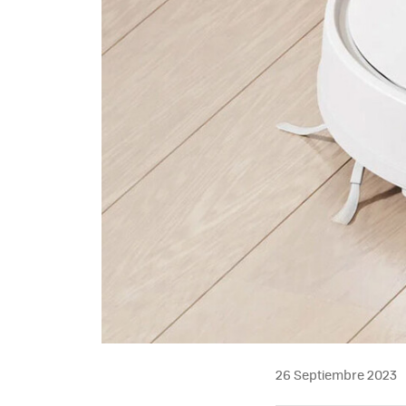
26 Septiembre 2023