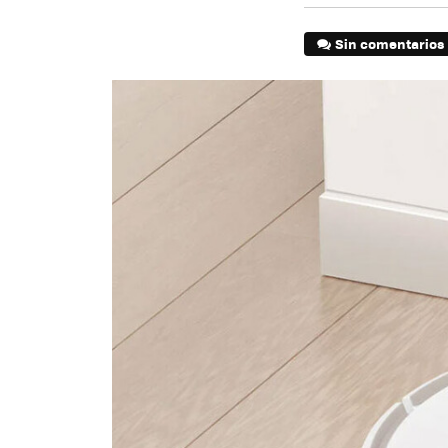
Sin comentarios