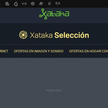
ERNET
OFERTAS EN IMAGEN Y SONIDO
OFERTAS EN HOGAR CO