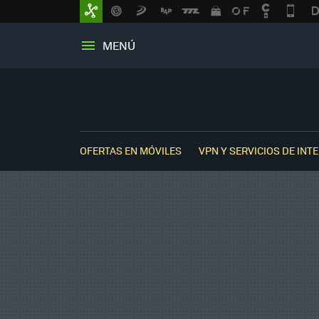
MENÚ
OFERTAS EN MÓVILES
VPN Y SERVICIOS DE INT