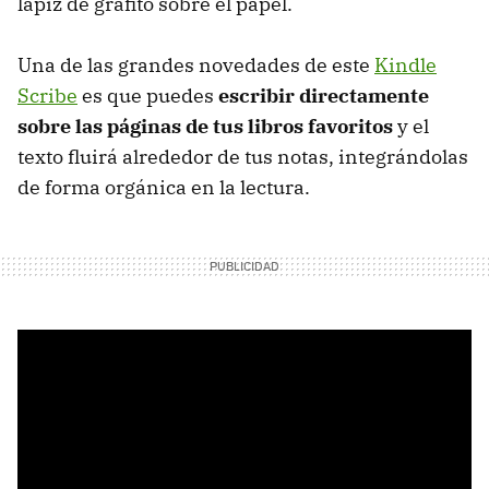
lápiz de grafito sobre el papel.
Una de las grandes novedades de este
Kindle
Scribe
es que puedes
escribir directamente
sobre las páginas de tus libros favoritos
y el
texto fluirá alrededor de tus notas, integrándolas
de forma orgánica en la lectura.