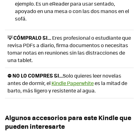
ejemplo. Es un eReader para usar sentado,
apoyado en una mesa o con las dos manos en el
sofá.
💡 CÓMPRALO SI...
Eres profesional o estudiante que
revisa PDFs a diario, firma documentos o necesitas
tomar notas en reuniones sin las distracciones de
una tablet.
⛔ NO LO COMPRES SI...
Solo quieres leer novelas
antes de dormir, el
Kindle Paperwhite
es la mitad de
barto, más ligero y resistente al agua.
Algunos accesorios para este Kindle que
pueden interesarte