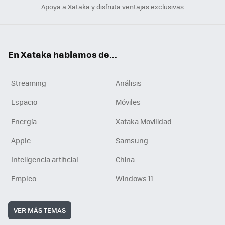
Apoya a Xataka y disfruta ventajas exclusivas
En Xataka hablamos de...
Streaming
Análisis
Espacio
Móviles
Energía
Xataka Movilidad
Apple
Samsung
Inteligencia artificial
China
Empleo
Windows 11
VER MÁS TEMAS