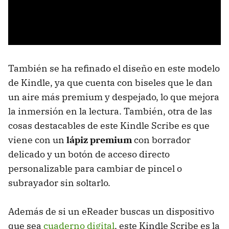
También se ha refinado el diseño en este modelo
de Kindle, ya que cuenta con biseles que le dan
un aire más premium y despejado, lo que mejora
la inmersión en la lectura. También, otra de las
cosas destacables de este Kindle Scribe es que
viene con un
lápiz premium
con borrador
delicado y un botón de acceso directo
personalizable para cambiar de pincel o
subrayador sin soltarlo.
Además de si un eReader buscas un dispositivo
que sea
cuaderno digital
, este Kindle Scribe es la