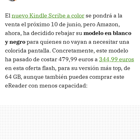
El
nuevo Kindle Scribe a color
se pondrá a la
venta el próximo 10 de junio, pero Amazon,
ahora, ha decidido rebajar su
modelo en blanco
y negro
para quienes no vayan a necesitar una
colorida pantalla. Concretamente, este modelo
ha pasado de costar 479,99 euros a
344,99 euros
en esta oferta flash, para su versión más top, de
64 GB, aunque también puedes comprar este
eReader con menos capacidad: