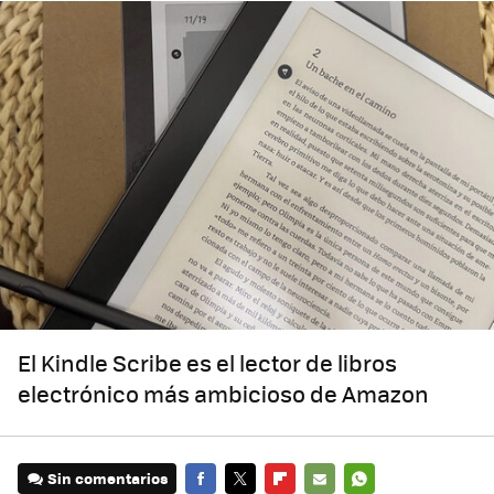
El Kindle Scribe es el lector de libros
electrónico más ambicioso de Amazon
Sin comentarios