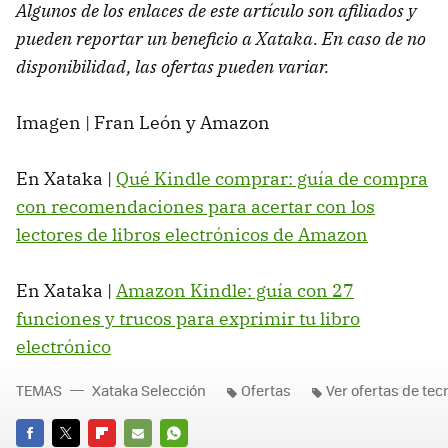
Algunos de los enlaces de este artículo son afiliados y
pueden reportar un beneficio a Xataka. En caso de no
disponibilidad, las ofertas pueden variar.
Imagen | Fran León y Amazon
En Xataka |
Qué Kindle comprar: guía de compra
con recomendaciones para acertar con los
lectores de libros electrónicos de Amazon
En Xataka |
Amazon Kindle: guía con 27
funciones y trucos para exprimir tu libro
electrónico
TEMAS
Xataka Selección
Ofertas
Ver ofertas de tec