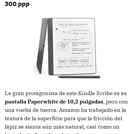
300 ppp
La gran protagonista de este Kindle Scribe es su
pantalla Paperwhite de 10,2 pulgadas
, pero con
una vuelta de tuerca. Amazon ha trabajado en la
textura de la superficie para que la fricción del
lápiz se sienta aún más natural, casi como un