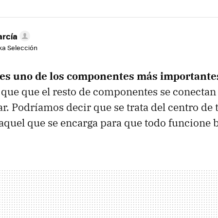
arcía
aka Selección
 es uno de los componentes más importante
a que que el resto de componentes se conectan 
r. Podríamos decir que se trata del centro de 
aquel que se encarga para que todo funcione b