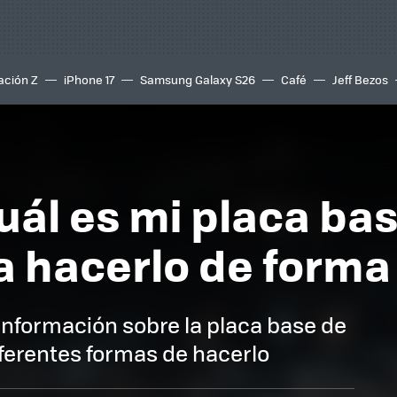
ación Z
iPhone 17
Samsung Galaxy S26
Café
Jeff Bezos
ál es mi placa bas
 hacerlo de forma 
nformación sobre la placa base de
ferentes formas de hacerlo