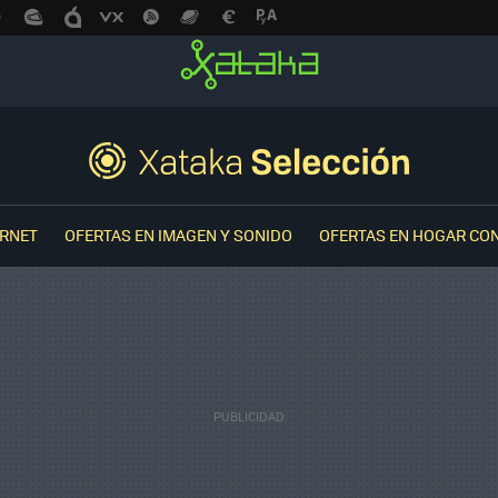
ERNET
OFERTAS EN IMAGEN Y SONIDO
OFERTAS EN HOGAR CO