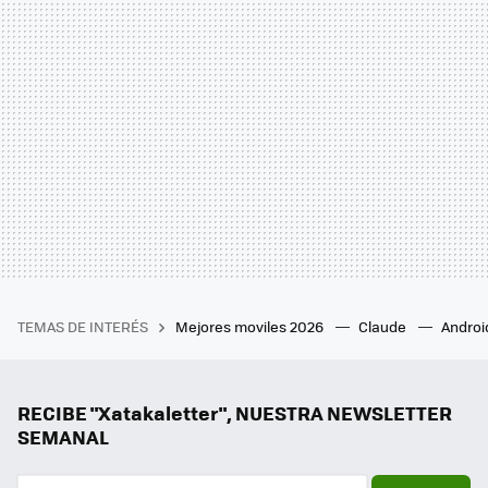
TEMAS DE INTERÉS
Mejores moviles 2026
Claude
Androi
RECIBE "Xatakaletter", NUESTRA NEWSLETTER
SEMANAL