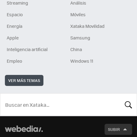
Streaming
Análisis
Espacio
Móviles
Energía
Xataka Movilidad
Apple
Samsung
Inteligencia artificial
China
Empleo
Windows 11
VER MÁS TEMAS
BUSCA
SUBIR