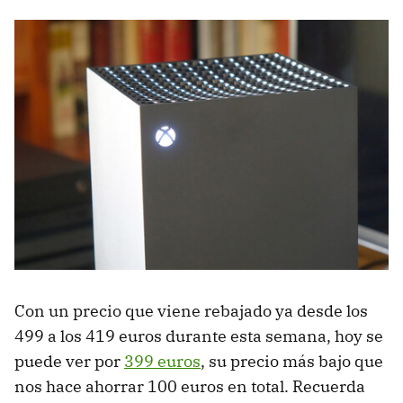
Con un precio que viene rebajado ya desde los
499 a los 419 euros durante esta semana, hoy se
puede ver por
399 euros
, su precio más bajo que
nos hace ahorrar 100 euros en total. Recuerda