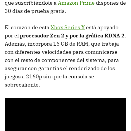
que suscribiéndote a
Amazon Prime
dispones de
30 días de prueba gratis.
El corazón de esta
Xbox Series X
está apoyado
por el
procesador Zen 2 y por la gráfica RDNA 2
.
Además, incorpora 16 GB de RAM, que trabaja
con diferentes velocidades para comunicarse
con el resto de componentes del sistema, para
asegurar con garantías el renderizado de los
juegos a 2160p sin que la consola se
sobrecaliente.