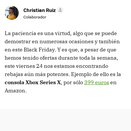
Christian Ruiz
Colaborador
La paciencia es una virtud, algo que se puede
demostrar en numerosas ocasiones y también
en este Black Friday. Y es que, a pesar de que
hemos tenido ofertas durante toda la semana,
este viernes 24 nos estamos encontrando
rebajas aún más potentes. Ejemplo de ello es la
consola Xbox Series X
, por sólo
399 euros
en
Amazon.