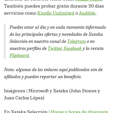
También puedes probar gratis durante 30 días
servicios como
Kindle Unlimited
o
Audible
.
Puedes estar al día y en cada momento informado
de las principales ofertas y novedades de Xataka
Selección en nuestro canal de
Telegram
o en
nuestros perfiles de
Twitter
,
Facebook
y la revista
Flipboard
.
Nota: algunos de los enlaces aquí publicados son de
afiliados y pueden reportar un beneficio.
Imágenes | Microsoft y Xataka (John Stones y
Juan Carlos López)
En Xataka Selección |
Horas y horas de diversión