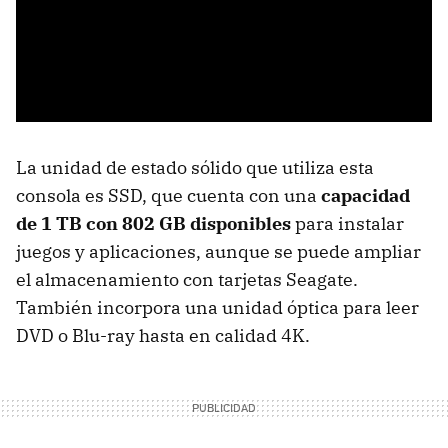
La unidad de estado sólido que utiliza esta
consola es SSD, que cuenta con una
capacidad
de 1 TB con 802 GB disponibles
para instalar
juegos y aplicaciones, aunque se puede ampliar
el almacenamiento con tarjetas Seagate.
También incorpora una unidad óptica para leer
DVD o Blu-ray hasta en calidad 4K.