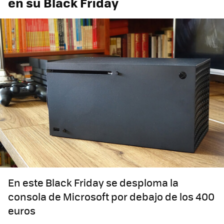
en su Black Friday
En este Black Friday se desploma la
consola de Microsoft por debajo de los 400
euros