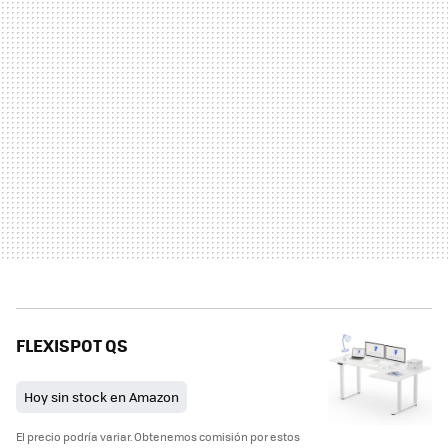
FLEXISPOT QS
Hoy sin stock en Amazon
El precio podría variar. Obtenemos comisión por estos