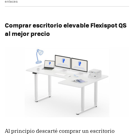
enlaces
Comprar escritorio elevable Flexispot QS
al mejor precio
Al principio descarté comprar un escritorio