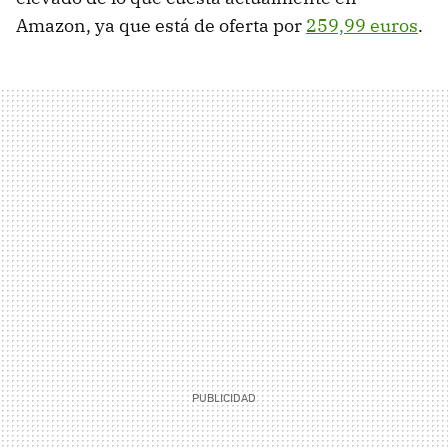
Amazon, ya que está de oferta por
259,99 euros
.