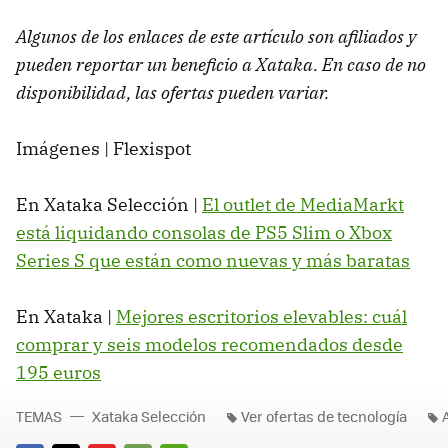
Algunos de los enlaces de este artículo son afiliados y
pueden reportar un beneficio a Xataka. En caso de no
disponibilidad, las ofertas pueden variar.
Imágenes | Flexispot
En Xataka Selección |
El outlet de MediaMarkt
está liquidando consolas de PS5 Slim o Xbox
Series S que están como nuevas y más baratas
En Xataka |
Mejores escritorios elevables: cuál
comprar y seis modelos recomendados desde
195 euros
TEMAS
Xataka Selección
Ver ofertas de tecnología