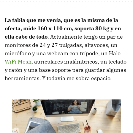
La tabla que me venía, que es la misma de la
oferta, mide 160 x 110 cm, soporta 80 kg y en
ella cabe de todo
. Actualmente tengo un par de
monitores de 24 y 27 pulgadas, altavoces, un
micrófono y una webcam con trípode, un Halo
WiFi Mesh
, auriculares inalámbricos, un teclado
y ratón y una base soporte para guardar algunas
herramientas. Y todavía me sobra espacio.