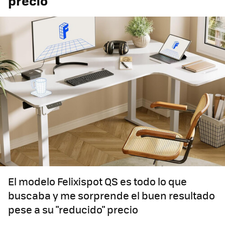
precio
El modelo Felixispot QS es todo lo que
buscaba y me sorprende el buen resultado
pese a su "reducido" precio