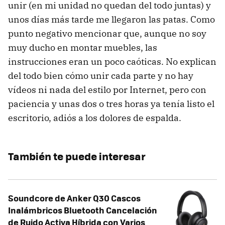
unir (en mi unidad no quedan del todo juntas) y
unos días más tarde me llegaron las patas. Como
punto negativo mencionar que, aunque no soy
muy ducho en montar muebles, las
instrucciones eran un poco caóticas. No explican
del todo bien cómo unir cada parte y no hay
vídeos ni nada del estilo por Internet, pero con
paciencia y unas dos o tres horas ya tenía listo el
escritorio, adiós a los dolores de espalda.
También te puede interesar
Soundcore de Anker Q30 Cascos
Inalámbricos Bluetooth Cancelación
de Ruido Activa Híbrida con Varios