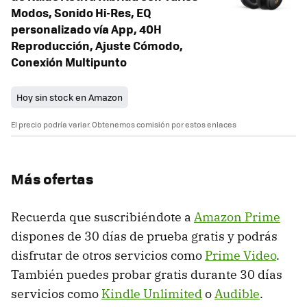
Modos, Sonido Hi-Res, EQ
personalizado vía App, 40H
Reproducción, Ajuste Cómodo,
Conexión Multipunto
Hoy sin stock en Amazon
El precio podría variar. Obtenemos comisión por estos enlaces
Más ofertas
Recuerda que suscribiéndote a
Amazon Prime
dispones de 30 días de prueba gratis y podrás
disfrutar de otros servicios como
Prime Video
.
También puedes probar gratis durante 30 días
servicios como
Kindle Unlimited
o
Audible
.