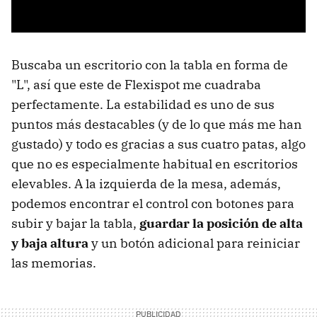
Buscaba un escritorio con la tabla en forma de
"L", así que este de Flexispot me cuadraba
perfectamente. La estabilidad es uno de sus
puntos más destacables (y de lo que más me han
gustado) y todo es gracias a sus cuatro patas, algo
que no es especialmente habitual en escritorios
elevables. A la izquierda de la mesa, además,
podemos encontrar el control con botones para
subir y bajar la tabla,
guardar la posición de alta
y baja altura
y un botón adicional para reiniciar
las memorias.