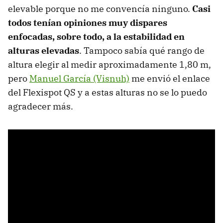
elevable porque no me convencía ninguno.
Casi
todos tenían opiniones muy dispares
enfocadas, sobre todo, a la estabilidad en
alturas elevadas
. Tampoco sabía qué rango de
altura elegir al medir aproximadamente 1,80 m,
pero
Manuel García (Visnuh)
me envió el enlace
del Flexispot QS y a estas alturas no se lo puedo
agradecer más.