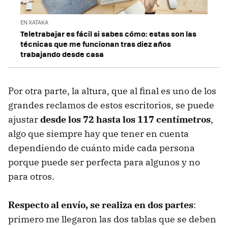
EN XATAKA
Teletrabajar es fácil si sabes cómo: estas son las
técnicas que me funcionan tras diez años
trabajando desde casa
Por otra parte, la altura, que al final es uno de los
grandes reclamos de estos escritorios, se puede
ajustar
desde los 72 hasta los 117 centímetros
,
algo que siempre hay que tener en cuenta
dependiendo de cuánto mide cada persona
porque puede ser perfecta para algunos y no
para otros.
Respecto al envío, se realiza en dos partes
:
primero me llegaron las dos tablas que se deben