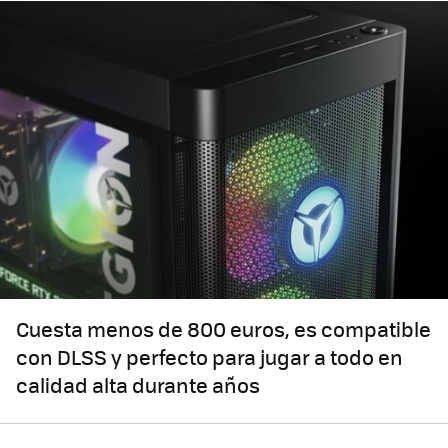
Cuesta menos de 800 euros, es compatible
con DLSS y perfecto para jugar a todo en
calidad alta durante años