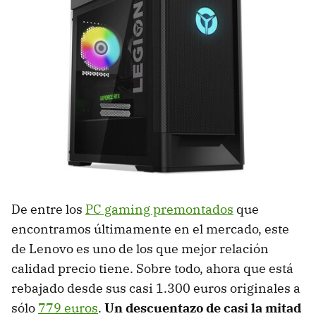
De entre los
PC gaming premontados
que
encontramos últimamente en el mercado, este
de Lenovo es uno de los que mejor relación
calidad precio tiene. Sobre todo, ahora que está
rebajado desde sus casi 1.300 euros originales a
sólo
779 euros
.
Un descuentazo de casi la mitad