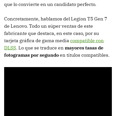
que lo convierte en un candidato perfecto.
Concretamente, hablamos del Legion T5 Gen 7
de Lenovo. Todo un súper ventas de este
fabricante que destaca, en este caso, por su
tarjeta gráfica de gama media
compatible con
DLSS
. Lo que se traduce en
mayores tasas de
fotogramas por segundo
en títulos compatibles.