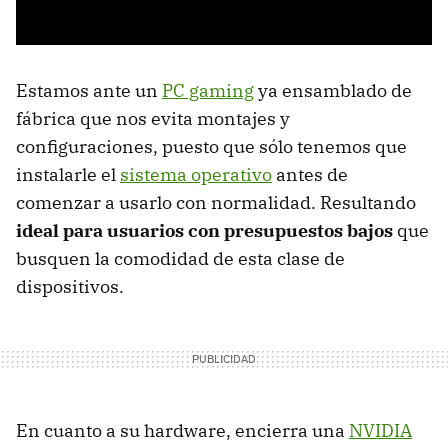
Estamos ante un
PC gaming
ya ensamblado de
fábrica que nos evita montajes y
configuraciones, puesto que sólo tenemos que
instalarle el
sistema operativo
antes de
comenzar a usarlo con normalidad. Resultando
ideal para usuarios con presupuestos bajos
que
busquen la comodidad de esta clase de
dispositivos.
En cuanto a su hardware, encierra una
NVIDIA