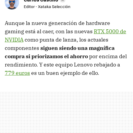
Editor - Xataka Selección
Aunque la nueva generación de hardware
gaming está al caer, con las nuevas
RTX 5000 de
NVIDIA
como punta de lanza, los actuales
componentes
siguen siendo una magnífica
compra si priorizamos el ahorro
por encima del
rendimiento. Y este equipo Lenovo rebajado a
779 euros
es un buen ejemplo de ello.