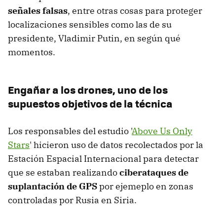
señales falsas
, entre otras cosas para proteger
localizaciones sensibles como las de su
presidente, Vladimir Putin, en según qué
momentos.
Engañar a los drones, uno de los
supuestos objetivos de la técnica
Los responsables del estudio '
Above Us Only
Stars
' hicieron uso de datos recolectados por la
Estación Espacial Internacional para detectar
que se estaban realizando
ciberataques de
suplantación de GPS
por ejemeplo en zonas
controladas por Rusia en Siria.