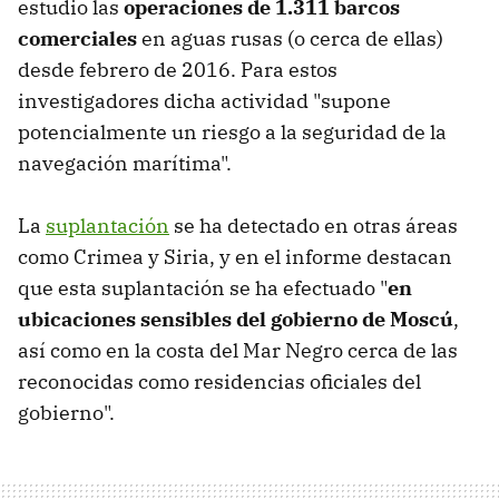
estudio las
operaciones de 1.311 barcos
comerciales
en aguas rusas (o cerca de ellas)
desde febrero de 2016. Para estos
investigadores dicha actividad "supone
potencialmente un riesgo a la seguridad de la
navegación marítima".
La
suplantación
se ha detectado en otras áreas
como Crimea y Siria, y en el informe destacan
que esta suplantación se ha efectuado "
en
ubicaciones sensibles del gobierno de Moscú
,
así como en la costa del Mar Negro cerca de las
reconocidas como residencias oficiales del
gobierno".