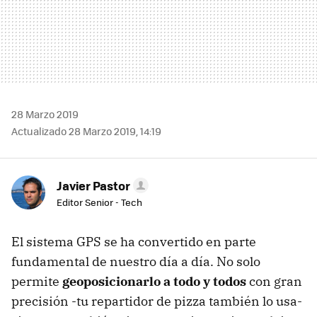
28 Marzo 2019
Actualizado 28 Marzo 2019, 14:19
Javier Pastor
Editor Senior - Tech
El sistema GPS se ha convertido en parte
fundamental de nuestro día a día. No solo
permite
geoposicionarlo a todo y todos
con gran
precisión -tu repartidor de pizza también lo usa-