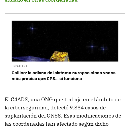
EN XATAKA
Galileo: la odisea del sistema europeo cinco veces
más preciso que GPS... si funciona
El C4ADS, una ONG que trabaja en el ámbito de
la ciberseguridad, detectó 9.884 casos de
suplantación del GNSS. Esas modificaciones de
las coordenadas han afectado según dicho