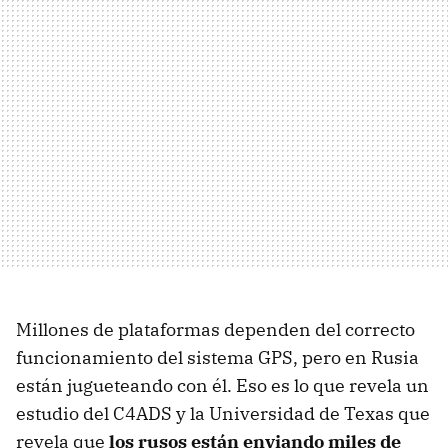
Millones de plataformas dependen del correcto
funcionamiento del sistema GPS, pero en Rusia
están jugueteando con él. Eso es lo que revela un
estudio del C4ADS y la Universidad de Texas que
revela que
los rusos están enviando miles de