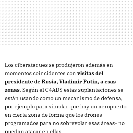
Los ciberataques se produjeron además en
momentos coincidentes con
visitas del
presidente de Rusia, Vladimir Putin, a esas
zonas
. Según el C4ADS estas suplantaciones se
están usando como un mecanismo de defensa,
por ejemplo para simular que hay un aeropuerto
en cierta zona de forma que los drones -
programados para no sobrevolar esas áreas- no
puedan atacar en ellas.