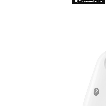
11 comentarios