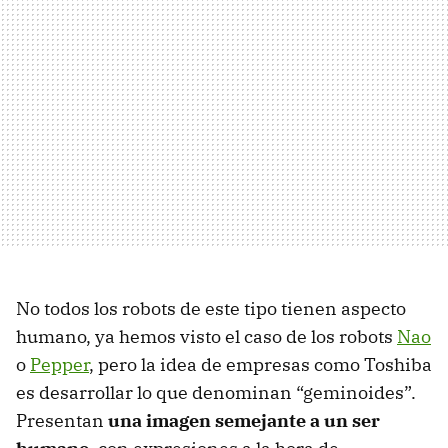
No todos los robots de este tipo tienen aspecto
humano, ya hemos visto el caso de los robots
Nao
o
Pepper
, pero la idea de empresas como Toshiba
es desarrollar lo que denominan “geminoides”.
Presentan
una imagen semejante a un ser