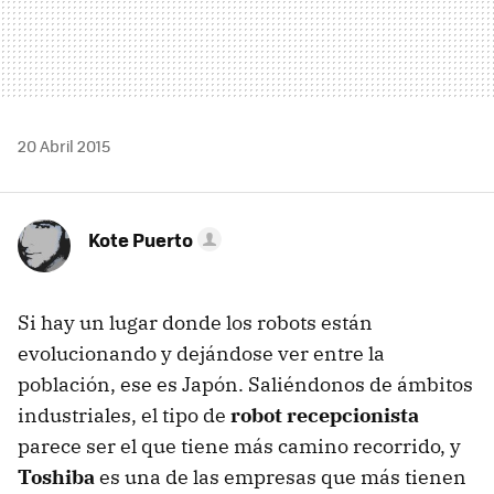
20 Abril 2015
Kote Puerto
Si hay un lugar donde los robots están
evolucionando y dejándose ver entre la
población, ese es Japón. Saliéndonos de ámbitos
industriales, el tipo de
robot recepcionista
parece ser el que tiene más camino recorrido, y
Toshiba
es una de las empresas que más tienen