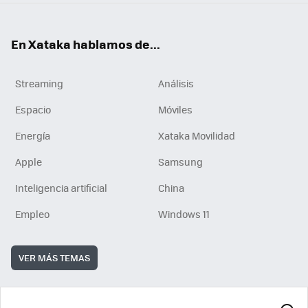
En Xataka hablamos de...
Streaming
Análisis
Espacio
Móviles
Energía
Xataka Movilidad
Apple
Samsung
Inteligencia artificial
China
Empleo
Windows 11
VER MÁS TEMAS