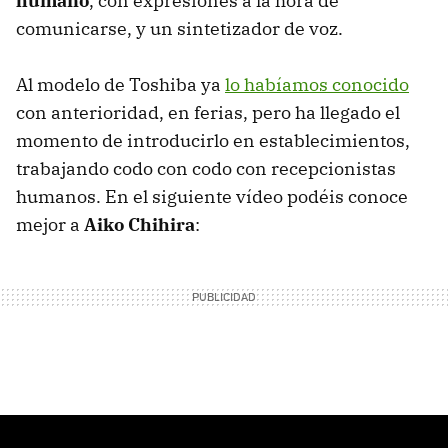
humano
, con expresiones a la hora de
comunicarse, y un sintetizador de voz.
Al modelo de Toshiba ya
lo habíamos conocido
con anterioridad, en ferias, pero ha llegado el
momento de introducirlo en establecimientos,
trabajando codo con codo con recepcionistas
humanos. En el siguiente vídeo podéis conoce
mejor a
Aiko Chihira
: