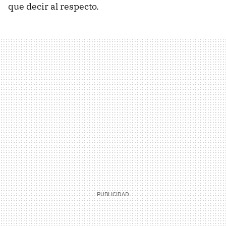
que decir al respecto.