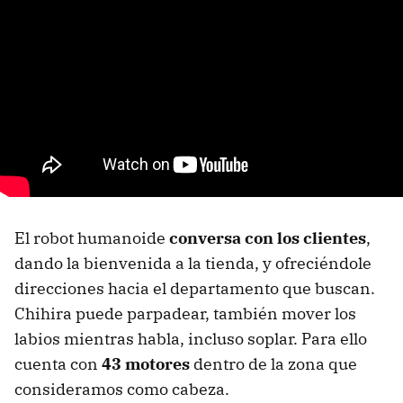
El robot humanoide
conversa con los clientes
,
dando la bienvenida a la tienda, y ofreciéndole
direcciones hacia el departamento que buscan.
Chihira puede parpadear, también mover los
labios mientras habla, incluso soplar. Para ello
cuenta con
43 motores
dentro de la zona que
consideramos como cabeza.