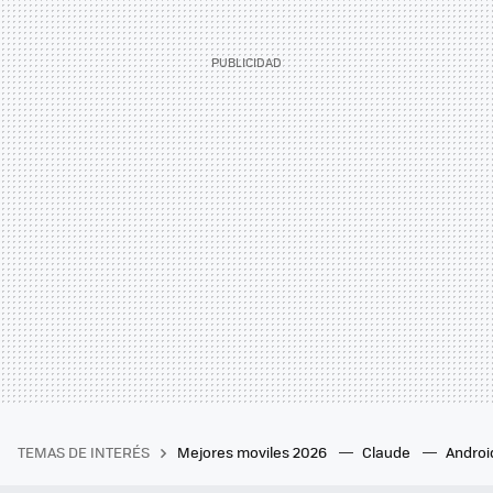
TEMAS DE INTERÉS
Mejores moviles 2026
Claude
Androi