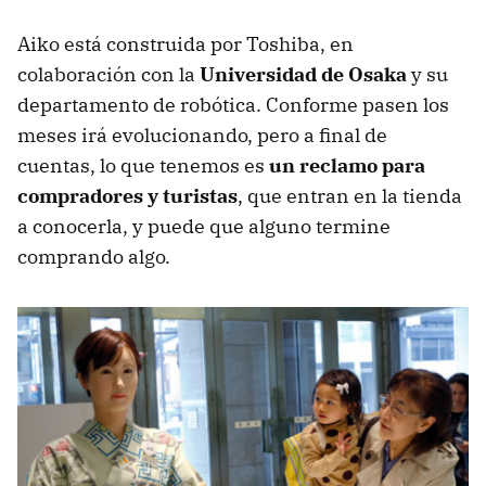
Aiko está construida por Toshiba, en
colaboración con la
Universidad de Osaka
y su
departamento de robótica. Conforme pasen los
meses irá evolucionando, pero a final de
cuentas, lo que tenemos es
un reclamo para
compradores y turistas
, que entran en la tienda
a conocerla, y puede que alguno termine
comprando algo.