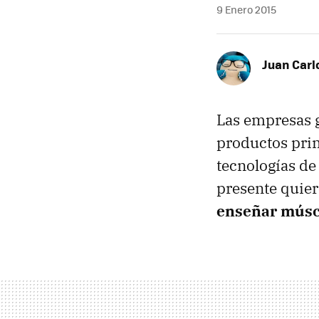
9 Enero 2015
Juan Carl
Las empresas 
productos prin
tecnologías de 
presente quier
enseñar músc