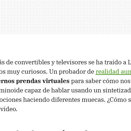
 de convertibles y televisores se ha traído a 
tos muy curiosos. Un probador de
realidad au
rnos prendas virtuales
para saber cómo nos
inoide capaz de hablar usando un sintetizad
ociones haciendo diferentes muecas. ¿Cómo s
vídeo.