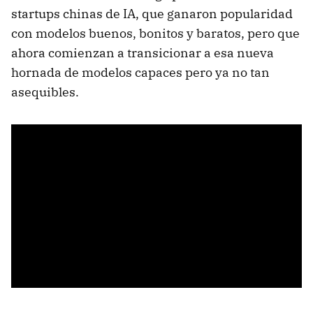
startups chinas de IA, que ganaron popularidad
con modelos buenos, bonitos y baratos, pero que
ahora comienzan a transicionar a esa nueva
hornada de modelos capaces pero ya no tan
asequibles.