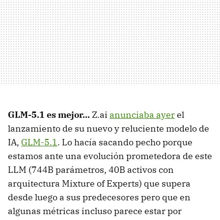
GLM-5.1 es mejor...
Z.ai
anunciaba ayer
el
lanzamiento de su nuevo y reluciente modelo de
IA,
GLM-5.1
. Lo hacía sacando pecho porque
estamos ante una evolución prometedora de este
LLM (744B parámetros, 40B activos con
arquitectura Mixture of Experts) que supera
desde luego a sus predecesores pero que en
algunas métricas incluso parece estar por