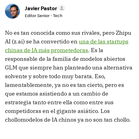
Javier Pastor
Editor Senior - Tech
No es tan conocida como sus rivales, pero Zhipu
AI (z.ai) se ha convertido en
una de las startups
chinas de IA más prometedoras
. Es la
responsable de la familia de modelos abiertos
GLM que siempre han planteado una alternativa
solvente y sobre todo muy barata. Eso,
lamentablemente, ya no es tan cierto, pero es
que estamos asistiendo a un cambio de
estrategia tanto entre ella como entre sus
competidoras en el gigante asiático. Los
chollomodelos de IA chinos ya no son tan chollo.