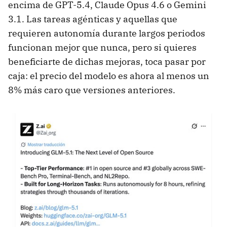
encima de GPT-5.4, Claude Opus 4.6 o Gemini
3.1. Las tareas agénticas y aquellas que
requieren autonomía durante largos periodos
funcionan mejor que nunca, pero si quieres
beneficiarte de dichas mejoras, toca pasar por
caja: el precio del modelo es ahora al menos un
8% más caro que versiones anteriores.