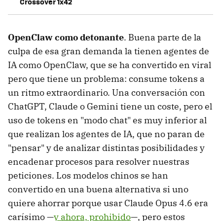
Crossover 1x42
OpenClaw como detonante
. Buena parte de la
culpa de esa gran demanda la tienen agentes de
IA como OpenClaw, que se ha convertido en viral
pero que tiene un problema: consume tokens a
un ritmo extraordinario. Una conversación con
ChatGPT, Claude o Gemini tiene un coste, pero el
uso de tokens en "modo chat" es muy inferior al
que realizan los agentes de IA, que no paran de
"pensar" y de analizar distintas posibilidades y
encadenar procesos para resolver nuestras
peticiones. Los modelos chinos se han
convertido en una buena alternativa si uno
quiere ahorrar porque usar Claude Opus 4.6 era
carísimo —
y ahora, prohibido
—, pero estos