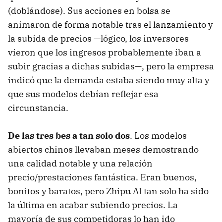
(doblándose). Sus acciones en bolsa se
animaron de forma notable tras el lanzamiento y
la subida de precios —lógico, los inversores
vieron que los ingresos probablemente iban a
subir gracias a dichas subidas—, pero la empresa
indicó que la demanda estaba siendo muy alta y
que sus modelos debían reflejar esa
circunstancia.
De las tres bes a tan solo dos
. Los modelos
abiertos chinos llevaban meses demostrando
una calidad notable y una relación
precio/prestaciones fantástica. Eran buenos,
bonitos y baratos, pero Zhipu AI tan solo ha sido
la última en acabar subiendo precios. La
mayoría de sus competidoras lo han ido