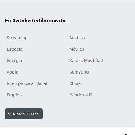
En Xataka hablamos de...
Streaming
Análisis
Espacio
Móviles
Energía
Xataka Movilidad
Apple
Samsung
Inteligencia artificial
China
Empleo
Windows 11
VER MÁS TEMAS