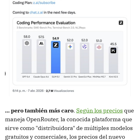
... pero también más caro
.
Según los precios
que
maneja OpenRouter, la conocida plataforma que
sirve como "distribuidora" de múltiples modelos
gratuitos y comerciales, los precios del nuevo