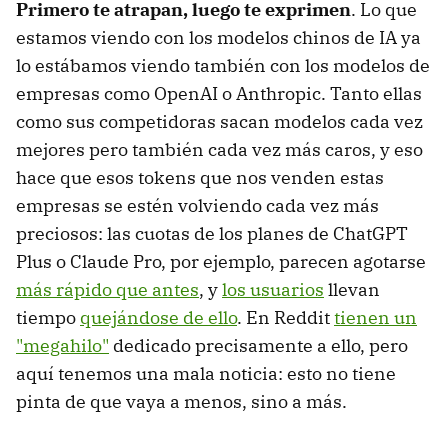
Primero te atrapan, luego te exprimen
. Lo que
estamos viendo con los modelos chinos de IA ya
lo estábamos viendo también con los modelos de
empresas como OpenAI o Anthropic. Tanto ellas
como sus competidoras sacan modelos cada vez
mejores pero también cada vez más caros, y eso
hace que esos tokens que nos venden estas
empresas se estén volviendo cada vez más
preciosos: las cuotas de los planes de ChatGPT
Plus o Claude Pro, por ejemplo, parecen agotarse
más rápido que antes
, y
los usuarios
llevan
tiempo
quejándose de ello
. En Reddit
tienen un
"megahilo"
dedicado precisamente a ello, pero
aquí tenemos una mala noticia: esto no tiene
pinta de que vaya a menos, sino a más.