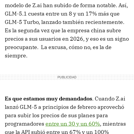
modelo de Z.ai han subido de forma notable. Así,
GLM-5.1 cuesta entre un 8 y un 17% más que
GLM-5 Turbo, lanzado también recientemente.
Es la segunda vez que la empresa china subre
precios a sus usuarios en 2026, y eso es un signo
preocupante. La excusa, cómo no, es la de
siempre.
Es que estamos muy demandados
. Cuando Z.ai
lanzó GLM-5 a principios de febrero aprovechó
para subir los precios de sus planes para
programadores
entre un 30 y un 60%
, mientras
que la API subió entre un 67% y un 100%