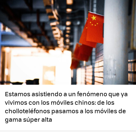
Estamos asistiendo a un fenómeno que ya
vivimos con los móviles chinos: de los
cholloteléfonos pasamos a los móviles de
gama súper alta