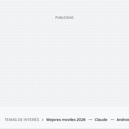
TEMAS DE INTERÉS
Mejores moviles 2026
Claude
Androi