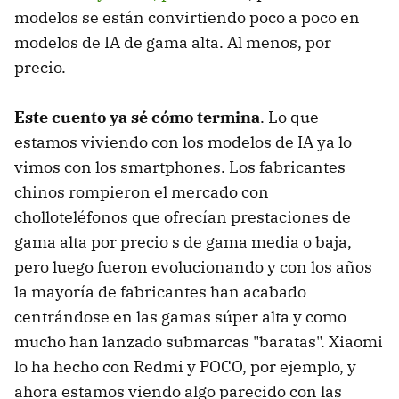
modelos se están convirtiendo poco a poco en
modelos de IA de gama alta. Al menos, por
precio.
Este cuento ya sé cómo termina
. Lo que
estamos viviendo con los modelos de IA ya lo
vimos con los smartphones. Los fabricantes
chinos rompieron el mercado con
cholloteléfonos que ofrecían prestaciones de
gama alta por precio s de gama media o baja,
pero luego fueron evolucionando y con los años
la mayoría de fabricantes han acabado
centrándose en las gamas súper alta y como
mucho han lanzado submarcas "baratas". Xiaomi
lo ha hecho con Redmi y POCO, por ejemplo, y
ahora estamos viendo algo parecido con las