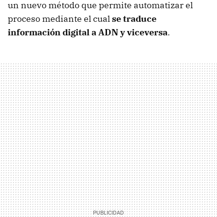
un nuevo método que permite automatizar el
proceso mediante el cual
se traduce
información digital a ADN y viceversa
.