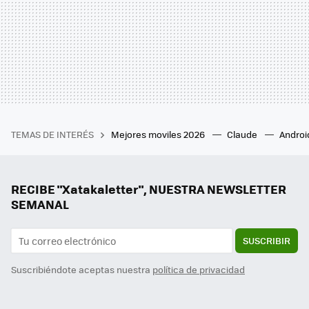
TEMAS DE INTERÉS
Mejores moviles 2026
Claude
Androi
RECIBE "Xatakaletter", NUESTRA NEWSLETTER
SEMANAL
SUSCRIBIR
Suscribiéndote aceptas nuestra
política de privacidad