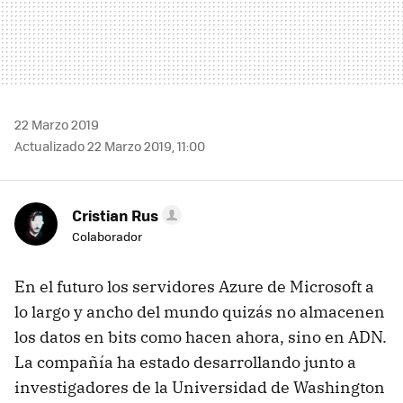
22 Marzo 2019
Actualizado 22 Marzo 2019, 11:00
Cristian Rus
Colaborador
En el futuro los servidores Azure de Microsoft a
lo largo y ancho del mundo quizás no almacenen
los datos en bits como hacen ahora, sino en ADN.
La compañía ha estado desarrollando junto a
investigadores de la Universidad de Washington