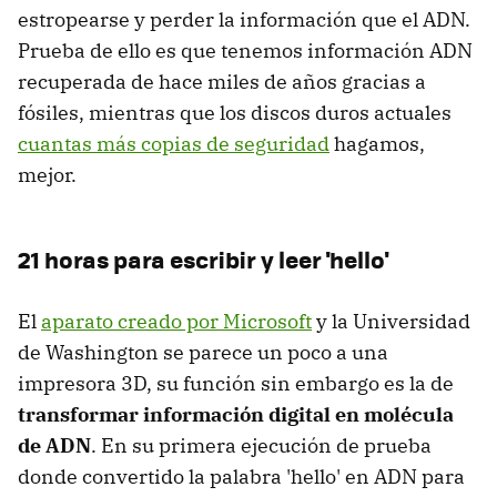
estropearse y perder la información que el ADN.
Prueba de ello es que tenemos información ADN
recuperada de hace miles de años gracias a
fósiles, mientras que los discos duros actuales
cuantas más copias de seguridad
hagamos,
mejor.
21 horas para escribir y leer 'hello'
El
aparato creado por Microsoft
y la Universidad
de Washington se parece un poco a una
impresora 3D, su función sin embargo es la de
transformar información digital en molécula
de ADN
. En su primera ejecución de prueba
donde convertido la palabra 'hello' en ADN para