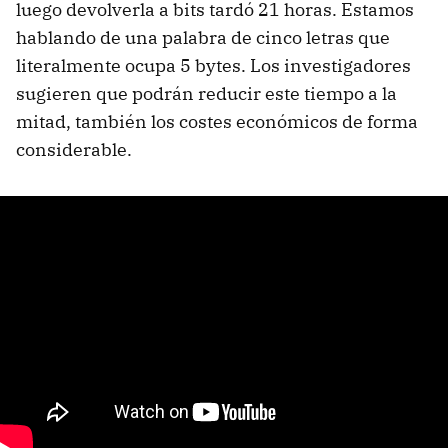
luego devolverla a bits tardó 21 horas. Estamos
hablando de una palabra de cinco letras que
literalmente ocupa 5 bytes. Los investigadores
sugieren que podrán reducir este tiempo a la
mitad, también los costes económicos de forma
considerable.