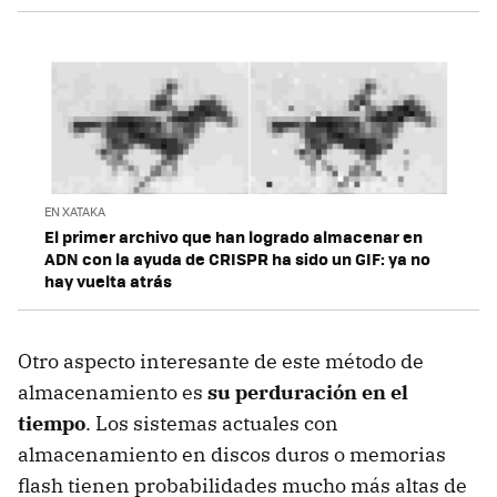
EN XATAKA
El primer archivo que han logrado almacenar en
ADN con la ayuda de CRISPR ha sido un GIF: ya no
hay vuelta atrás
Otro aspecto interesante de este método de
almacenamiento es
su perduración en el
tiempo
. Los sistemas actuales con
almacenamiento en discos duros o memorias
flash tienen probabilidades mucho más altas de