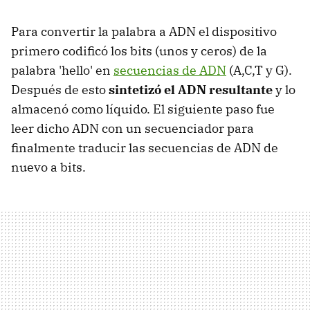
Para convertir la palabra a ADN el dispositivo
primero codificó los bits (unos y ceros) de la
palabra 'hello' en
secuencias de ADN
(A,C,T y G).
Después de esto
sintetizó el ADN resultante
y lo
almacenó como líquido. El siguiente paso fue
leer dicho ADN con un secuenciador para
finalmente traducir las secuencias de ADN de
nuevo a bits.