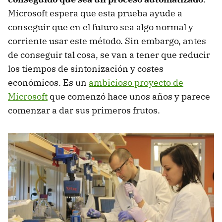
Microsoft espera que esta prueba ayude a
conseguir que en el futuro sea algo normal y
corriente usar este método. Sin embargo, antes
de conseguir tal cosa, se van a tener que reducir
los tiempos de sintonización y costes
económicos. Es un
ambicioso proyecto de
Microsoft
que comenzó hace unos años y parece
comenzar a dar sus primeros frutos.