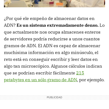
¿Por qué ele empeño de almacenar datos en
ADN?
Es un sistema extremadamente denso.
Lo
que actualmente nos ocupa almacenes enteros
de servidores podría reducirse a unos cuantos
gramos de ADN. El ADN es capaz de almacenar
muchísima información en algo minúsculo, el
reto está en conseguir escribir y leer datos en
algo tan microscópico. Algunos cálculos indican
que se podrían escribir fácilmente
215
petabytes en un sólo gramo de ADN
, por ejemplo.