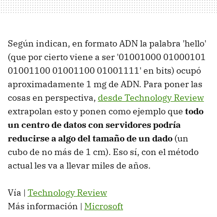
Según indican, en formato ADN la palabra 'hello'
(que por cierto viene a ser '01001000 01000101
01001100 01001100 01001111' en bits) ocupó
aproximadamente 1 mg de ADN. Para poner las
cosas en perspectiva,
desde Technology Review
extrapolan esto y ponen como ejemplo que
todo
un centro de datos con servidores podría
reducirse a algo del tamaño de un dado
(un
cubo de no más de 1 cm). Eso sí, con el método
actual les va a llevar miles de años.
Vía |
Technology Review
Más información |
Microsoft