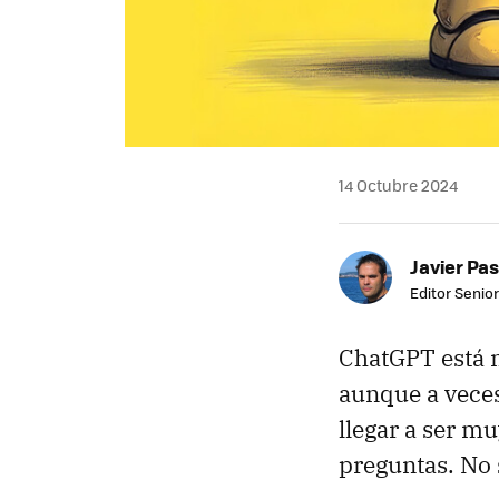
14 Octubre 2024
Javier Pas
Editor Senior
ChatGPT está m
aunque a veces
llegar a ser mu
preguntas. No 