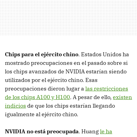
Chips para el ejército chino
. Estados Unidos ha
mostrado preocupaciones en el pasado sobre si
los chips avanzados de NVIDIA estarían siendo
utilizados por el ejército chino. Esas
preocupaciones dieron lugar a
las restricciones
de los chips A100 y H100
. A pesar de ello,
existen
indicios
de que los chips estarían llegando
igualmente al ejército chino.
NVIDIA no está preocupada
. Huang
le ha