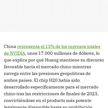
China
representa el 13% de los ingresos totales
de NVIDIA
, unos 17.000 millones de dólares, lo
que explica por qué Huang mantiene su discurso
favorable hacia el mercado chino mientras
navega entre las presiones geopolíticas de
ambos países. El chip H20 había sido
desarrollado específicamente para el mercado
chino tras las restricciones de finales de 2023,
convirtiéndose en el producto más potente
legalmente disponible hasta su prohibición