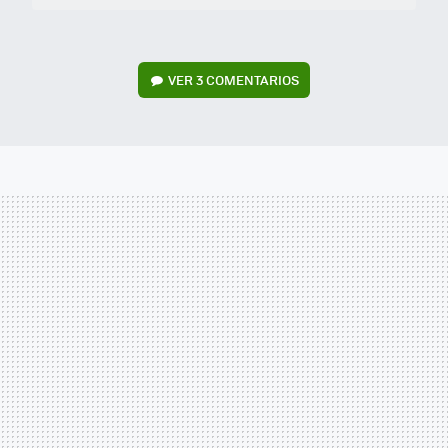
VER
3 COMENTARIOS