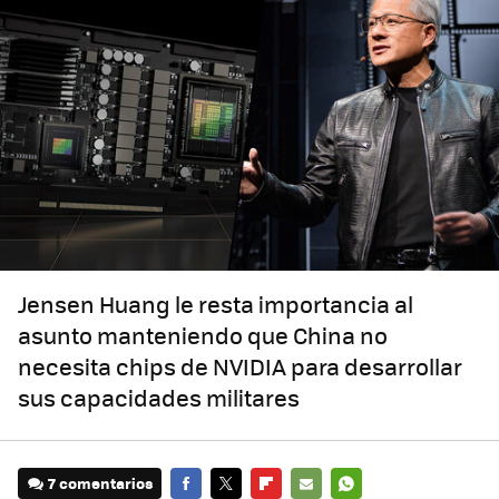
Jensen Huang le resta importancia al
asunto manteniendo que China no
necesita chips de NVIDIA para desarrollar
sus capacidades militares
7 comentarios