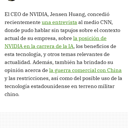
El CEO de NVIDIA, Jensen Huang, concedió
recientemente
una entrevista
al medio CNN,
donde pudo hablar sin tapujos sobre el contexto
actual de su empresa, sobre
la posición de
NVIDIA en la carrera de la IA
, los beneficios de
esta tecnología, y otros temas relevantes de
actualidad. Además, también ha brindado su
opinión acerca de
la guerra comercial con China
y las restricciones, así como del posible uso de la
tecnología estadounidense en terreno militar
chino.