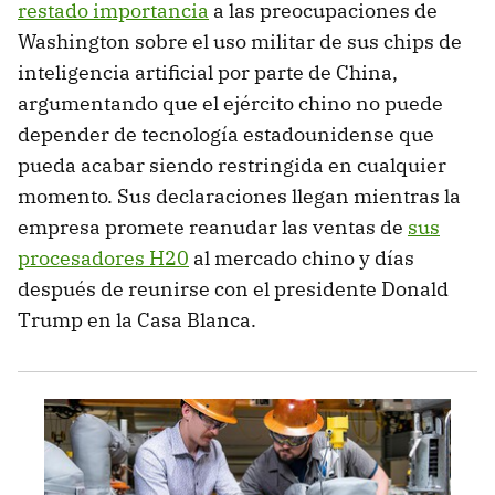
restado importancia
a las preocupaciones de
Washington sobre el uso militar de sus chips de
inteligencia artificial por parte de China,
argumentando que el ejército chino no puede
depender de tecnología estadounidense que
pueda acabar siendo restringida en cualquier
momento. Sus declaraciones llegan mientras la
empresa promete reanudar las ventas de
sus
procesadores H20
al mercado chino y días
después de reunirse con el presidente Donald
Trump en la Casa Blanca.