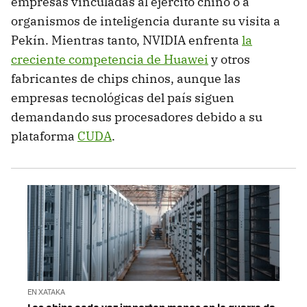
empresas vinculadas al ejército chino o a
organismos de inteligencia durante su visita a
Pekín. Mientras tanto, NVIDIA enfrenta
la
creciente competencia de Huawei
y otros
fabricantes de chips chinos, aunque las
empresas tecnológicas del país siguen
demandando sus procesadores debido a su
plataforma
CUDA
.
EN XATAKA