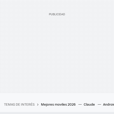
TEMAS DE INTERÉS
Mejores moviles 2026
Claude
Androi