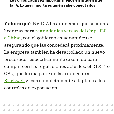
Los chips cada vez importan menos en la guerra de
la IA. Lo que importa es quién sabe conectarlos
Y ahora qué
. NVIDIA ha anunciado que solicitará
licencias para
reanudar las ventas del chip H20
a China
, con el gobierno estadounidense
asegurando que las concederá próximamente.
La empresa también ha desarrollado un nuevo
procesador específicamente diseñado para
cumplir con las regulaciones actuales: el RTX Pro
GPU, que forma parte de la arquitectura
Blackwell
y está completamente adaptado a los
controles de exportación.