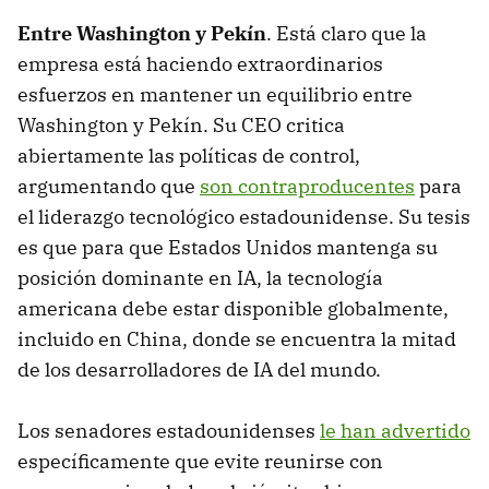
Entre Washington y Pekín
. Está claro que la
empresa está haciendo extraordinarios
esfuerzos en mantener un equilibrio entre
Washington y Pekín. Su CEO critica
abiertamente las políticas de control,
argumentando que
son contraproducentes
para
el liderazgo tecnológico estadounidense. Su tesis
es que para que Estados Unidos mantenga su
posición dominante en IA, la tecnología
americana debe estar disponible globalmente,
incluido en China, donde se encuentra la mitad
de los desarrolladores de IA del mundo.
Los senadores estadounidenses
le han advertido
específicamente que evite reunirse con