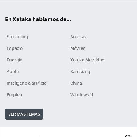
En Xataka hablamos de...
Streaming
Análisis
Espacio
Móviles
Energía
Xataka Movilidad
Apple
Samsung
Inteligencia artificial
China
Empleo
Windows 11
VER MÁS TEMAS