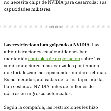
no necesita chips de NVIDIA para desarrollar sus
capacidades militares.
Las restriccions han golpeado a NVIDIA
. Las
administraciones estadounidenses han
mantenido
controles de exportación
sobre los
semiconductores más avanzados por temor a
que fortalezcan las capacidades militares chinas.
Estas medidas, aplicadas de forma bipartidista,
han costado a NVIDIA miles de millones de
dólares en ingresos potenciales.
Según la compañía, las restricciones les hizo