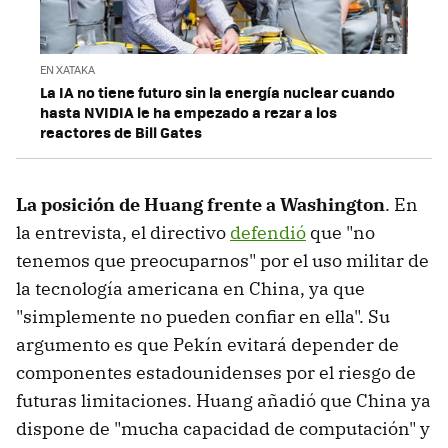
EN XATAKA
La IA no tiene futuro sin la energía nuclear cuando
hasta NVIDIA le ha empezado a rezar a los
reactores de Bill Gates
La posición de Huang frente a Washington
. En
la entrevista, el directivo
defendió
que "no
tenemos que preocuparnos" por el uso militar de
la tecnología americana en China, ya que
"simplemente no pueden confiar en ella". Su
argumento es que Pekín evitará depender de
componentes estadounidenses por el riesgo de
futuras limitaciones. Huang añadió que China ya
dispone de "mucha capacidad de computación" y