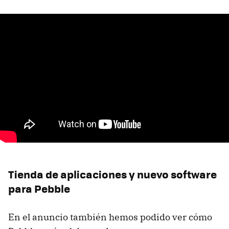
Tienda de aplicaciones y nuevo software
para Pebble
En el anuncio también hemos podido ver cómo