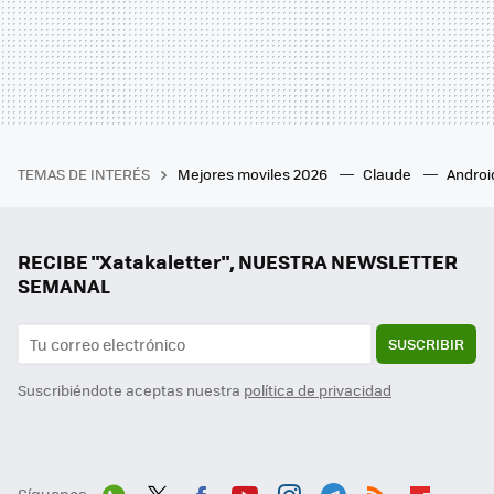
TEMAS DE INTERÉS
Mejores moviles 2026
Claude
Androi
RECIBE "Xatakaletter", NUESTRA NEWSLETTER
SEMANAL
SUSCRIBIR
Suscribiéndote aceptas nuestra
política de privacidad