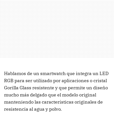
Hablamos de un smartwatch que integra un LED
RGB para ser utilizado por aplicaciones o cristal
Gorilla Glass resistente y que permite un diseño
mucho más delgado que el modelo original
manteniendo las características originales de
resistencia al agua y polvo.