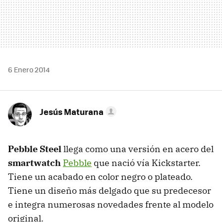
6 Enero 2014
Jesús Maturana
Pebble Steel
llega como una versión en acero del
smartwatch
Pebble
que nació vía Kickstarter.
Tiene un acabado en color negro o plateado.
Tiene un diseño más delgado que su predecesor
e integra numerosas novedades frente al modelo
original.