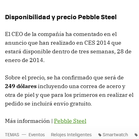
Disponibilidad y precio Pebble Steel
El CEO de la compañía ha comentado en el
anuncio que han realizado en CES 2014 que
estará disponible dentro de tres semanas, 28 de
enero de 2014.
Sobre el precio, se ha confirmado que será de
249 dólares
incluyendo una correa de acero y
otra de piel y que para los primeros en realizar el
pedido se incluirá envío gratuito.
Más información |
Pebble Steel
TEMAS
Eventos
Relojes Inteligentes
Smartwatch