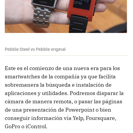
Pebble Steel vs Pebble original
Este es el comienzo de una nueva era para los
smartwatches de la compañía ya que facilita
sobremanera la búsqueda e instalación de
aplicaciones y utilidades. Podremos disparar la
cámara de manera remota, o pasar las páginas
de una presentación de Powerpoint o bien
conseguir información vía Yelp, Foursquare,
GoPro o iControl.