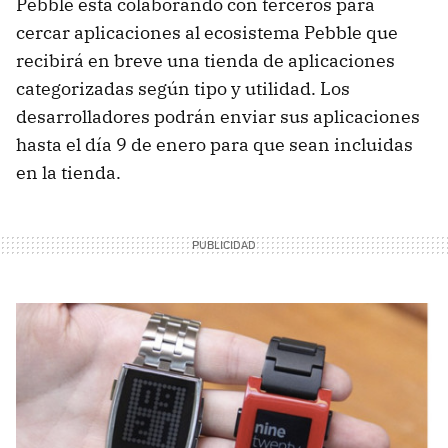
Pebble está colaborando con terceros para
cercar aplicaciones al ecosistema Pebble que
recibirá en breve una tienda de aplicaciones
categorizadas según tipo y utilidad. Los
desarrolladores podrán enviar sus aplicaciones
hasta el día 9 de enero para que sean incluidas
en la tienda.