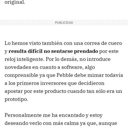
original.
Lo hemos visto también con una correa de cuero
y
resulta difícil no sentarse prendado
por este
reloj inteligente. Por lo demás, no introduce
novedades en cuanto a software, algo
comprensible ya que Pebble debe mimar todavía
a los primeros inversores que decidieron
apostar por este producto cuando tan sólo era un
prototipo.
Personalmente me ha encantado y estoy
deseando verlo con más calma ya que, aunque