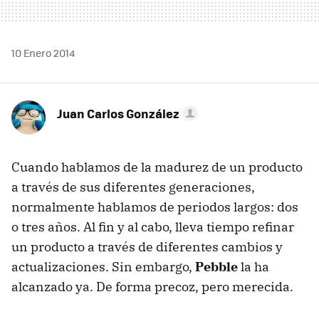
10 Enero 2014
Juan Carlos González
Cuando hablamos de la madurez de un producto
a través de sus diferentes generaciones,
normalmente hablamos de periodos largos: dos
o tres años. Al fin y al cabo, lleva tiempo refinar
un producto a través de diferentes cambios y
actualizaciones. Sin embargo,
Pebble
la ha
alcanzado ya. De forma precoz, pero merecida.