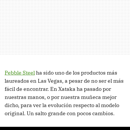
Pebble Steel
ha sido uno de los productos más
laureados en Las Vegas, a pesar de no ser el más
fácil de encontrar. En Xataka ha pasado por
nuestras manos, o por nuestra muñeca mejor
dicho, para ver la evolución respecto al modelo
original. Un salto grande con pocos cambios.