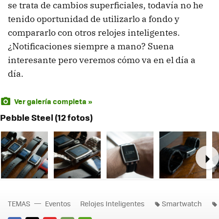
se trata de cambios superficiales, todavía no he
tenido oportunidad de utilizarlo a fondo y
compararlo con otros relojes inteligentes.
¿Notificaciones siempre a mano? Suena
interesante pero veremos cómo va en el día a
día.
Ver galería completa »
Pebble Steel (12 fotos)
Ne
TEMAS
Eventos
Relojes Inteligentes
Smartwatch