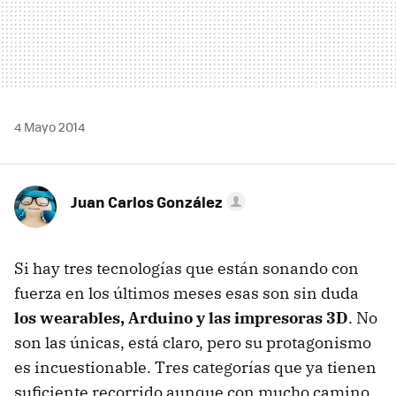
4 Mayo 2014
Juan Carlos González
Si hay tres tecnologías que están sonando con
fuerza en los últimos meses esas son sin duda
los wearables, Arduino y las impresoras 3D
. No
son las únicas, está claro, pero su protagonismo
es incuestionable. Tres categorías que ya tienen
suficiente recorrido aunque con mucho camino