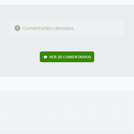
Comentarios cerrados
VER
20 COMENTARIOS