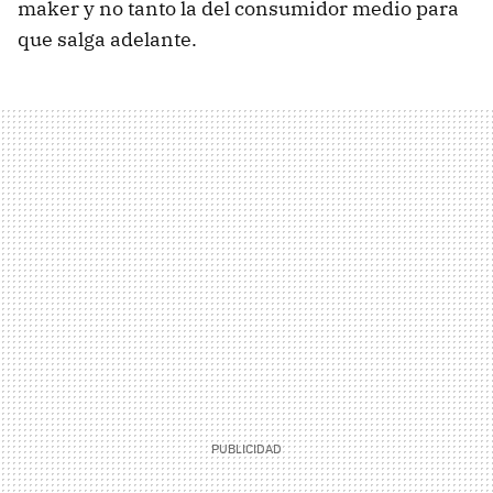
maker y no tanto la del consumidor medio para
que salga adelante.