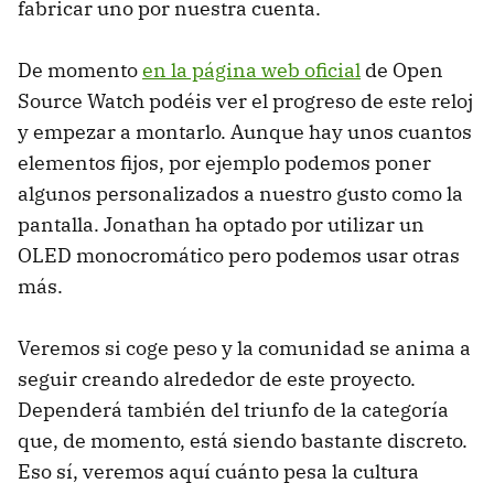
fabricar uno por nuestra cuenta.
De momento
en la página web oficial
de Open
Source Watch podéis ver el progreso de este reloj
y empezar a montarlo. Aunque hay unos cuantos
elementos fijos, por ejemplo podemos poner
algunos personalizados a nuestro gusto como la
pantalla. Jonathan ha optado por utilizar un
OLED monocromático pero podemos usar otras
más.
Veremos si coge peso y la comunidad se anima a
seguir creando alrededor de este proyecto.
Dependerá también del triunfo de la categoría
que, de momento, está siendo bastante discreto.
Eso sí, veremos aquí cuánto pesa la cultura