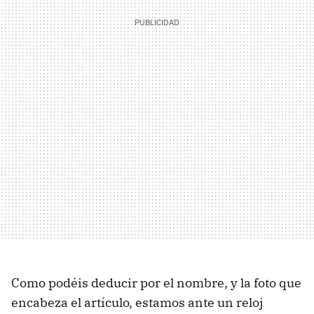
Como podéis deducir por el nombre, y la foto que
encabeza el artículo, estamos ante un reloj