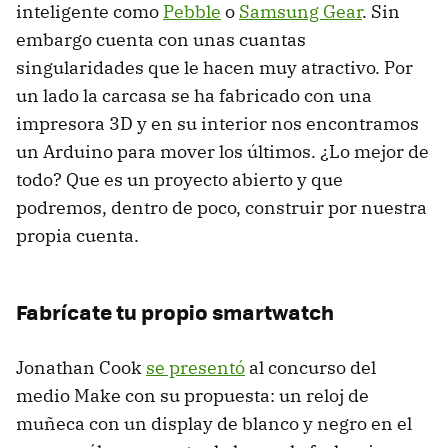
inteligente como
Pebble
o
Samsung Gear
. Sin
embargo cuenta con unas cuantas
singularidades que le hacen muy atractivo. Por
un lado la carcasa se ha fabricado con una
impresora 3D y en su interior nos encontramos
un Arduino para mover los últimos. ¿Lo mejor de
todo? Que es un proyecto abierto y que
podremos, dentro de poco, construir por nuestra
propia cuenta.
Fabrícate tu propio smartwatch
Jonathan Cook
se presentó
al concurso del
medio Make con su propuesta: un reloj de
muñeca con un display de blanco y negro en el