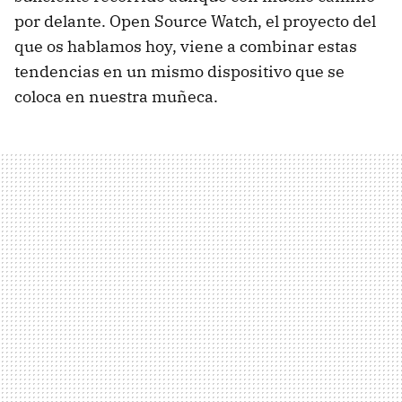
por delante. Open Source Watch, el proyecto del
que os hablamos hoy, viene a combinar estas
tendencias en un mismo dispositivo que se
coloca en nuestra muñeca.