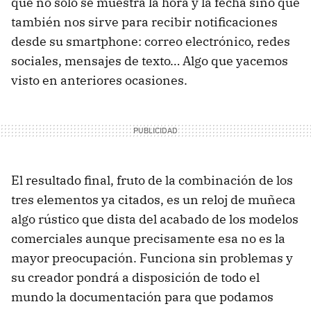
que no sólo se muestra la hora y la fecha sino que
también nos sirve para recibir notificaciones
desde su smartphone: correo electrónico, redes
sociales, mensajes de texto… Algo que yacemos
visto en anteriores ocasiones.
El resultado final, fruto de la combinación de los
tres elementos ya citados, es un reloj de muñeca
algo rústico que dista del acabado de los modelos
comerciales aunque precisamente esa no es la
mayor preocupación. Funciona sin problemas y
su creador pondrá a disposición de todo el
mundo la documentación para que podamos