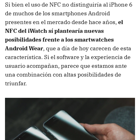
Si bien el uso de NFC no distinguiría al iPhone 6
de muchos de los smartphones Android
presentes en el mercado desde hace años,
el
NFC del iWatch sí plantearía nuevas
posibilidades frente a los smartwatches
Android Wear
, que a día de hoy carecen de esta
característica. Si el software y la experiencia de
usuario acompañan, parece que estamos ante
una combinación con altas posibilidades de
triunfar.