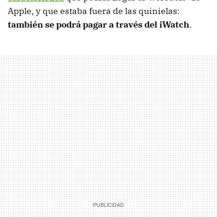
Apple, y que estaba fuera de las quinielas:
también se podrá pagar a través del iWatch
.