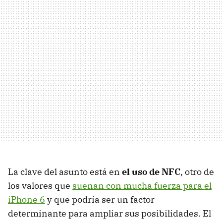
La clave del asunto está en
el uso de NFC
, otro de
los valores que
suenan con mucha fuerza para el
iPhone 6
y que podría ser un factor
determinante para ampliar sus posibilidades. El