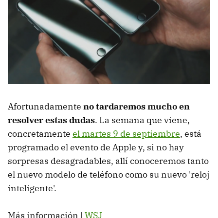
Afortunadamente
no tardaremos mucho en
resolver estas dudas
. La semana que viene,
concretamente
el martes 9 de septiembre
, está
programado el evento de Apple y, si no hay
sorpresas desagradables, allí conoceremos tanto
el nuevo modelo de teléfono como su nuevo 'reloj
inteligente'.
Más información |
WSJ