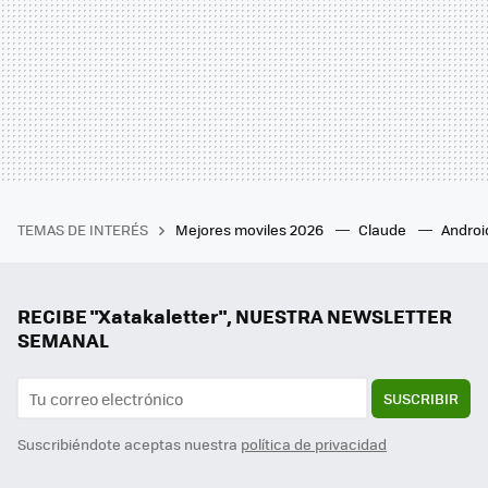
TEMAS DE INTERÉS
Mejores moviles 2026
Claude
Androi
RECIBE "Xatakaletter", NUESTRA NEWSLETTER
SEMANAL
SUSCRIBIR
Suscribiéndote aceptas nuestra
política de privacidad