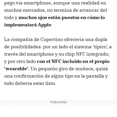
pago vía smartphone, aunque una realidad en
muchos mercados, no termina de arrancar del
todo y
muchos ojos están puestos en cómo lo
implementará Apple
.
La compañía de Cupertino ofrecería una dupla
de posibilidades: por un lado el sistema 'típico', a
través del smartphone y su chip NFC integrado;
y por otro lado
con el NFC incluido en el propio
'wearable'
. Un pequeño giro de muñeca, quizá
una confirmación de algún tipo en la pantalla y
todo debería estar listo.