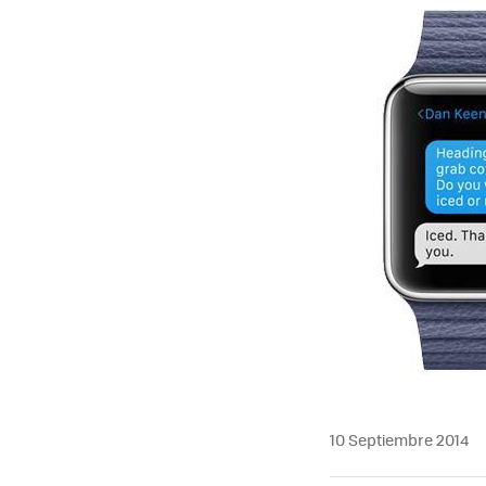
10 Septiembre 2014