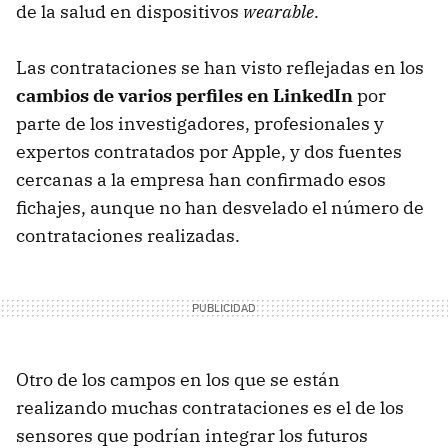
de la salud en dispositivos
wearable
.
Las contrataciones se han visto reflejadas en los
cambios de varios perfiles en LinkedIn
por
parte de los investigadores, profesionales y
expertos contratados por Apple, y dos fuentes
cercanas a la empresa han confirmado esos
fichajes, aunque no han desvelado el número de
contrataciones realizadas.
Otro de los campos en los que se están
realizando muchas contrataciones es el de los
sensores que podrían integrar los futuros