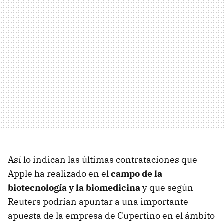
Así lo indican las últimas contrataciones que
Apple ha realizado en el
campo de la
biotecnología y la biomedicina
y que según
Reuters podrían apuntar a una importante
apuesta de la empresa de Cupertino en el ámbito