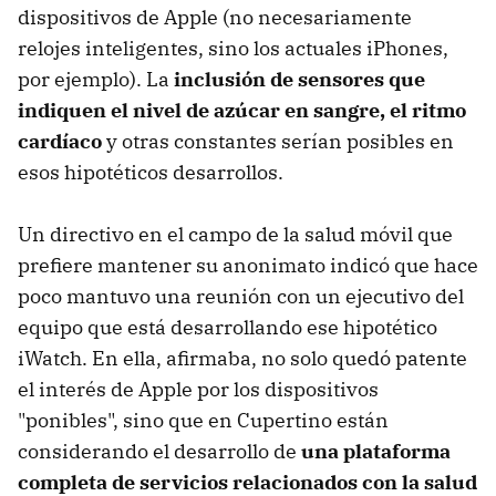
dispositivos de Apple (no necesariamente
relojes inteligentes, sino los actuales iPhones,
por ejemplo). La
inclusión de sensores que
indiquen el nivel de azúcar en sangre, el ritmo
cardíaco
y otras constantes serían posibles en
esos hipotéticos desarrollos.
Un directivo en el campo de la salud móvil que
prefiere mantener su anonimato indicó que hace
poco mantuvo una reunión con un ejecutivo del
equipo que está desarrollando ese hipotético
iWatch. En ella, afirmaba, no solo quedó patente
el interés de Apple por los dispositivos
"ponibles", sino que en Cupertino están
considerando el desarrollo de
una plataforma
completa de servicios relacionados con la salud