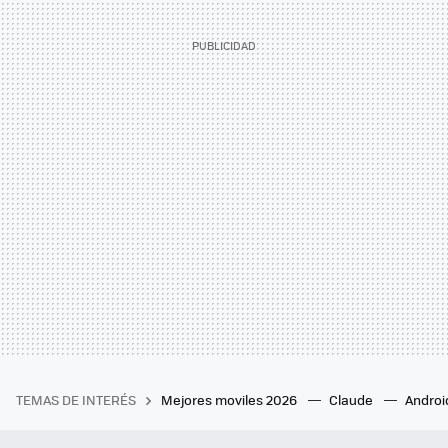
TEMAS DE INTERÉS
Mejores moviles 2026
Claude
Androi