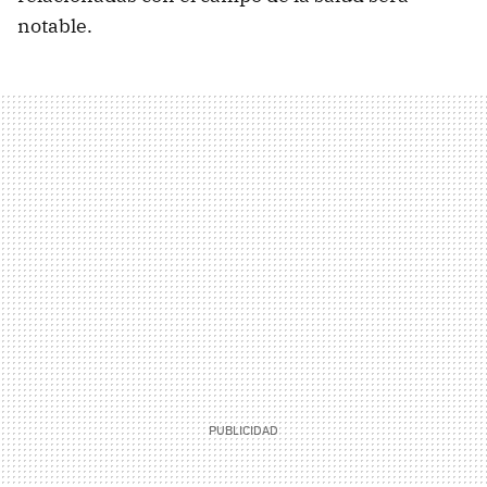
notable.