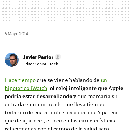
5 Mayo 2014
Javier Pastor
Editor Senior - Tech
Hace tiempo
que se viene hablando de
un
hipotético iWatch
,
el reloj inteligente que Apple
podría estar desarrollando
y que marcaría su
entrada en un mercado que lleva tiempo
tratando de cuajar entre los usuarios. Y parece
que de aparecer, el foco en las características
relacionadas con el campo de la salud será