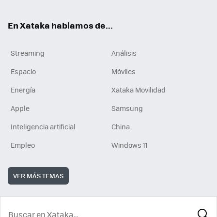
En Xataka hablamos de...
Streaming
Análisis
Espacio
Móviles
Energía
Xataka Movilidad
Apple
Samsung
Inteligencia artificial
China
Empleo
Windows 11
VER MÁS TEMAS