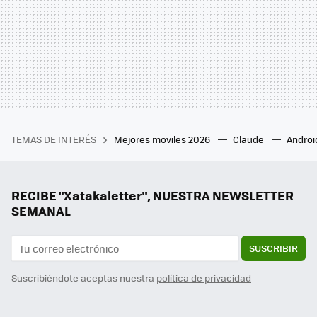
TEMAS DE INTERÉS
Mejores moviles 2026
Claude
Androi
RECIBE "Xatakaletter", NUESTRA NEWSLETTER
SEMANAL
SUSCRIBIR
Suscribiéndote aceptas nuestra
política de privacidad