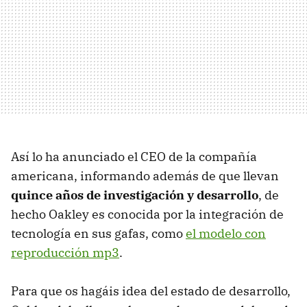
Así lo ha anunciado el
CEO
de la compañía
americana, informando además de que llevan
quince años de investigación y desarrollo
, de
hecho Oakley es conocida por la integración de
tecnología en sus gafas, como
el modelo con
reproducción mp3
.
Para que os hagáis idea del estado de desarrollo,