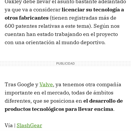
Oakley debe llevar el asunto bastante adelantado
ya que va a considerar
licenciar su tecnología a
otros fabricantes
(tienen registradas más de
600 patentes relativas a este tema). Según nos
cuentan han estado trabajando en el proyecto
con una orientación al mundo deportivo.
Tras Google y
Valve
, ya tenemos otra compañía
importante en el mercado, todas de ámbitos
diferentes, que se posiciona en
el desarrollo de
productos tecnológicos para llevar encima
.
Vía |
SlashGear