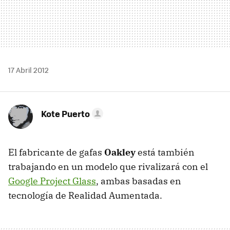
17 Abril 2012
Kote Puerto
El fabricante de gafas
Oakley
está también
trabajando en un modelo que rivalizará con el
Google Project Glass
, ambas basadas en
tecnología de Realidad Aumentada.