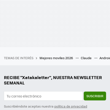
TEMAS DE INTERÉS
Mejores moviles 2026
Claude
Androi
RECIBE "Xatakaletter", NUESTRA NEWSLETTER
SEMANAL
SUSCRIBIR
Suscribiéndote aceptas nuestra
política de privacidad