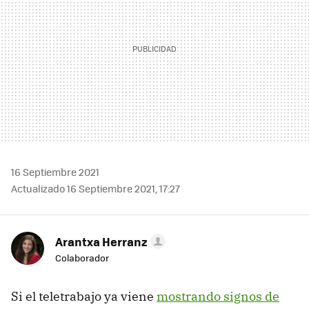
16 Septiembre 2021
Actualizado 16 Septiembre 2021, 17:27
Arantxa Herranz
Colaborador
Si el teletrabajo ya viene
mostrando signos de