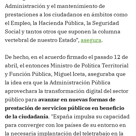
Administración y el mantenimiento de
prestaciones a los ciudadanos en ámbitos como
el Empleo, la Hacienda Pública, la Seguridad
Social y tantos otros que suponen la columna
vertebral de nuestro Estado”,
asegura
.
De hecho, en el acuerdo firmado el pasado 12 de
abril, el entonces Ministro de Política Territorial
y Función Pública, Miguel Iceta, aseguraba que
la idea era que la Administración Pública
aprovechara la transformación digital del sector
público para
avanzar en nuevas formas de
prestación de servicios públicos en beneficio
de la ciudadanía
. "España impulsa su capacidad
para converger con los países de su entorno en
la necesaria implantación del teletrabajo en la