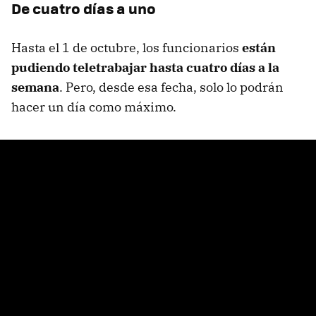
De cuatro días a uno
Hasta el 1 de octubre, los funcionarios
están
pudiendo teletrabajar hasta cuatro días a la
semana
. Pero, desde esa fecha, solo lo podrán
hacer un día como máximo.