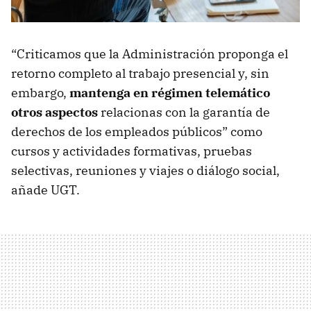
“Criticamos que la Administración proponga el
retorno completo al trabajo presencial y, sin
embargo,
mantenga en régimen telemático
otros aspectos
relacionas con la garantía de
derechos de los empleados públicos” como
cursos y actividades formativas, pruebas
selectivas, reuniones y viajes o diálogo social,
añade UGT.