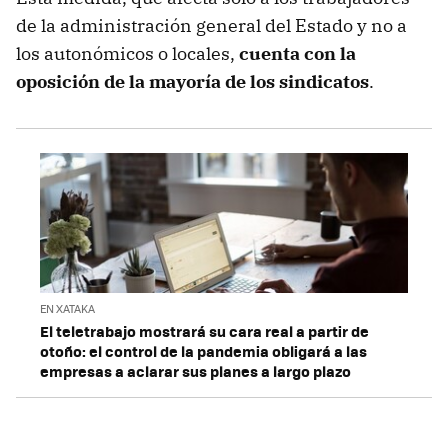
de la administración general del Estado y no a
los autonómicos o locales,
cuenta con la
oposición de la mayoría de los sindicatos
.
EN XATAKA
El teletrabajo mostrará su cara real a partir de
otoño: el control de la pandemia obligará a las
empresas a aclarar sus planes a largo plazo