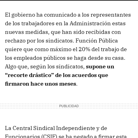
El gobierno ha comunicado a los representantes
de los trabajadores en la Administración estas
nuevas medidas, que han sido recibidas con
rechazo por los sindicatos. Función Pública
quiere que como máximo el 20% del trabajo de
los empleados públicos se haga desde su casa.
Algo que, según los sindicatos,
supone un
“recorte drástico” de los acuerdos que
firmaron hace unos meses
.
La Central Sindical Independiente y de
Funcionarios (CSIF) se ha negado a firmar esta