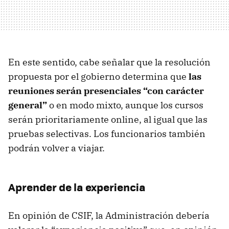
En este sentido, cabe señalar que la resolución
propuesta por el gobierno determina que
las
reuniones serán presenciales “con carácter
general”
o en modo mixto, aunque los cursos
serán prioritariamente online, al igual que las
pruebas selectivas. Los funcionarios también
podrán volver a viajar.
Aprender de la experiencia
En opinión de CSIF, la Administración debería