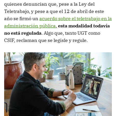
quienes denuncian que, pese a la Ley del
Teletrabajo, y pese a que el 12 de abril de este
año se firmó un
acuerdo sobre el teletrabajo en la
administración pública
,
esta modalidad todavía
no está regulada
. Algo que, tanto UGT como
CSIF, reclaman que se legisle y regule.