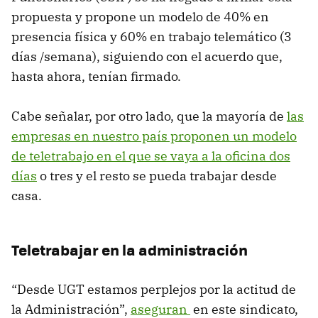
propuesta y propone un modelo de 40% en
presencia física y 60% en trabajo telemático (3
días /semana), siguiendo con el acuerdo que,
hasta ahora, tenían firmado.
Cabe señalar, por otro lado, que la mayoría de
las
empresas en nuestro país proponen un modelo
de teletrabajo en el que se vaya a la oficina dos
días
o tres y el resto se pueda trabajar desde
casa.
Teletrabajar en la administración
“Desde UGT estamos perplejos por la actitud de
la Administración”,
aseguran
en este sindicato,