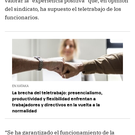
valorar la “experiencia positiva” que, en opinión
del sindicato, ha supuesto el teletrabajo de los
funcionarios.
EN XATAKA
La brecha del teletrabajo: presencialismo,
productividad y flexibilidad enfrentan a
trabajadores y directivos en la vuelta a la
normalidad
“Se ha garantizado el funcionamiento de la