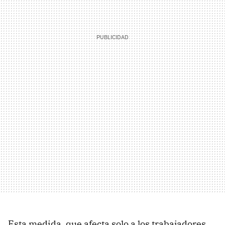
Esta medida, que afecta solo a los trabajadores