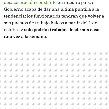
desaceleración constante
en nuestro país, el
Gobierno acaba de dar una última puntilla a la
tendencia: los funcionarios tendrán que volver a
sus puestos de trabajo físicos a partir del 1 de
octubre y
solo podrán trabajar desde sus casa
una vez a la semana
.