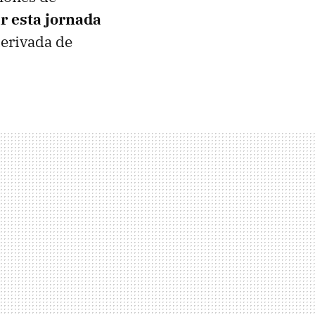
r esta jornada
erivada de