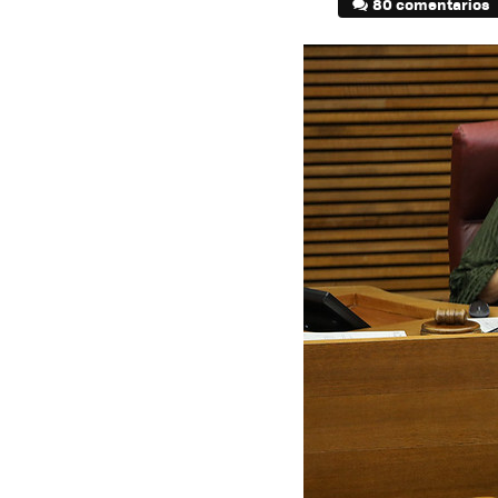
80 comentarios