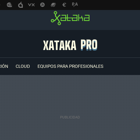
CIÓN
CLOUD
EQUIPOS PARA PROFESIONALES