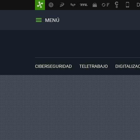
MENÚ
CIBERSEGURIDAD
TELETRABAJO
DIGITALIZA