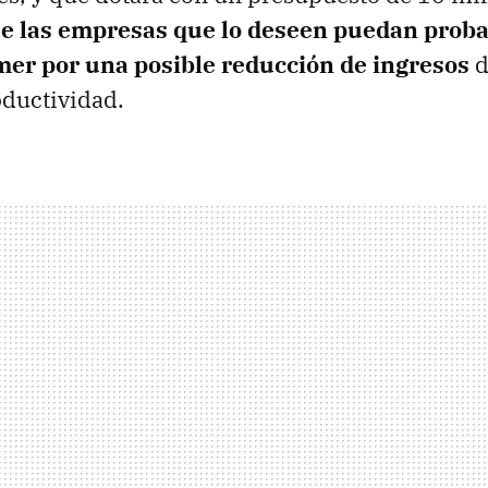
e las empresas que lo deseen puedan proba
emer por una posible reducción de ingresos
d
ductividad.