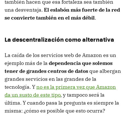
también hacen que esa fortaleza sea también
una desventaja.
El eslabón más fuerte de la red
se convierte también en el más débil
.
La descentralización como alternativa
La caída de los servicios web de Amazon es un
ejemplo más de la
dependencia que solemos
tener de grandes centros de datos
que albergan
grandes servicios en las grandes de la
tecnología. Y
no es la primera vez que Amazon
da un susto de este tipo
, y tampoco será la
última. Y cuando pasa la pregunta es siempre la
misma: ¿cómo es posible que esto ocurra?