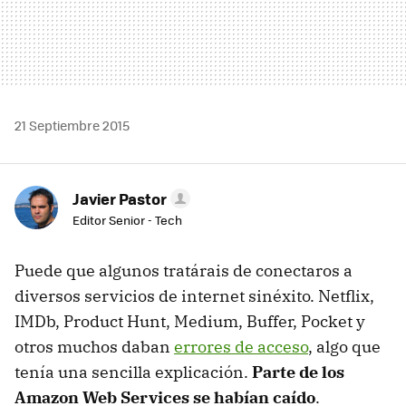
21 Septiembre 2015
Javier Pastor
Editor Senior - Tech
Puede que algunos tratárais de conectaros a
diversos servicios de internet sinéxito. Netflix,
IMDb, Product Hunt, Medium, Buffer, Pocket y
otros muchos daban
errores de acceso
, algo que
tenía una sencilla explicación.
Parte de los
Amazon Web Services se habían caído
.