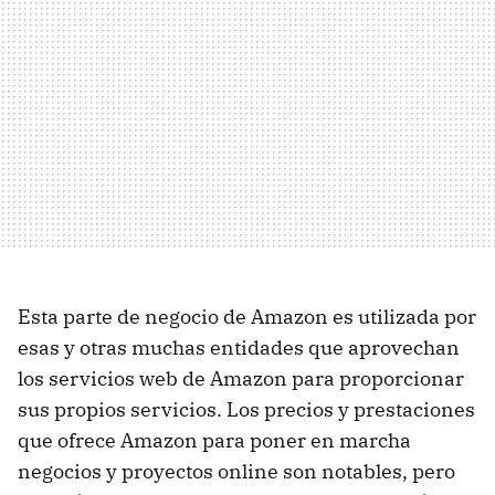
Esta parte de negocio de Amazon es utilizada por
esas y otras muchas entidades que aprovechan
los servicios web de Amazon para proporcionar
sus propios servicios. Los precios y prestaciones
que ofrece Amazon para poner en marcha
negocios y proyectos online son notables, pero