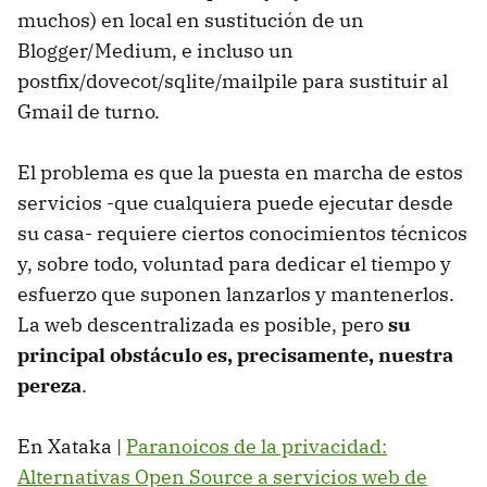
muchos) en local en sustitución de un
Blogger/Medium, e incluso un
postfix/dovecot/sqlite/mailpile para sustituir al
Gmail de turno.
El problema es que la puesta en marcha de estos
servicios -que cualquiera puede ejecutar desde
su casa- requiere ciertos conocimientos técnicos
y, sobre todo, voluntad para dedicar el tiempo y
esfuerzo que suponen lanzarlos y mantenerlos.
La web descentralizada es posible, pero
su
principal obstáculo es, precisamente, nuestra
pereza
.
En Xataka |
Paranoicos de la privacidad:
Alternativas Open Source a servicios web de