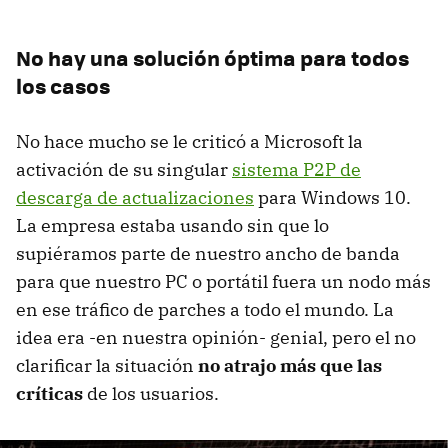
No hay una solución óptima para todos
los casos
No hace mucho se le criticó a Microsoft la
activación de su singular
sistema P2P de
descarga de actualizaciones
para Windows 10.
La empresa estaba usando sin que lo
supiéramos parte de nuestro ancho de banda
para que nuestro PC o portátil fuera un nodo más
en ese tráfico de parches a todo el mundo. La
idea era -en nuestra opinión- genial, pero el no
clarificar la situación
no atrajo más que las
críticas
de los usuarios.