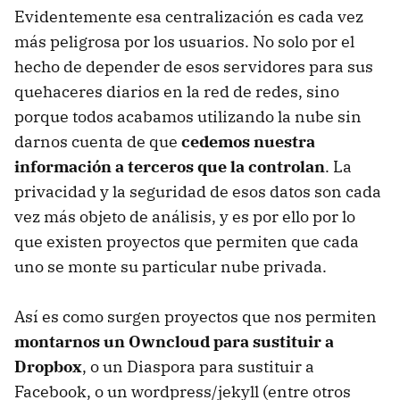
Evidentemente esa centralización es cada vez
más peligrosa por los usuarios. No solo por el
hecho de depender de esos servidores para sus
quehaceres diarios en la red de redes, sino
porque todos acabamos utilizando la nube sin
darnos cuenta de que
cedemos nuestra
información a terceros que la controlan
. La
privacidad y la seguridad de esos datos son cada
vez más objeto de análisis, y es por ello por lo
que existen proyectos que permiten que cada
uno se monte su particular nube privada.
Así es como surgen proyectos que nos permiten
montarnos un Owncloud para sustituir a
Dropbox
, o un Diaspora para sustituir a
Facebook, o un wordpress/jekyll (entre otros