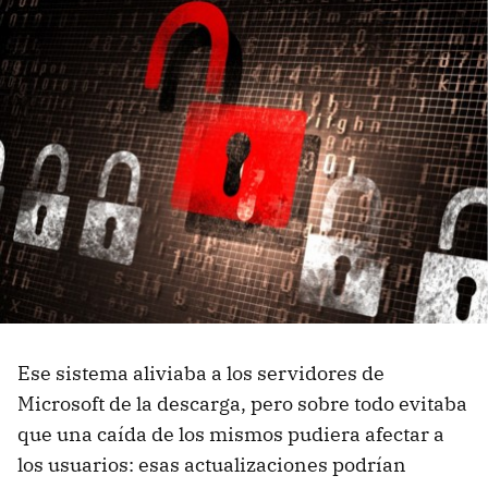
Ese sistema aliviaba a los servidores de
Microsoft de la descarga, pero sobre todo evitaba
que una caída de los mismos pudiera afectar a
los usuarios: esas actualizaciones podrían