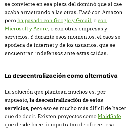
se convierte en esa pieza del dominó que si cae
acaba arrastrando a las otras. Pasó con Amazon
pero
ha pasado con Google y Gmail
, o
con
Microsoft y Azure
, o con otras empresas y
servicios. Y durante esos momentos, el caos se
apodera de internet y de los usuarios, que se
encuentran indefensos ante estas caídas.
La descentralización como alternativa
La solución que plantean muchos es, por
supuesto,
la descentralización de estos
servicios
, pero eso es mucho más difícil de hacer
que de decir. Existen proyectos como
MaidSafe
que desde hace tiempo tratan de ofrecer esa