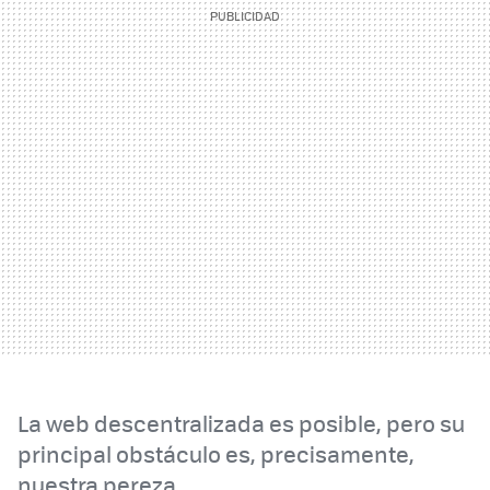
La web descentralizada es posible, pero su
principal obstáculo es, precisamente,
nuestra pereza