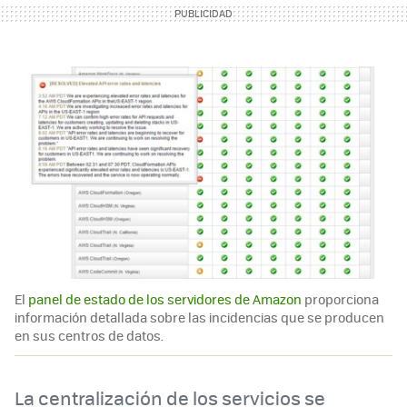
El
panel de estado de los servidores de Amazon
proporciona
información detallada sobre las incidencias que se producen
en sus centros de datos.
La centralización de los servicios se