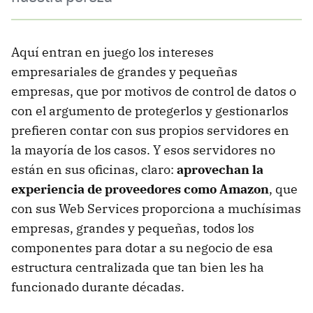
Aquí entran en juego los intereses
empresariales de grandes y pequeñas
empresas, que por motivos de control de datos o
con el argumento de protegerlos y gestionarlos
prefieren contar con sus propios servidores en
la mayoría de los casos. Y esos servidores no
están en sus oficinas, claro:
aprovechan la
experiencia de proveedores como Amazon
, que
con sus Web Services proporciona a muchísimas
empresas, grandes y pequeñas, todos los
componentes para dotar a su negocio de esa
estructura centralizada que tan bien les ha
funcionado durante décadas.