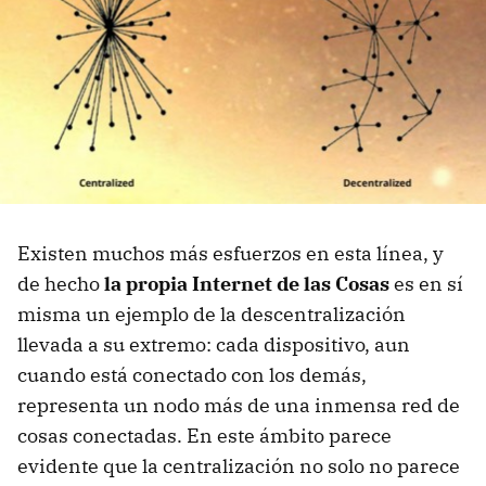
Existen muchos más esfuerzos en esta línea, y
de hecho
la propia Internet de las Cosas
es en sí
misma un ejemplo de la descentralización
llevada a su extremo: cada dispositivo, aun
cuando está conectado con los demás,
representa un nodo más de una inmensa red de
cosas conectadas. En este ámbito parece
evidente que la centralización no solo no parece