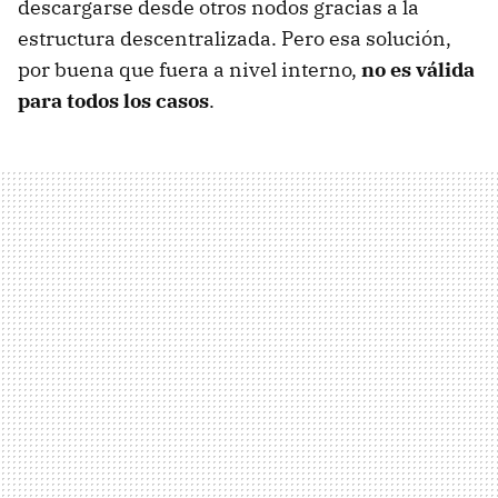
descargarse desde otros nodos gracias a la
estructura descentralizada. Pero esa solución,
por buena que fuera a nivel interno,
no es válida
para todos los casos
.