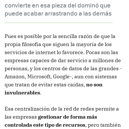
convierte en esa pieza del dominó que
puede acabar arrastrando a las demás
Pues es posible por la sencilla razón de que la
propia filosofía que siguen la mayoría de los
servicios de internet lo favorece. Pocas son las
empresas capaces de dar servicio a millones de
personas, y los centros de datos de las grandes -
Amazon, Microsoft, Google-, aun con sistemas
que tratan de evitar estas caídas,
no son
invulnerables
.
Esa centralización de la red de redes permite a
las empresas
gestionar de forma más
controlada este tipo de recursos
, pero también