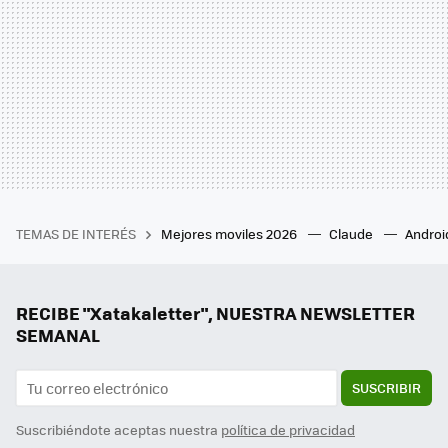
TEMAS DE INTERÉS
Mejores moviles 2026
Claude
Androi
RECIBE "Xatakaletter", NUESTRA NEWSLETTER
SEMANAL
SUSCRIBIR
Suscribiéndote aceptas nuestra
política de privacidad