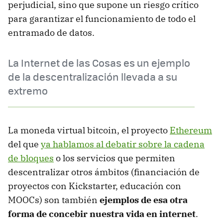
perjudicial, sino que supone un riesgo crítico
para garantizar el funcionamiento de todo el
entramado de datos.
La Internet de las Cosas es un ejemplo
de la descentralización llevada a su
extremo
La moneda virtual bitcoin, el proyecto
Ethereum
del que
ya hablamos al debatir sobre la cadena
de bloques
o los servicios que permiten
descentralizar otros ámbitos (financiación de
proyectos con Kickstarter, educación con
MOOCs) son también
ejemplos de esa otra
forma de concebir nuestra vida en internet
.