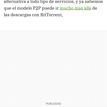
alternativa a todo tipo de servicios, y ya sabemos
que el modelo P2P puede ir
mucho más allá
de
las descargas con BitTorrent,