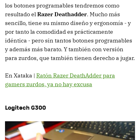
los botones programables tendremos como
resultado el
Razer Deathadder
. Mucho más
sencillo, tiene su mismo diseño y ergonomía - y
por tanto la comodidad es prácticamente
idéntica - pero sin tantos botones programables
y además más barato. Y también con versión
para zurdos, que también tienen derecho a jugar.
En Xataka |
Ratón Razer DeathAdder para
gamers zurdos, ya no hay excusa
Logitech G300