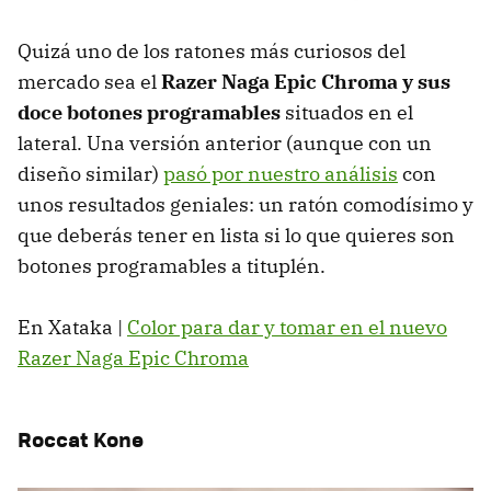
Quizá uno de los ratones más curiosos del
mercado sea el
Razer Naga Epic Chroma y sus
doce botones programables
situados en el
lateral. Una versión anterior (aunque con un
diseño similar)
pasó por nuestro análisis
con
unos resultados geniales: un ratón comodísimo y
que deberás tener en lista si lo que quieres son
botones programables a tituplén.
En Xataka |
Color para dar y tomar en el nuevo
Razer Naga Epic Chroma
Roccat Kone