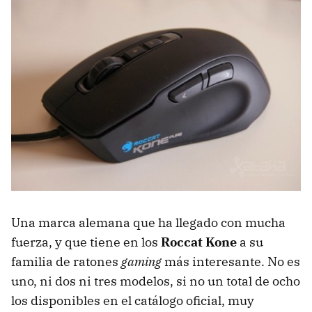
Una marca alemana que ha llegado con mucha
fuerza, y que tiene en los
Roccat Kone
a su
familia de ratones
gaming
más interesante. No es
uno, ni dos ni tres modelos, si no un total de ocho
los disponibles en el catálogo oficial, muy