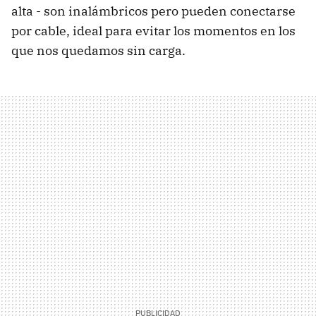
alta - son inalámbricos pero pueden conectarse
por cable, ideal para evitar los momentos en los
que nos quedamos sin carga.