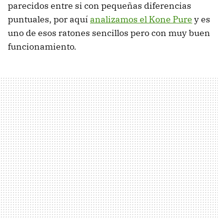
parecidos entre si con pequeñas diferencias
puntuales, por aquí
analizamos el Kone Pure
y es
uno de esos ratones sencillos pero con muy buen
funcionamiento.