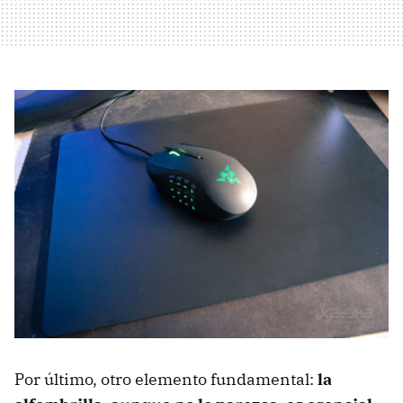
Por último, otro elemento fundamental:
la