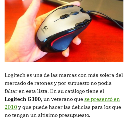
Logitech es una de las marcas con más solera del
mercado de ratones y por supuesto no podía
faltar en esta lista. En su catálogo tiene el
Logitech G300
, un veterano que
se presentó en
2010
y que puede hacer las delicias para los que
no tengan un altísimo presupuesto.