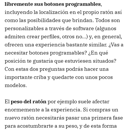
libremente sus botones programables
,
incluyendo la localización en el propio ratón así
como las posibilidades que brindan. Todos son
personalizables a través de software (algunos
admiten crear perfiles, otros no...) y, en general,
ofrecen una experiencia bastante similar. ¿Vas a
necesitar botones programables? ¿En qué
posición te gustaría que estuviesen situados?
Con estas dos preguntas podrás hacer una
importante criba y quedarte con unos pocos
modelos.
El
peso del ratón
por ejemplo suele afectar
enormemente a la experiencia. Si compras un
nuevo ratón necesitarás pasar una primera fase
para acostumbrarte a su peso, y de esta forma