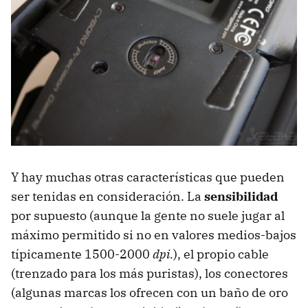
Y hay muchas otras características que pueden
ser tenidas en consideración. La
sensibilidad
por supuesto (aunque la gente no suele jugar al
máximo permitido si no en valores medios-bajos
típicamente 1500-2000
dpi.
), el propio cable
(trenzado para los más puristas), los conectores
(algunas marcas los ofrecen con un baño de oro