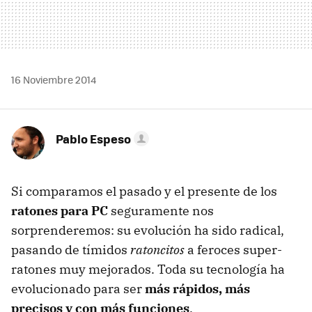
16 Noviembre 2014
Pablo Espeso
Si comparamos el pasado y el presente de los
ratones para PC
seguramente nos
sorprenderemos: su evolución ha sido radical,
pasando de tímidos
ratoncitos
a feroces super-
ratones muy mejorados. Toda su tecnología ha
evolucionado para ser
más rápidos, más
precisos y con más funciones
.