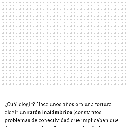
¿Cuál elegir? Hace unos años era una tortura
elegir un
ratón inalámbrico
(constantes
problemas de conectividad que implicaban que