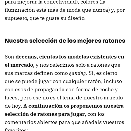
para mejorar la conectividad), colores (la
iluminación está más de moda que nunca) y, por
supuesto, que te guste su diseño.
Nuestra selección de los mejores ratones
Son
decenas, cientos los modelos existentes en
el mercado
, y nos referimos solo a ratones que
sus marcas definen como
gaming
. Si, es cierto
que se puede jugar con cualquier ratón, incluso
con esos de propaganda con forma de coche y
luces, pero ese no es el tema de nuestro artículo
de hoy.
A continuación os proponemos nuestra
selección de ratones para jugar
, con los
comentarios abiertos para que añadáis vuestros
favoritos: