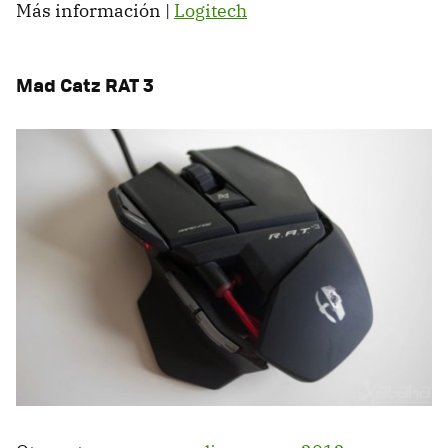
Más información |
Logitech
Mad Catz RAT 3