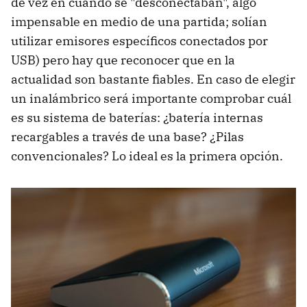
de vez en cuando se "desconectaban", algo
impensable en medio de una partida; solían
utilizar emisores específicos conectados por
USB) pero hay que reconocer que en la
actualidad son bastante fiables. En caso de elegir
un inalámbrico será importante comprobar cuál
es su sistema de baterías: ¿batería internas
recargables a través de una base? ¿Pilas
convencionales? Lo ideal es la primera opción.