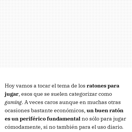
Hoy vamos a tocar el tema de los
ratones para
jugar
, esos que se suelen categorizar como
gaming
. A veces caros aunque en muchas otras
ocasiones bastante económicos,
un buen ratón
es un periférico fundamental
no sólo para jugar
cómodamente, si no también para el uso diario.