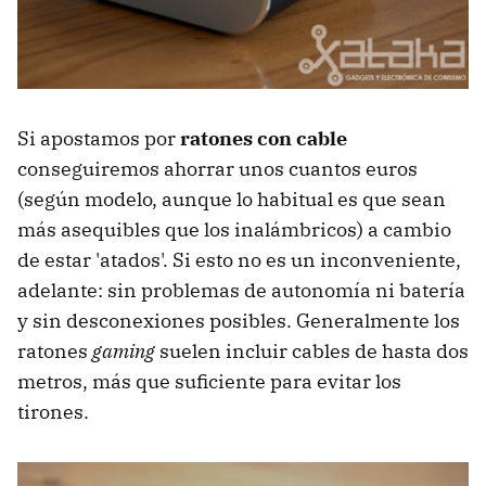
Si apostamos por
ratones con cable
conseguiremos ahorrar unos cuantos euros
(según modelo, aunque lo habitual es que sean
más asequibles que los inalámbricos) a cambio
de estar 'atados'. Si esto no es un inconveniente,
adelante: sin problemas de autonomía ni batería
y sin desconexiones posibles. Generalmente los
ratones
gaming
suelen incluir cables de hasta dos
metros, más que suficiente para evitar los
tirones.