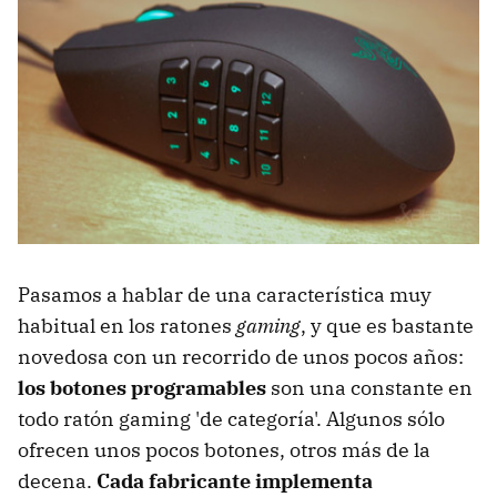
Pasamos a hablar de una característica muy
habitual en los ratones
gaming
, y que es bastante
novedosa con un recorrido de unos pocos años:
los botones programables
son una constante en
todo ratón gaming 'de categoría'. Algunos sólo
ofrecen unos pocos botones, otros más de la
decena.
Cada fabricante implementa