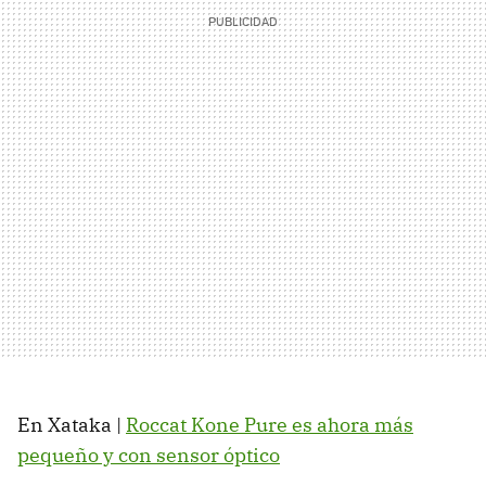
En Xataka |
Roccat Kone Pure es ahora más
pequeño y con sensor óptico