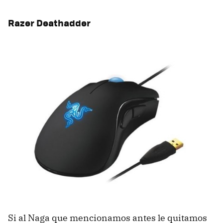
Razer Deathadder
Si al Naga que mencionamos antes le quitamos