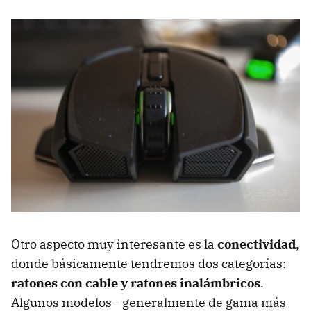
Otro aspecto muy interesante es la
conectividad
,
donde básicamente tendremos dos categorías:
ratones con cable y ratones inalámbricos
.
Algunos modelos - generalmente de gama más