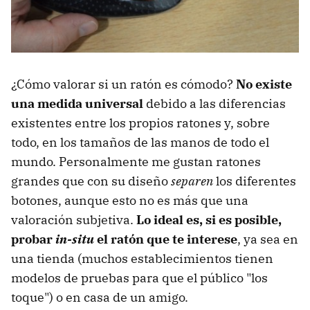
¿Cómo valorar si un ratón es cómodo?
No existe
una medida universal
debido a las diferencias
existentes entre los propios ratones y, sobre
todo, en los tamaños de las manos de todo el
mundo. Personalmente me gustan ratones
grandes que con su diseño
separen
los diferentes
botones, aunque esto no es más que una
valoración subjetiva.
Lo ideal es, si es posible,
probar
in-situ
el ratón que te interese
, ya sea en
una tienda (muchos establecimientos tienen
modelos de pruebas para que el público "los
toque") o en casa de un amigo.