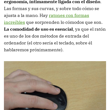
ergonomía, íntimamente ligada con el diseño
.
Las formas y sus curvas, y sobre todo cómo se
ajusta a la mano. Hay
ratones con formas
increíbles
que sorprenden lo cómodos que son.
La comodidad de uso es esencial
, ya que el ratón
es uno de los dos métodos de entrada del
ordenador (el otro sería el teclado, sobre él
hablaremos próximamente).