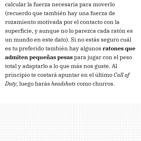
calcular la fuerza necesaria para moverlo
(recuerdo que también hay una fuerza de
rozamiento motivada por el contacto con la
superficie, y aunque no lo parezca cada ratón es
un mundo en este dato). Si no estás seguro cuál
es tu preferido también hay algunos
ratones que
admiten pequeñas pesas
para jugar con el peso
total y adaptarlo a lo que más nos guste. Al
principio te costará apuntar en el último
Call of
Duty
, luego harás
headshots
como churros.