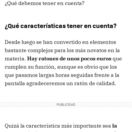
¿Qué debemos tener en cuenta?
¿Qué características tener en cuenta?
Desde luego se han convertido en elementos
bastante complejos para los más novatos en la
materia.
Hay ratones de unos pocos euros
que
cumplen su función, aunque es obvio que los
que pasamos largas horas seguidas frente a la
pantalla agradeceremos un ratón de calidad.
Quizá la característica más importante sea
la