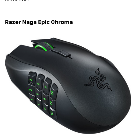
Razer Naga Epic Chroma