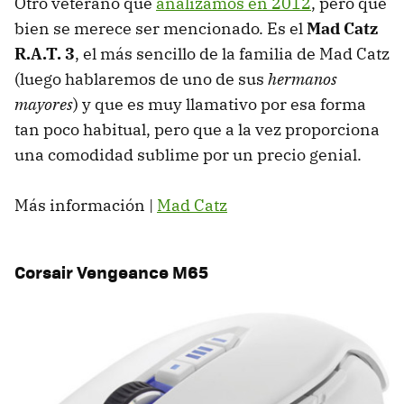
Otro veterano que
analizamos en 2012
, pero que
bien se merece ser mencionado. Es el
Mad Catz
R.A.T. 3
, el más sencillo de la familia de Mad Catz
(luego hablaremos de uno de sus
hermanos
mayores
) y que es muy llamativo por esa forma
tan poco habitual, pero que a la vez proporciona
una comodidad sublime por un precio genial.
Más información |
Mad Catz
Corsair Vengeance M65