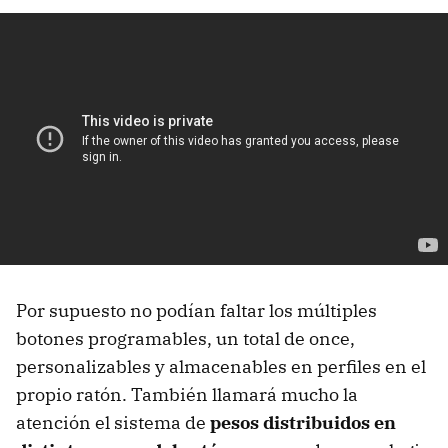
Por supuesto no podían faltar los múltiples
botones programables, un total de once,
personalizables y almacenables en perfiles en el
propio ratón. También llamará mucho la
atención el sistema de
pesos distribuidos en