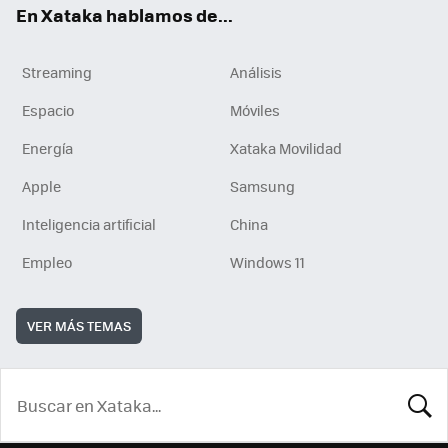
En Xataka hablamos de...
Streaming
Análisis
Espacio
Móviles
Energía
Xataka Movilidad
Apple
Samsung
Inteligencia artificial
China
Empleo
Windows 11
VER MÁS TEMAS
BUSCA