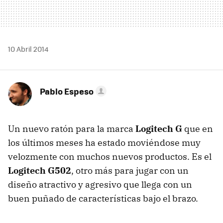
10 Abril 2014
Pablo Espeso
Un nuevo ratón para la marca
Logitech G
que en
los últimos meses ha estado moviéndose muy
velozmente con muchos nuevos productos. Es el
Logitech G502
, otro más para jugar con un
diseño atractivo y agresivo que llega con un
buen puñado de características bajo el brazo.