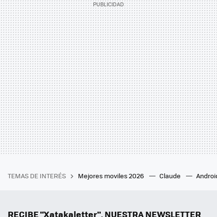
TEMAS DE INTERÉS
Mejores moviles 2026
Claude
Androi
RECIBE "Xatakaletter", NUESTRA NEWSLETTER