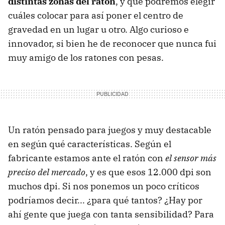
distintas zonas del ratón
, y que podremos elegir
cuáles colocar para así poner el centro de
gravedad en un lugar u otro. Algo curioso e
innovador, si bien he de reconocer que nunca fui
muy amigo de los ratones con pesas.
Un ratón pensado para juegos y muy destacable
en según qué características. Según el
fabricante estamos ante el ratón con
el sensor más
preciso del mercado
, y es que esos 12.000 dpi son
muchos dpi. Si nos ponemos un poco críticos
podríamos decir... ¿para qué tantos? ¿Hay por
ahí gente que juega con tanta sensibilidad? Para