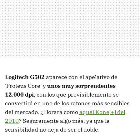
Logitech G502
aparece con el apelativo de
'Proteus Core' y
unos muy sorprendentes
12.000 dpi
, con los que previsiblemente se
convertirá en uno de los ratones más sensibles
del mercado. ¿Llorará como
aquél Kone[+] del
2010
? Seguramente algo más, ya que la
sensibilidad no deja de ser el doble.