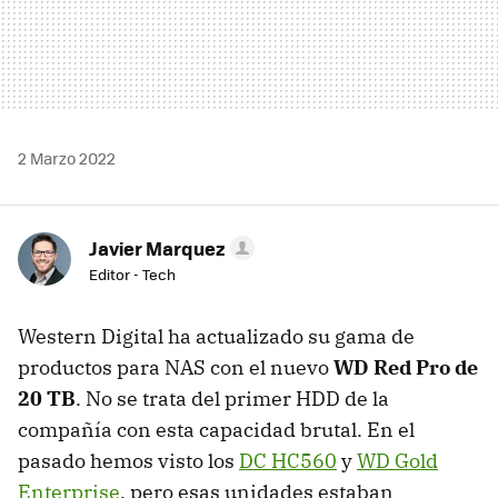
2 Marzo 2022
Javier Marquez
Editor - Tech
Western Digital ha actualizado su gama de
productos para NAS con el nuevo
WD Red Pro de
20 TB
. No se trata del primer HDD de la
compañía con esta capacidad brutal. En el
pasado hemos visto los
DC HC560
y
WD Gold
Enterprise
, pero esas unidades estaban