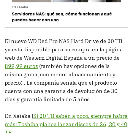
EN XATAKA
Servidores NAS: qué son, cómo funcionan y qué
puedes hacer con uno
El nuevo WD Red Pro NAS Hard Drive de 20 TB
ya está disponible para su compra en la página
web de Western Digital España a un precio de
899,99 euros
(también hay opciones de la
misma gama, con menor almacenamiento y
precio) . La compañía señala que el producto
cuenta con una garantía de devolución de 30
días y garantía limitada de 5 años.
En Xataka |
Si 20 TB saben a poco, siempre habrá
más: Toshiba planea lanzar discos de 26, 30 y 40
TB