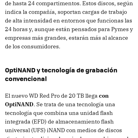
de hasta 24 compartimentos. Estos discos, según
indica la compañía, soportan cargas de trabajo
de alta intensidad en entornos que funcionas las
24 horas y, aunque están pensados para Pymes y
empresas más grandes, estarán más al alcance
de los consumidores.
OptiNAND y tecnología de grabación
convencional
El nuevo WD Red Pro de 20 TB llega
con
OptiNAND
. Se trata de una tecnología una
tecnología que combina una unidad flash
integrada (EFD) de almacenamiento flash
universal (UFS) iNAND con medios de discos