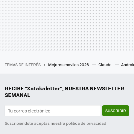
TEMAS DE INTERÉS
Mejores moviles 2026
Claude
Androi
RECIBE "Xatakaletter", NUESTRA NEWSLETTER
SEMANAL
SUSCRIBIR
Suscribiéndote aceptas nuestra
política de privacidad