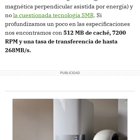
magnética perpendicular asistida por energía) y
no
la cuestionada tecnología SMR
. Si
profundizamos un poco en las especificaciones
nos encontramos con
512 MB de caché, 7200
RPM y una tasa de transferencia de hasta
268MB/s.