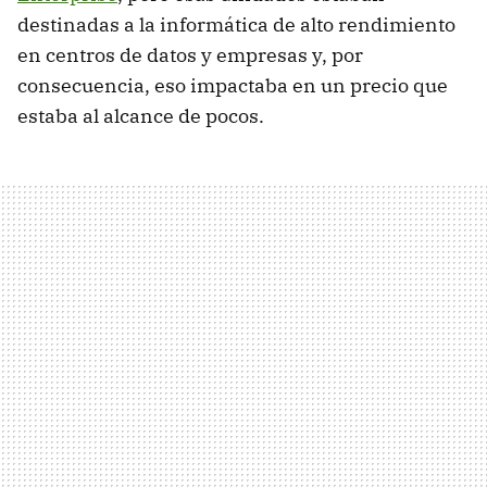
destinadas a la informática de alto rendimiento
en centros de datos y empresas y, por
consecuencia, eso impactaba en un precio que
estaba al alcance de pocos.