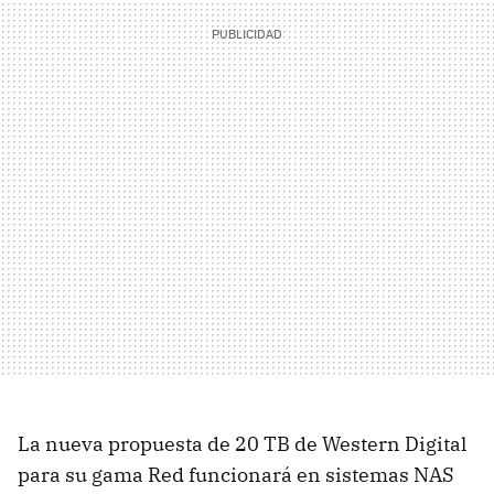
La nueva propuesta de 20 TB de Western Digital
para su gama Red funcionará en sistemas NAS