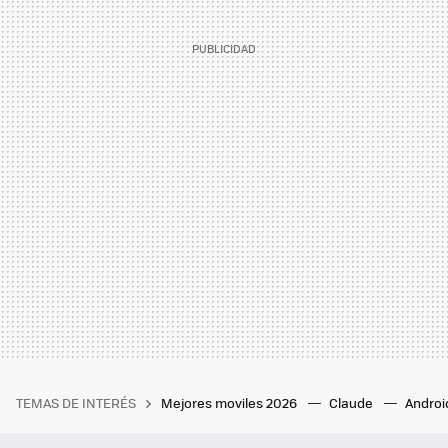
TEMAS DE INTERÉS
Mejores moviles 2026
Claude
Androi