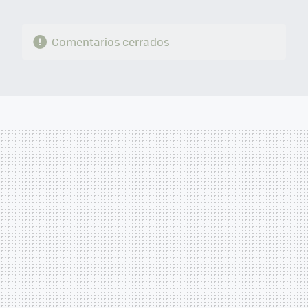
Comentarios cerrados