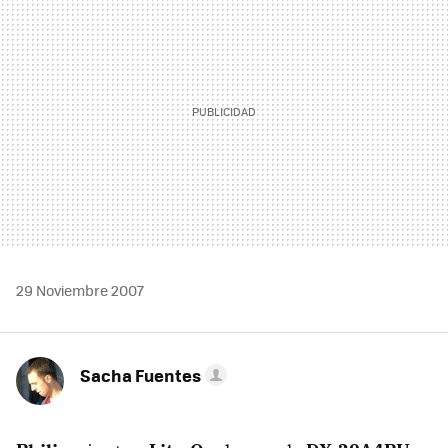
29 Noviembre 2007
Sacha Fuentes