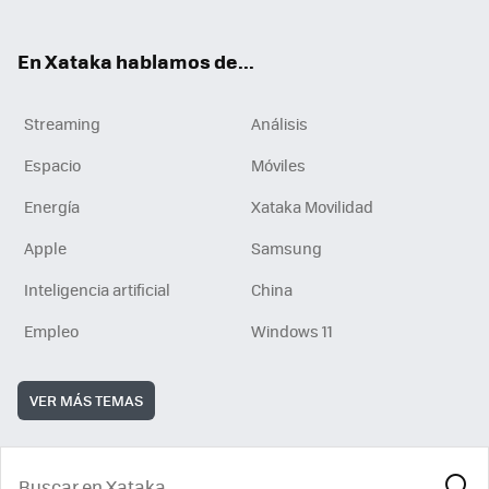
En Xataka hablamos de...
Streaming
Análisis
Espacio
Móviles
Energía
Xataka Movilidad
Apple
Samsung
Inteligencia artificial
China
Empleo
Windows 11
VER MÁS TEMAS