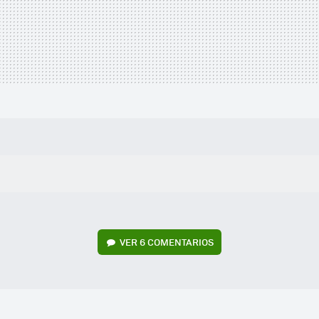
VER
6 COMENTARIOS