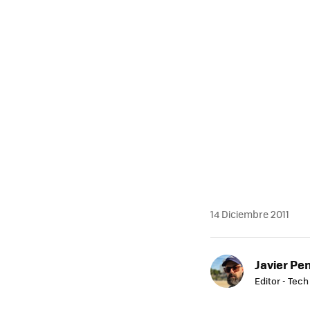
MAIL
14 Diciembre 2011
Javier Pe
Editor - Tech