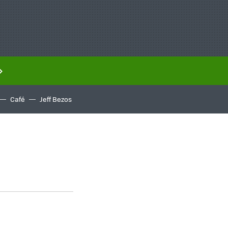
Café
Jeff Bezos