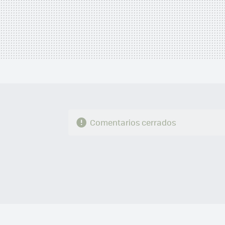
Comentarios cerrados