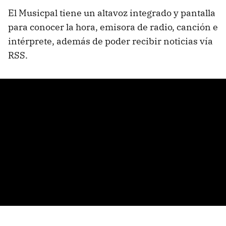
El Musicpal tiene un altavoz integrado y pantalla
para conocer la hora, emisora de radio, canción e
intérprete, además de poder recibir noticias vía
RSS.