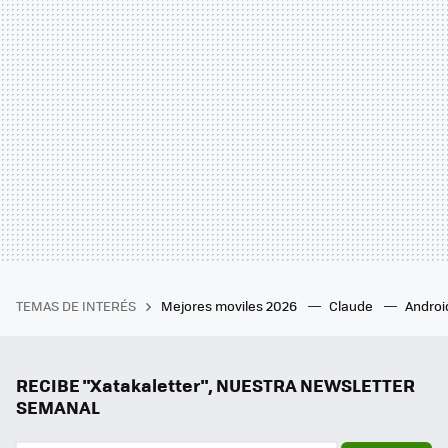
TEMAS DE INTERÉS
Mejores moviles 2026
Claude
Androi
RECIBE "Xatakaletter", NUESTRA NEWSLETTER
SEMANAL