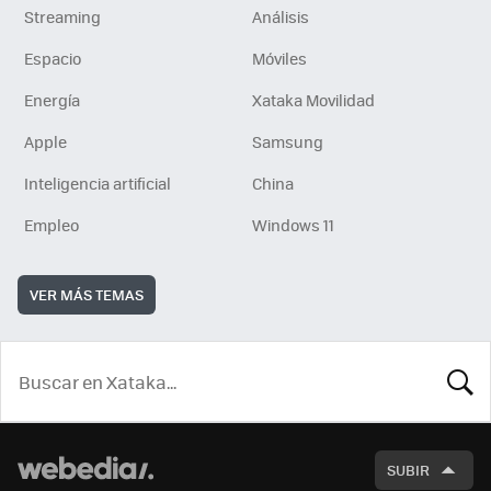
Streaming
Análisis
Espacio
Móviles
Energía
Xataka Movilidad
Apple
Samsung
Inteligencia artificial
China
Empleo
Windows 11
VER MÁS TEMAS
BUSCA
SUBIR