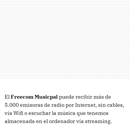
El
Freecom Musicpal
puede recibir más de
5.000 emisoras de radio por Internet, sin cables,
vía Wifi o escuchar la música que tenemos
almacenada en el ordenador vía streaming.