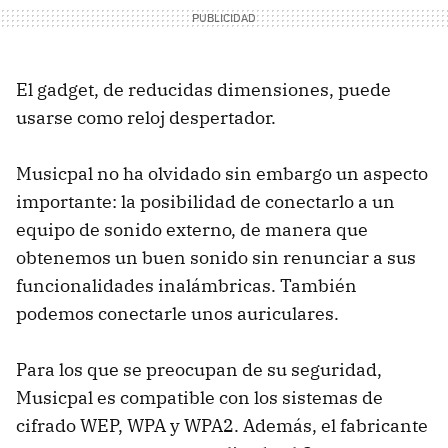
El gadget, de reducidas dimensiones, puede
usarse como reloj despertador.
Musicpal no ha olvidado sin embargo un aspecto
importante: la posibilidad de conectarlo a un
equipo de sonido externo, de manera que
obtenemos un buen sonido sin renunciar a sus
funcionalidades inalámbricas. También
podemos conectarle unos auriculares.
Para los que se preocupan de su seguridad,
Musicpal es compatible con los sistemas de
cifrado WEP, WPA y WPA2. Además, el fabricante