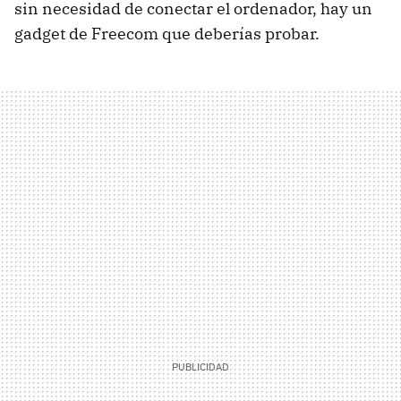
sin necesidad de conectar el ordenador, hay un
gadget de Freecom que deberías probar.