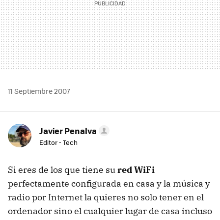
11 Septiembre 2007
Javier Penalva
Editor - Tech
Si eres de los que tiene su
red WiFi
perfectamente configurada en casa y la música y
radio por Internet la quieres no solo tener en el
ordenador sino el cualquier lugar de casa incluso