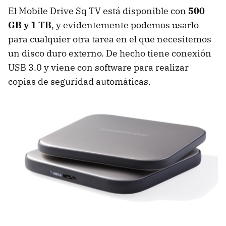
El Mobile Drive Sq TV está disponible con
500
GB y 1 TB
, y evidentemente podemos usarlo
para cualquier otra tarea en el que necesitemos
un disco duro externo. De hecho tiene conexión
USB
3.0 y viene con software para realizar
copias de seguridad automáticas.