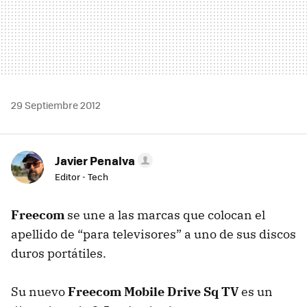
29 Septiembre 2012
Javier Penalva
Editor - Tech
Freecom
se une a las marcas que colocan el
apellido de “para televisores” a uno de sus discos
duros portátiles.
Su nuevo
Freecom Mobile Drive Sq TV
es un