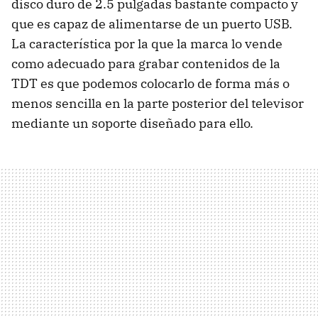
disco duro de 2.5 pulgadas bastante compacto y
que es capaz de alimentarse de un puerto
USB
.
La característica por la que la marca lo vende
como adecuado para grabar contenidos de la
TDT
es que podemos colocarlo de forma más o
menos sencilla en la parte posterior del televisor
mediante un soporte diseñado para ello.