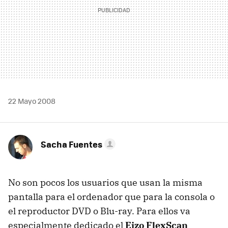
22 Mayo 2008
Sacha Fuentes
No son pocos los usuarios que usan la misma
pantalla para el ordenador que para la consola o
el reproductor DVD o Blu-ray. Para ellos va
especialmente dedicado el
Eizo FlexScan