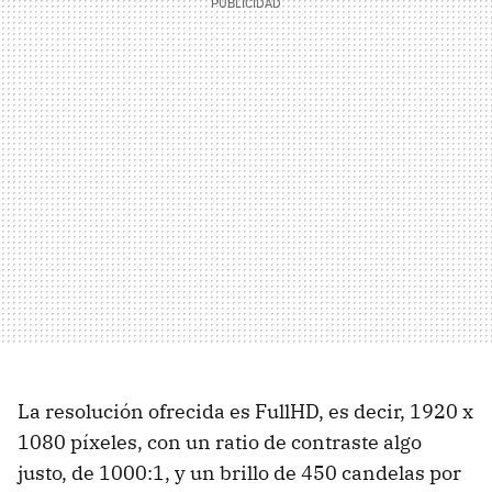
La resolución ofrecida es FullHD, es decir, 1920 x
1080 píxeles, con un ratio de contraste algo
justo, de 1000:1, y un brillo de 450 candelas por