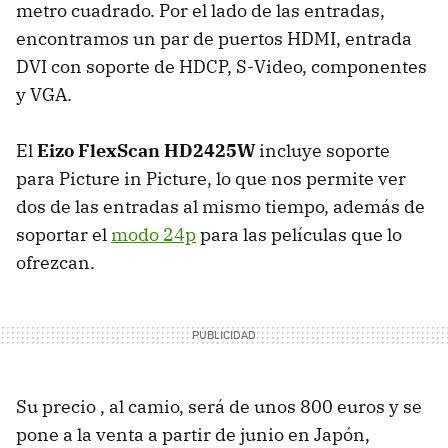
metro cuadrado. Por el lado de las entradas,
encontramos un par de puertos HDMI, entrada
DVI con soporte de HDCP, S-Video, componentes
y VGA.
El
Eizo FlexScan HD2425W
incluye soporte
para Picture in Picture, lo que nos permite ver
dos de las entradas al mismo tiempo, además de
soportar el
modo 24p
para las películas que lo
ofrezcan.
Su precio , al camio, será de unos 800 euros y se
pone a la venta a partir de junio en Japón,