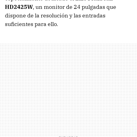
HD2425W
, un monitor de 24 pulgadas que
dispone de la resolución y las entradas
suficientes para ello.