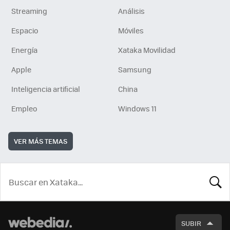
Streaming
Análisis
Espacio
Móviles
Energía
Xataka Movilidad
Apple
Samsung
Inteligencia artificial
China
Empleo
Windows 11
VER MÁS TEMAS
BUSCA
SUBIR