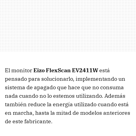
El monitor
Eizo FlexScan EV2411W
está
pensado para solucionarlo, implementando un
sistema de apagado que hace que no consuma
nada cuando no lo estemos utilizando. Además
también reduce la energía utilizado cuando está
en marcha, hasta la mitad de modelos anteriores
de este fabricante.