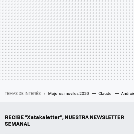
TEMAS DE INTERÉS
Mejores moviles 2026
Claude
Androi
RECIBE "Xatakaletter", NUESTRA NEWSLETTER
SEMANAL