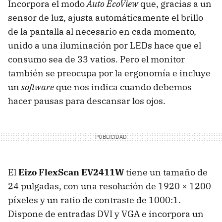
Incorpora el modo
Auto EcoView
que, gracias a un
sensor de luz, ajusta automáticamente el brillo
de la pantalla al necesario en cada momento,
unido a una iluminación por LEDs hace que el
consumo sea de 33 vatios. Pero el monitor
también se preocupa por la ergonomía e incluye
un
software
que nos indica cuando debemos
hacer pausas para descansar los ojos.
El
Eizo FlexScan EV2411W
tiene un tamaño de
24 pulgadas, con una resolución de 1920 × 1200
píxeles y un ratio de contraste de 1000:1.
Dispone de entradas
DVI
y
VGA
e incorpora un