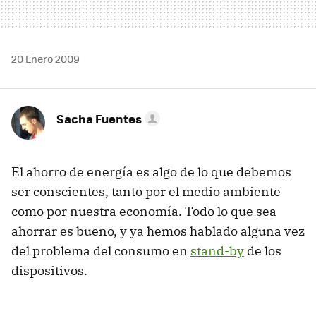
20 Enero 2009
Sacha Fuentes
El ahorro de energía es algo de lo que debemos
ser conscientes, tanto por el medio ambiente
como por nuestra economía. Todo lo que sea
ahorrar es bueno, y ya hemos hablado alguna vez
del problema del consumo en
stand-by
de los
dispositivos.