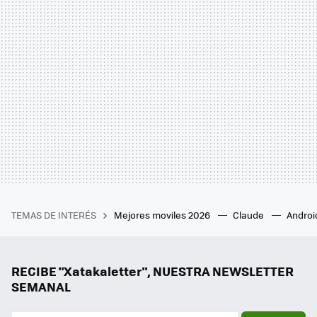
TEMAS DE INTERÉS
Mejores moviles 2026
Claude
Androi
RECIBE "Xatakaletter", NUESTRA NEWSLETTER
SEMANAL