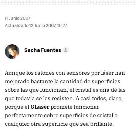
11 Junio 2007
Actualizado 12 Junio 2007, 10:27
Sacha Fuentes
Aunque los ratones con sensores por láser han
mejorado bastante la cantidad de superficies
sobre las que funcionan, el cristal es una de las
que todavía se les resisten. A casi todos, claro,
porque el
GLaser
promete funcionar
perfectamente sobre superficies de cristal o
cualquier otra superficie que sea brillante.