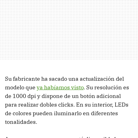
Su fabricante ha sacado una actualización del
modelo que
ya habíamos visto
. Su resolución es
de 1000 dpi y dispone de un botón adicional
para realizar dobles clicks. En su interior, LEDs
de colores pueden iluminarlo en diferentes
tonalidades.