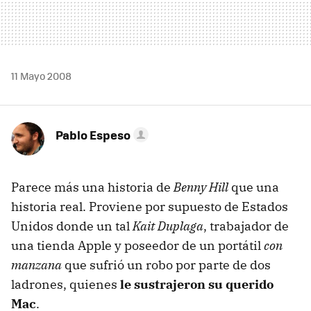
11 Mayo 2008
Pablo Espeso
Parece más una historia de
Benny Hill
que una
historia real. Proviene por supuesto de Estados
Unidos donde un tal
Kait Duplaga
, trabajador de
una tienda Apple y poseedor de un portátil
con
manzana
que sufrió un robo por parte de dos
ladrones, quienes
le sustrajeron su querido
Mac
.