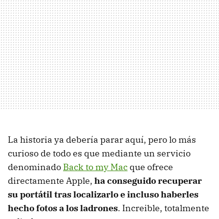
La historia ya debería parar aquí, pero lo más
curioso de todo es que mediante un servicio
denominado
Back to my Mac
que ofrece
directamente Apple,
ha conseguido recuperar
su portátil tras localizarlo e incluso haberles
hecho fotos a los ladrones
. Increible, totalmente