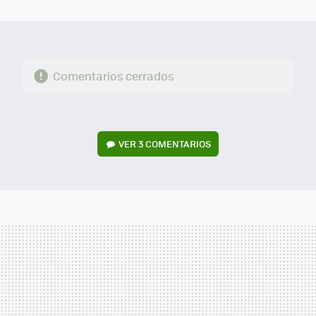
MAIL
Comentarios cerrados
VER
3 COMENTARIOS