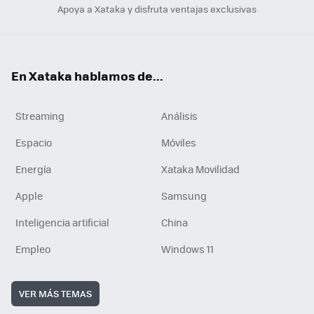
Apoya a Xataka y disfruta ventajas exclusivas
En Xataka hablamos de...
Streaming
Análisis
Espacio
Móviles
Energía
Xataka Movilidad
Apple
Samsung
Inteligencia artificial
China
Empleo
Windows 11
VER MÁS TEMAS