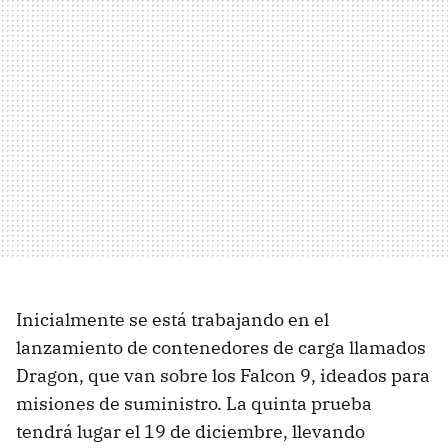
Inicialmente se está trabajando en el
lanzamiento de contenedores de carga llamados
Dragon, que van sobre los Falcon 9, ideados para
misiones de suministro. La quinta prueba
tendrá lugar el 19 de diciembre, llevando