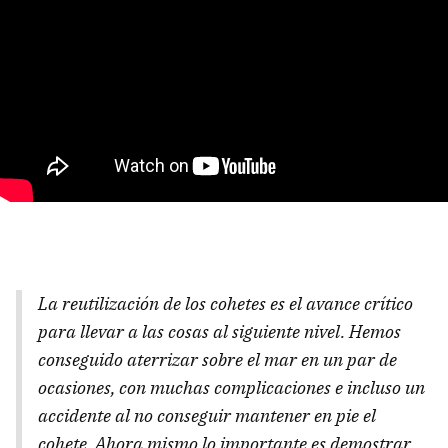
La reutilización de los cohetes es el avance crítico
para llevar a las cosas al siguiente nivel. Hemos
conseguido aterrizar sobre el mar en un par de
ocasiones, con muchas complicaciones e incluso un
accidente al no conseguir mantener en pie el
cohete. Ahora mismo lo importante es demostrar