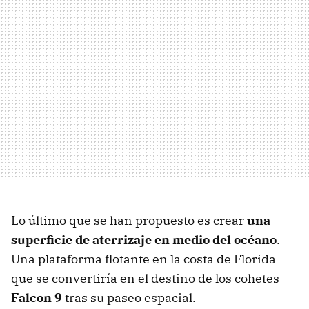
Lo último que se han propuesto es crear
una
superficie de aterrizaje en medio del océano
.
Una plataforma flotante en la costa de Florida
que se convertiría en el destino de los cohetes
Falcon 9
tras su paseo espacial.