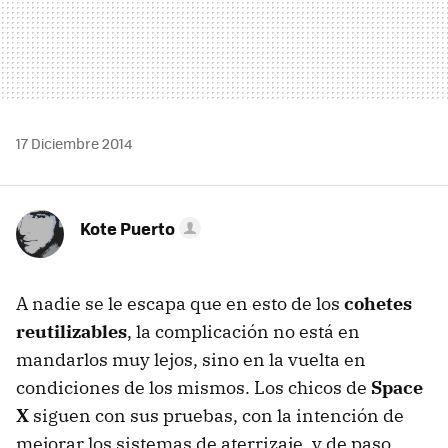
17 Diciembre 2014
Kote Puerto
A nadie se le escapa que en esto de los
cohetes
reutilizables
, la complicación no está en
mandarlos muy lejos, sino en la vuelta en
condiciones de los mismos. Los chicos de
Space
X
siguen con sus pruebas, con la intención de
mejorar los sistemas de aterrizaje, y de paso,