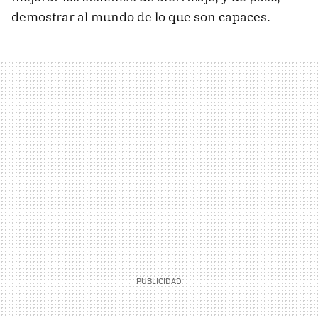
demostrar al mundo de lo que son capaces.