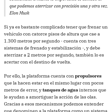
que podemos aterrizar con precisión una y otra vez.
Elon Musk
Si ya es bastante complicado tener que frenar un
vehículo con catorce pisos de altura que cae a
1.300 metros por segundo - cuenta con tres
sistemas de frenado y estabilización -, y debe
aterrizar a 2 metros por segundo, también lo es
acertar con el destino de vuelta.
Por ello, la plataforma cuenta con
propulsores
que la hacen estar en el mismo lugar con pocos
metros de error, y
tanques de agua
internos que
le ayudan a amortiguar la acción de las olas.
Gracias a esos mecanismos podemos entender
que denominen a la plataforma como un sistema