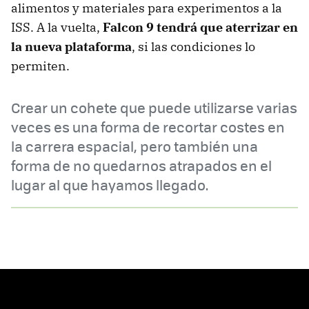
alimentos y materiales para experimentos a la
ISS. A la vuelta,
Falcon 9 tendrá que aterrizar en
la nueva plataforma
, si las condiciones lo
permiten.
Crear un cohete que puede utilizarse varias
veces es una forma de recortar costes en
la carrera espacial, pero también una
forma de no quedarnos atrapados en el
lugar al que hayamos llegado.