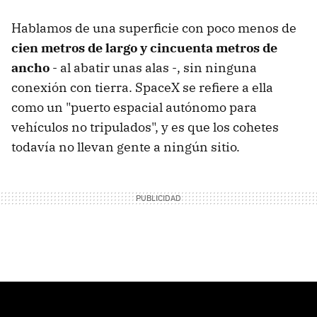
Hablamos de una superficie con poco menos de
cien metros de largo y cincuenta metros de
ancho
- al abatir unas alas -, sin ninguna
conexión con tierra. SpaceX se refiere a ella
como un "puerto espacial autónomo para
vehículos no tripulados", y es que los cohetes
todavía no llevan gente a ningún sitio.