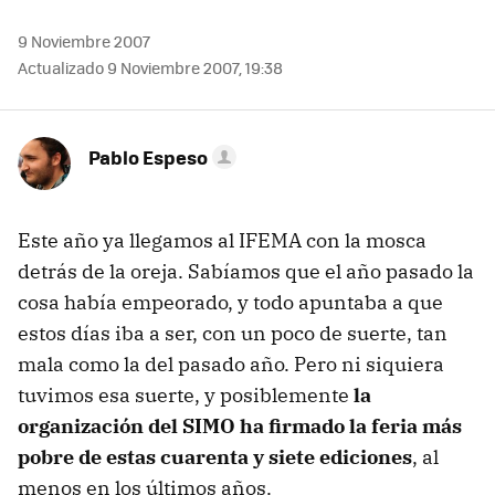
9 Noviembre 2007
Actualizado 9 Noviembre 2007, 19:38
Pablo Espeso
Este año ya llegamos al IFEMA con la mosca
detrás de la oreja. Sabíamos que el año pasado la
cosa había empeorado, y todo apuntaba a que
estos días iba a ser, con un poco de suerte, tan
mala como la del pasado año. Pero ni siquiera
tuvimos esa suerte, y posiblemente
la
organización del SIMO ha firmado la feria más
pobre de estas cuarenta y siete ediciones
, al
menos en los últimos años.