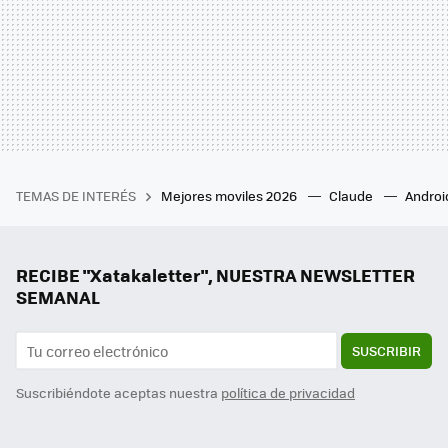
TEMAS DE INTERÉS
Mejores moviles 2026
Claude
Androi
RECIBE "Xatakaletter", NUESTRA NEWSLETTER
SEMANAL
SUSCRIBIR
Suscribiéndote aceptas nuestra
política de privacidad