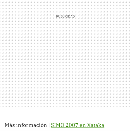
Más información |
SIMO 2007 en Xataka