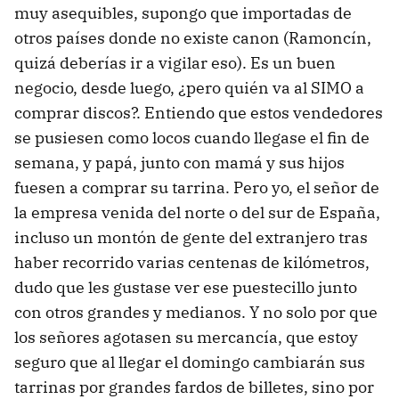
muy asequibles, supongo que importadas de
otros países donde no existe canon (Ramoncín,
quizá deberías ir a vigilar eso). Es un buen
negocio, desde luego, ¿pero quién va al SIMO a
comprar discos?. Entiendo que estos vendedores
se pusiesen como locos cuando llegase el fin de
semana, y papá, junto con mamá y sus hijos
fuesen a comprar su tarrina. Pero yo, el señor de
la empresa venida del norte o del sur de España,
incluso un montón de gente del extranjero tras
haber recorrido varias centenas de kilómetros,
dudo que les gustase ver ese puestecillo junto
con otros grandes y medianos. Y no solo por que
los señores agotasen su mercancía, que estoy
seguro que al llegar el domingo cambiarán sus
tarrinas por grandes fardos de billetes, sino por