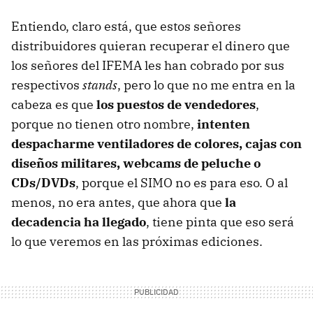
Entiendo, claro está, que estos señores
distribuidores quieran recuperar el dinero que
los señores del IFEMA les han cobrado por sus
respectivos
stands
, pero lo que no me entra en la
cabeza es que
los puestos de vendedores
,
porque no tienen otro nombre,
intenten
despacharme ventiladores de colores, cajas con
diseños militares, webcams de peluche o
CDs/DVDs
, porque el SIMO no es para eso. O al
menos, no era antes, que ahora que
la
decadencia ha llegado
, tiene pinta que eso será
lo que veremos en las próximas ediciones.