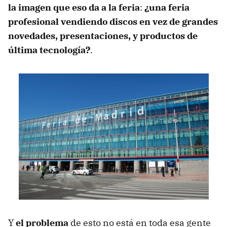
la imagen que eso da a la feria
:
¿una feria
profesional vendiendo discos en vez de grandes
novedades, presentaciones, y productos de
última tecnología?
.
Y
el problema
de esto no está en toda esa gente