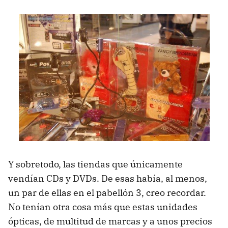
Y sobretodo, las tiendas que únicamente
vendían CDs y DVDs. De esas había, al menos,
un par de ellas en el pabellón 3, creo recordar.
No tenían otra cosa más que estas unidades
ópticas, de multitud de marcas y a unos precios