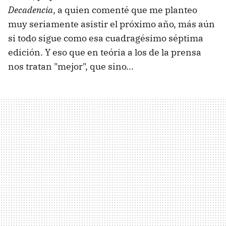
Decadencia
, a quien comenté que me planteo
muy seriamente asistir el próximo año, más aún
si todo sigue como esa cuadragésimo séptima
edición. Y eso que en teória a los de la prensa
nos tratan "mejor", que sino...