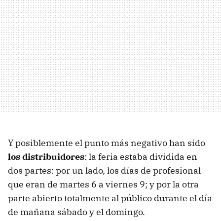
Y posiblemente el punto más negativo han sido
los distribuidores
: la feria estaba dividida en
dos partes: por un lado, los días de profesional
que eran de martes 6 a viernes 9; y por la otra
parte abierto totalmente al público durante el día
de mañana sábado y el domingo.