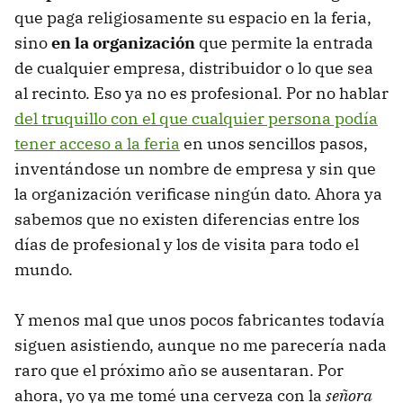
que paga religiosamente su espacio en la feria,
sino
en la organización
que permite la entrada
de cualquier empresa, distribuidor o lo que sea
al recinto. Eso ya no es profesional. Por no hablar
del truquillo con el que cualquier persona podía
tener acceso a la feria
en unos sencillos pasos,
inventándose un nombre de empresa y sin que
la organización verificase ningún dato. Ahora ya
sabemos que no existen diferencias entre los
días de profesional y los de visita para todo el
mundo.
Y menos mal que unos pocos fabricantes todavía
siguen asistiendo, aunque no me parecería nada
raro que el próximo año se ausentaran. Por
ahora, yo ya me tomé una cerveza con la
señora